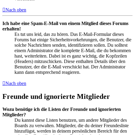
Nach oben
Ich habe eine Spam-E-Mail von einem Mitglied dieses Forums
erhalten!
Es tut uns leid, das zu hören. Das E-Mail-Formular dieses
Forums hat einige Sicherheitsvorkehrungen, die Benutzer, die
solche Nachrichten senden, identifizieren sollen. Du solltest
einem Administrator die komplette E-Mail, die du bekommen
hast, weiterleiten. Dabei ist es ganz wichtig, die Kopfzeilen
(Headers) mitzuschicken. Diese enthalten Details über den
Benutzer, der die E-Mail verschickt hat. Der Administrator
kann dann entsprechend reagieren.
Nach oben
Freunde und ignorierte Mitglieder
Wozu benötige ich die Listen der Freunde und ignorierten
Mitglieder?
Du kannst diese Listen benutzen, um andere Mitglieder des
Boards zu verwalten. Mitglieder, die du deiner Freundesliste
hinzufügst, werden in deinem persönlichen Bereich für den