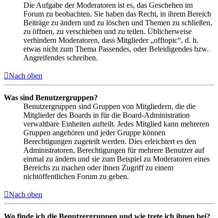
Die Aufgabe der Moderatoren ist es, das Geschehen im
Forum zu beobachten. Sie haben das Recht, in ihrem Bereich
Beiträge zu ändern und zu löschen und Themen zu schließen,
zu öffnen, zu verschieben und zu teilen. Üblicherweise
verhindern Moderatoren, dass Mitglieder „offtopic“, d. h.
etwas nicht zum Thema Passendes, oder Beleidigendes bzw.
Angreifendes schreiben.
Nach oben
Was sind Benutzergruppen?
Benutzergruppen sind Gruppen von Mitgliedern, die die
Mitglieder des Boards in für die Board-Administration
verwaltbare Einheiten aufteilt. Jedes Mitglied kann mehreren
Gruppen angehören und jeder Gruppe können
Berechtigungen zugeteilt werden. Dies erleichtert es den
Administratoren, Berechtigungen für mehrere Benutzer auf
einmal zu ändern und sie zum Beispiel zu Moderatoren eines
Bereichs zu machen oder ihnen Zugriff zu einem
nichtöffentlichen Forum zu geben.
Nach oben
Wo finde ich die Benutzergruppen und wie trete ich ihnen bei?