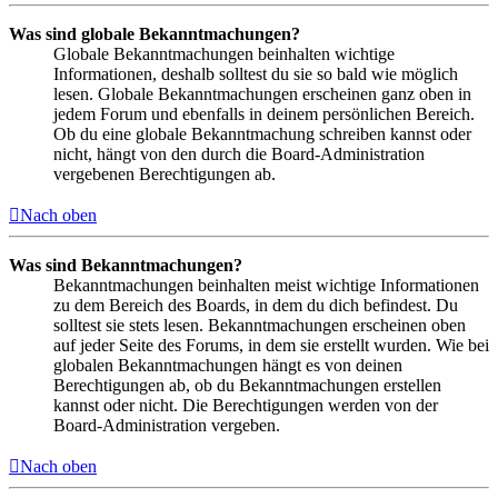
Was sind globale Bekanntmachungen?
Globale Bekanntmachungen beinhalten wichtige
Informationen, deshalb solltest du sie so bald wie möglich
lesen. Globale Bekanntmachungen erscheinen ganz oben in
jedem Forum und ebenfalls in deinem persönlichen Bereich.
Ob du eine globale Bekanntmachung schreiben kannst oder
nicht, hängt von den durch die Board-Administration
vergebenen Berechtigungen ab.
Nach oben
Was sind Bekanntmachungen?
Bekanntmachungen beinhalten meist wichtige Informationen
zu dem Bereich des Boards, in dem du dich befindest. Du
solltest sie stets lesen. Bekanntmachungen erscheinen oben
auf jeder Seite des Forums, in dem sie erstellt wurden. Wie bei
globalen Bekanntmachungen hängt es von deinen
Berechtigungen ab, ob du Bekanntmachungen erstellen
kannst oder nicht. Die Berechtigungen werden von der
Board-Administration vergeben.
Nach oben