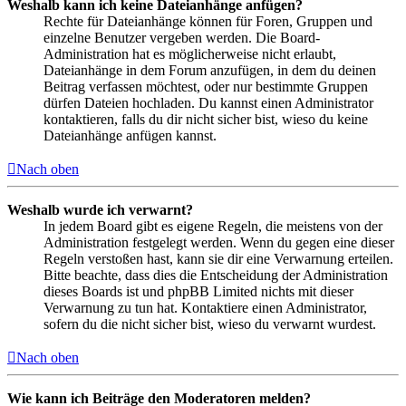
Weshalb kann ich keine Dateianhänge anfügen?
Rechte für Dateianhänge können für Foren, Gruppen und
einzelne Benutzer vergeben werden. Die Board-
Administration hat es möglicherweise nicht erlaubt,
Dateianhänge in dem Forum anzufügen, in dem du deinen
Beitrag verfassen möchtest, oder nur bestimmte Gruppen
dürfen Dateien hochladen. Du kannst einen Administrator
kontaktieren, falls du dir nicht sicher bist, wieso du keine
Dateianhänge anfügen kannst.
Nach oben
Weshalb wurde ich verwarnt?
In jedem Board gibt es eigene Regeln, die meistens von der
Administration festgelegt werden. Wenn du gegen eine dieser
Regeln verstoßen hast, kann sie dir eine Verwarnung erteilen.
Bitte beachte, dass dies die Entscheidung der Administration
dieses Boards ist und phpBB Limited nichts mit dieser
Verwarnung zu tun hat. Kontaktiere einen Administrator,
sofern du die nicht sicher bist, wieso du verwarnt wurdest.
Nach oben
Wie kann ich Beiträge den Moderatoren melden?