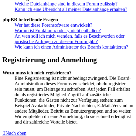
Welche Dateianhänge sind in diesem Forum zulässig?
Kann ich eine Übersicht all meiner Dateianhänge erhalten?
phpBB betreffende Fragen
Wer hat diese Forensoftware entwickelt?
Warum ist Funktion x oder y nicht enthalten?
An wen soll ich mich wenden, falls es Beschwerden oder
juristische Anfragen zu diesem Forum gibt?
Wie kann ich einen Administrator des Boards kontaktieren?
Registrierung und Anmeldung
Wozu muss ich mich registrieren?
Eine Registrierung ist nicht unbedingt zwingend. Die Board-
Administration dieses Forums entscheidet, ob du registriert
sein musst, um Beiträge zu schreiben. Auf jeden Fall erhältst
du als registriertes Mitglied Zugriff auf zusätzliche
Funktionen, die Gästen nicht zur Verfügung stehen: zum
Beispiel Avatarbilder, Private Nachrichten, E-Mail-Versand an
andere Mitglieder, Beitritt zu Benutzergruppen und so weiter.
Wir empfehlen dir eine Anmeldung, da sie schnell erledigt ist
und dir zahlreiche Vorteile bietet.
Nach oben