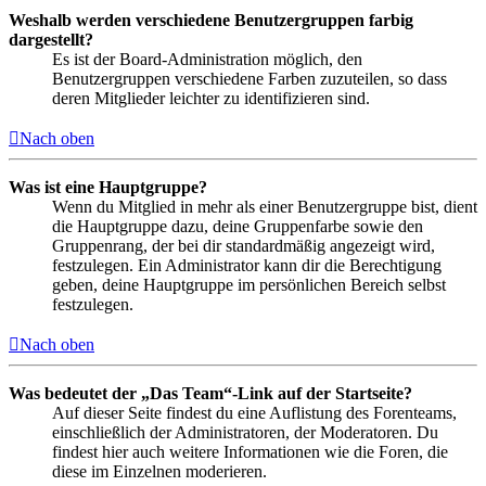
Weshalb werden verschiedene Benutzergruppen farbig
dargestellt?
Es ist der Board-Administration möglich, den
Benutzergruppen verschiedene Farben zuzuteilen, so dass
deren Mitglieder leichter zu identifizieren sind.
Nach oben
Was ist eine Hauptgruppe?
Wenn du Mitglied in mehr als einer Benutzergruppe bist, dient
die Hauptgruppe dazu, deine Gruppenfarbe sowie den
Gruppenrang, der bei dir standardmäßig angezeigt wird,
festzulegen. Ein Administrator kann dir die Berechtigung
geben, deine Hauptgruppe im persönlichen Bereich selbst
festzulegen.
Nach oben
Was bedeutet der „Das Team“-Link auf der Startseite?
Auf dieser Seite findest du eine Auflistung des Forenteams,
einschließlich der Administratoren, der Moderatoren. Du
findest hier auch weitere Informationen wie die Foren, die
diese im Einzelnen moderieren.