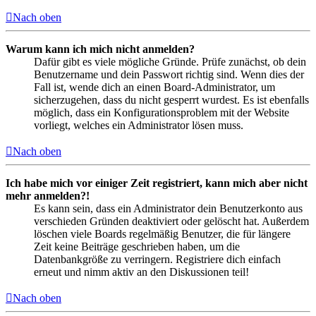
Nach oben
Warum kann ich mich nicht anmelden?
Dafür gibt es viele mögliche Gründe. Prüfe zunächst, ob dein
Benutzername und dein Passwort richtig sind. Wenn dies der
Fall ist, wende dich an einen Board-Administrator, um
sicherzugehen, dass du nicht gesperrt wurdest. Es ist ebenfalls
möglich, dass ein Konfigurationsproblem mit der Website
vorliegt, welches ein Administrator lösen muss.
Nach oben
Ich habe mich vor einiger Zeit registriert, kann mich aber nicht
mehr anmelden?!
Es kann sein, dass ein Administrator dein Benutzerkonto aus
verschieden Gründen deaktiviert oder gelöscht hat. Außerdem
löschen viele Boards regelmäßig Benutzer, die für längere
Zeit keine Beiträge geschrieben haben, um die
Datenbankgröße zu verringern. Registriere dich einfach
erneut und nimm aktiv an den Diskussionen teil!
Nach oben