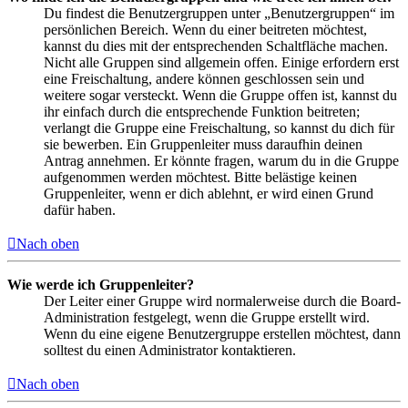
Du findest die Benutzergruppen unter „Benutzergruppen“ im
persönlichen Bereich. Wenn du einer beitreten möchtest,
kannst du dies mit der entsprechenden Schaltfläche machen.
Nicht alle Gruppen sind allgemein offen. Einige erfordern erst
eine Freischaltung, andere können geschlossen sein und
weitere sogar versteckt. Wenn die Gruppe offen ist, kannst du
ihr einfach durch die entsprechende Funktion beitreten;
verlangt die Gruppe eine Freischaltung, so kannst du dich für
sie bewerben. Ein Gruppenleiter muss daraufhin deinen
Antrag annehmen. Er könnte fragen, warum du in die Gruppe
aufgenommen werden möchtest. Bitte belästige keinen
Gruppenleiter, wenn er dich ablehnt, er wird einen Grund
dafür haben.
Nach oben
Wie werde ich Gruppenleiter?
Der Leiter einer Gruppe wird normalerweise durch die Board-
Administration festgelegt, wenn die Gruppe erstellt wird.
Wenn du eine eigene Benutzergruppe erstellen möchtest, dann
solltest du einen Administrator kontaktieren.
Nach oben