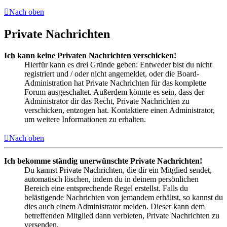
Nach oben
Private Nachrichten
Ich kann keine Privaten Nachrichten verschicken!
Hierfür kann es drei Gründe geben: Entweder bist du nicht
registriert und / oder nicht angemeldet, oder die Board-
Administration hat Private Nachrichten für das komplette
Forum ausgeschaltet. Außerdem könnte es sein, dass der
Administrator dir das Recht, Private Nachrichten zu
verschicken, entzogen hat. Kontaktiere einen Administrator,
um weitere Informationen zu erhalten.
Nach oben
Ich bekomme ständig unerwünschte Private Nachrichten!
Du kannst Private Nachrichten, die dir ein Mitglied sendet,
automatisch löschen, indem du in deinem persönlichen
Bereich eine entsprechende Regel erstellst. Falls du
belästigende Nachrichten von jemandem erhältst, so kannst du
dies auch einem Administrator melden. Dieser kann dem
betreffenden Mitglied dann verbieten, Private Nachrichten zu
versenden.