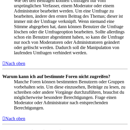
Wie bei den Beiträgen können Umfragen nur vom
ursprünglichen Verfasser, einem Moderator oder einem
Administrator bearbeitet werden. Um eine Umfrage zu
bearbeiten, ändere den ersten Beitrag des Themas; dieser ist
immer mit der Umfrage verknüpft. Wenn niemand eine
Stimme abgegeben hat, dann können Benutzer die Umfrage
löschen oder die Umfrageoption bearbeiten. Sollte allerdings
schon ein Benutzer abgestimmt haben, so kann die Umfrage
nur noch von Moderatoren oder Administratoren geändert
oder gelöscht werden. Dadurch soll die Manipulation von
laufenden Umfragen verhindert werden.
Nach oben
Warum kann ich auf bestimmte Foren nicht zugreifen?
Manche Foren können bestimmten Benutzern oder Gruppen
vorbehalten sein. Um diese einzusehen, Beiträge zu lesen, zu
schreiben oder andere Vorgänge durchzuführen, brauchst du
möglicherweise besondere Berechtigungen. Frage einen
Moderator oder Administrator nach entsprechenden
Berechtigungen.
Nach oben