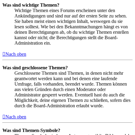
Was sind wichtige Themen?
Wichtige Themen eines Forums erscheinen unter den
Ankündigungen und sind nur auf der ersten Seite zu sehen.
Sie haben meist einen wichtigen Inhalt, weswegen du sie
lesen solltest. Wie bei den Bekanntmachungen hängt es von
deinen Berechtigungen ab, ob du wichtige Themen erstellen
kannst oder nicht; die Berechtigungen stellt die Board-
Administration ein.
Nach oben
Was sind geschlossene Themen?
Geschlossene Themen sind Themen, in denen nicht mehr
geantwortet werden kann und bei denen eine laufende
Umfrage, falls vorhanden, beendet wurde. Themen können
aus vielen Gründen durch einen Moderator oder
Administrator gesperrt werden. Eventuell hast du auch die
Möglichkeit, deine eigenen Themen zu schließen, sofern dies
durch die Board-Administration erlaubt wurde.
Nach oben
Was sind Themen-Symbole?