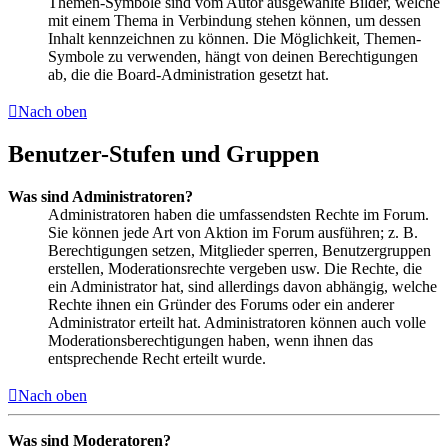
Themen-Symbole sind vom Autor ausgewählte Bilder, welche
mit einem Thema in Verbindung stehen können, um dessen
Inhalt kennzeichnen zu können. Die Möglichkeit, Themen-
Symbole zu verwenden, hängt von deinen Berechtigungen
ab, die die Board-Administration gesetzt hat.
Nach oben
Benutzer-Stufen und Gruppen
Was sind Administratoren?
Administratoren haben die umfassendsten Rechte im Forum.
Sie können jede Art von Aktion im Forum ausführen; z. B.
Berechtigungen setzen, Mitglieder sperren, Benutzergruppen
erstellen, Moderationsrechte vergeben usw. Die Rechte, die
ein Administrator hat, sind allerdings davon abhängig, welche
Rechte ihnen ein Gründer des Forums oder ein anderer
Administrator erteilt hat. Administratoren können auch volle
Moderationsberechtigungen haben, wenn ihnen das
entsprechende Recht erteilt wurde.
Nach oben
Was sind Moderatoren?