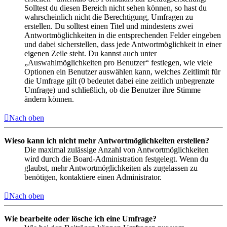
Solltest du diesen Bereich nicht sehen können, so hast du
wahrscheinlich nicht die Berechtigung, Umfragen zu
erstellen. Du solltest einen Titel und mindestens zwei
Antwortmöglichkeiten in die entsprechenden Felder eingeben
und dabei sicherstellen, dass jede Antwortmöglichkeit in einer
eigenen Zeile steht. Du kannst auch unter
„Auswahlmöglichkeiten pro Benutzer“ festlegen, wie viele
Optionen ein Benutzer auswählen kann, welches Zeitlimit für
die Umfrage gilt (0 bedeutet dabei eine zeitlich unbegrenzte
Umfrage) und schließlich, ob die Benutzer ihre Stimme
ändern können.
Nach oben
Wieso kann ich nicht mehr Antwortmöglichkeiten erstellen?
Die maximal zulässige Anzahl von Antwortmöglichkeiten
wird durch die Board-Administration festgelegt. Wenn du
glaubst, mehr Antwortmöglichkeiten als zugelassen zu
benötigen, kontaktiere einen Administrator.
Nach oben
Wie bearbeite oder lösche ich eine Umfrage?