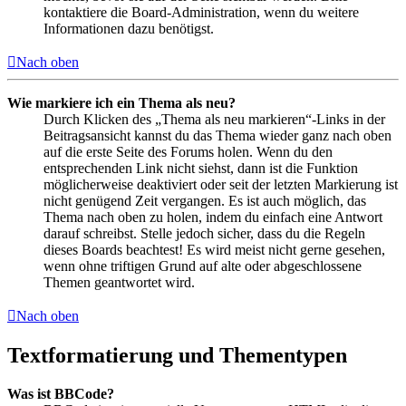
kontaktiere die Board-Administration, wenn du weitere
Informationen dazu benötigst.
Nach oben
Wie markiere ich ein Thema als neu?
Durch Klicken des „Thema als neu markieren“-Links in der
Beitragsansicht kannst du das Thema wieder ganz nach oben
auf die erste Seite des Forums holen. Wenn du den
entsprechenden Link nicht siehst, dann ist die Funktion
möglicherweise deaktiviert oder seit der letzten Markierung ist
nicht genügend Zeit vergangen. Es ist auch möglich, das
Thema nach oben zu holen, indem du einfach eine Antwort
darauf schreibst. Stelle jedoch sicher, dass du die Regeln
dieses Boards beachtest! Es wird meist nicht gerne gesehen,
wenn ohne triftigen Grund auf alte oder abgeschlossene
Themen geantwortet wird.
Nach oben
Textformatierung und Thementypen
Was ist BBCode?