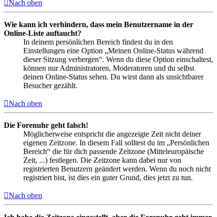
Nach oben
Wie kann ich verhindern, dass mein Benutzername in der
Online-Liste auftaucht?
In deinem persönlichen Bereich findest du in den
Einstellungen eine Option „Meinen Online-Status während
dieser Sitzung verbergen“. Wenn du diese Option einschaltest,
können nur Administratoren, Moderatoren und du selbst
deinen Online-Status sehen. Du wirst dann als unsichtbarer
Besucher gezählt.
Nach oben
Die Forenuhr geht falsch!
Möglicherweise entspricht die angezeigte Zeit nicht deiner
eigenen Zeitzone. In diesem Fall solltest du im „Persönlichen
Bereich“ die für dich passende Zeitzone (Mitteleuropäische
Zeit, ...) festlegen. Die Zeitzone kann dabei nur von
registrierten Benutzern geändert werden. Wenn du noch nicht
registriert bist, ist dies ein guter Grund, dies jetzt zu tun.
Nach oben