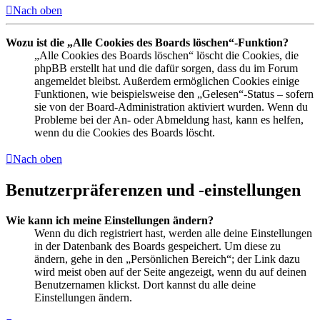
Nach oben
Wozu ist die „Alle Cookies des Boards löschen“-Funktion?
„Alle Cookies des Boards löschen“ löscht die Cookies, die
phpBB erstellt hat und die dafür sorgen, dass du im Forum
angemeldet bleibst. Außerdem ermöglichen Cookies einige
Funktionen, wie beispielsweise den „Gelesen“-Status – sofern
sie von der Board-Administration aktiviert wurden. Wenn du
Probleme bei der An- oder Abmeldung hast, kann es helfen,
wenn du die Cookies des Boards löscht.
Nach oben
Benutzerpräferenzen und -einstellungen
Wie kann ich meine Einstellungen ändern?
Wenn du dich registriert hast, werden alle deine Einstellungen
in der Datenbank des Boards gespeichert. Um diese zu
ändern, gehe in den „Persönlichen Bereich“; der Link dazu
wird meist oben auf der Seite angezeigt, wenn du auf deinen
Benutzernamen klickst. Dort kannst du alle deine
Einstellungen ändern.