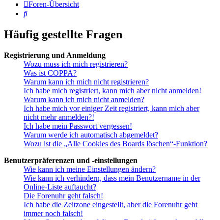
Foren-Übersicht
Suche
Häufig gestellte Fragen
Registrierung und Anmeldung
Wozu muss ich mich registrieren?
Was ist COPPA?
Warum kann ich mich nicht registrieren?
Ich habe mich registriert, kann mich aber nicht anmelden!
Warum kann ich mich nicht anmelden?
Ich habe mich vor einiger Zeit registriert, kann mich aber
nicht mehr anmelden?!
Ich habe mein Passwort vergessen!
Warum werde ich automatisch abgemeldet?
Wozu ist die „Alle Cookies des Boards löschen“-Funktion?
Benutzerpräferenzen und -einstellungen
Wie kann ich meine Einstellungen ändern?
Wie kann ich verhindern, dass mein Benutzername in der
Online-Liste auftaucht?
Die Forenuhr geht falsch!
Ich habe die Zeitzone eingestellt, aber die Forenuhr geht
immer noch falsch!