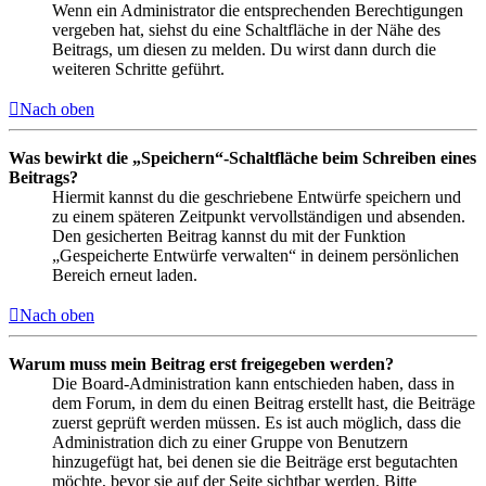
Wenn ein Administrator die entsprechenden Berechtigungen
vergeben hat, siehst du eine Schaltfläche in der Nähe des
Beitrags, um diesen zu melden. Du wirst dann durch die
weiteren Schritte geführt.
Nach oben
Was bewirkt die „Speichern“-Schaltfläche beim Schreiben eines
Beitrags?
Hiermit kannst du die geschriebene Entwürfe speichern und
zu einem späteren Zeitpunkt vervollständigen und absenden.
Den gesicherten Beitrag kannst du mit der Funktion
„Gespeicherte Entwürfe verwalten“ in deinem persönlichen
Bereich erneut laden.
Nach oben
Warum muss mein Beitrag erst freigegeben werden?
Die Board-Administration kann entschieden haben, dass in
dem Forum, in dem du einen Beitrag erstellt hast, die Beiträge
zuerst geprüft werden müssen. Es ist auch möglich, dass die
Administration dich zu einer Gruppe von Benutzern
hinzugefügt hat, bei denen sie die Beiträge erst begutachten
möchte, bevor sie auf der Seite sichtbar werden. Bitte