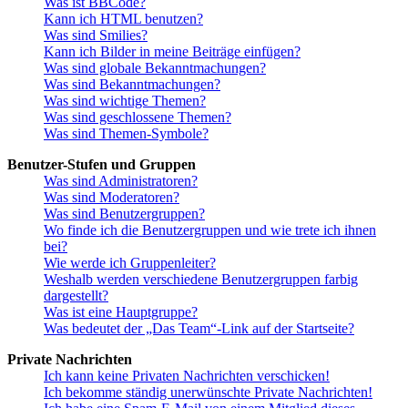
Was ist BBCode?
Kann ich HTML benutzen?
Was sind Smilies?
Kann ich Bilder in meine Beiträge einfügen?
Was sind globale Bekanntmachungen?
Was sind Bekanntmachungen?
Was sind wichtige Themen?
Was sind geschlossene Themen?
Was sind Themen-Symbole?
Benutzer-Stufen und Gruppen
Was sind Administratoren?
Was sind Moderatoren?
Was sind Benutzergruppen?
Wo finde ich die Benutzergruppen und wie trete ich ihnen
bei?
Wie werde ich Gruppenleiter?
Weshalb werden verschiedene Benutzergruppen farbig
dargestellt?
Was ist eine Hauptgruppe?
Was bedeutet der „Das Team“-Link auf der Startseite?
Private Nachrichten
Ich kann keine Privaten Nachrichten verschicken!
Ich bekomme ständig unerwünschte Private Nachrichten!