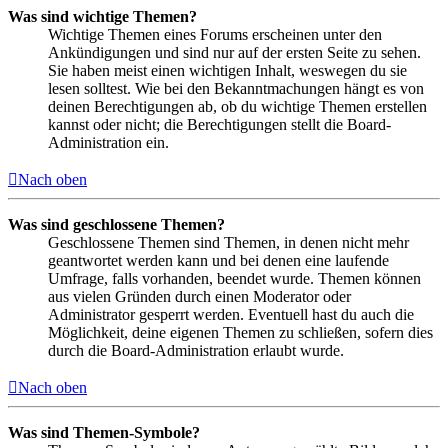
Was sind wichtige Themen?
Wichtige Themen eines Forums erscheinen unter den
Ankündigungen und sind nur auf der ersten Seite zu sehen.
Sie haben meist einen wichtigen Inhalt, weswegen du sie
lesen solltest. Wie bei den Bekanntmachungen hängt es von
deinen Berechtigungen ab, ob du wichtige Themen erstellen
kannst oder nicht; die Berechtigungen stellt die Board-
Administration ein.
Nach oben
Was sind geschlossene Themen?
Geschlossene Themen sind Themen, in denen nicht mehr
geantwortet werden kann und bei denen eine laufende
Umfrage, falls vorhanden, beendet wurde. Themen können
aus vielen Gründen durch einen Moderator oder
Administrator gesperrt werden. Eventuell hast du auch die
Möglichkeit, deine eigenen Themen zu schließen, sofern dies
durch die Board-Administration erlaubt wurde.
Nach oben
Was sind Themen-Symbole?