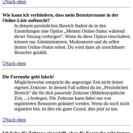
Nach oben
Wie kann ich verhindern, dass mein Benutzername in der
Online-Liste auftaucht?
In deinem persönlichen Bereich findest du in den
Einstellungen eine Option „Meinen Online-Status während
dieser Sitzung verbergen“. Wenn du diese Option einschaltest,
können nur Administratoren, Moderatoren und du selbst
deinen Online-Status sehen. Du wirst dann als unsichtbarer
Besucher gezählt.
Nach oben
Die Forenuhr geht falsch!
Möglicherweise entspricht die angezeigte Zeit nicht deiner
eigenen Zeitzone. In diesem Fall solltest du im „Persönlichen
Bereich“ die für dich passende Zeitzone (Mitteleuropäische
Zeit, ...) festlegen. Die Zeitzone kann dabei nur von
registrierten Benutzern geändert werden. Wenn du noch nicht
registriert bist, ist dies ein guter Grund, dies jetzt zu tun.
Nach oben