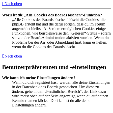
Nach oben
Wozu ist die „Alle Cookies des Boards löschen“-Funktion?
„Alle Cookies des Boards löschen“ löscht die Cookies, die
phpBB erstellt hat und die dafür sorgen, dass du im Forum
angemeldet bleibst. Außerdem ermöglichen Cookies einige
Funktionen, wie beispielsweise den „Gelesen“-Status – sofern
sie von der Board-Administration aktiviert wurden. Wenn du
Probleme bei der An- oder Abmeldung hast, kann es helfen,
wenn du die Cookies des Boards löscht.
Nach oben
Benutzerpräferenzen und -einstellungen
Wie kann ich meine Einstellungen ändern?
Wenn du dich registriert hast, werden alle deine Einstellungen
in der Datenbank des Boards gespeichert. Um diese zu
ändern, gehe in den „Persönlichen Bereich“; der Link dazu
wird meist oben auf der Seite angezeigt, wenn du auf deinen
Benutzernamen klickst. Dort kannst du alle deine
Einstellungen ändern.