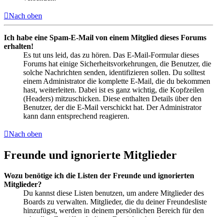
Nach oben
Ich habe eine Spam-E-Mail von einem Mitglied dieses Forums
erhalten!
Es tut uns leid, das zu hören. Das E-Mail-Formular dieses
Forums hat einige Sicherheitsvorkehrungen, die Benutzer, die
solche Nachrichten senden, identifizieren sollen. Du solltest
einem Administrator die komplette E-Mail, die du bekommen
hast, weiterleiten. Dabei ist es ganz wichtig, die Kopfzeilen
(Headers) mitzuschicken. Diese enthalten Details über den
Benutzer, der die E-Mail verschickt hat. Der Administrator
kann dann entsprechend reagieren.
Nach oben
Freunde und ignorierte Mitglieder
Wozu benötige ich die Listen der Freunde und ignorierten
Mitglieder?
Du kannst diese Listen benutzen, um andere Mitglieder des
Boards zu verwalten. Mitglieder, die du deiner Freundesliste
hinzufügst, werden in deinem persönlichen Bereich für den