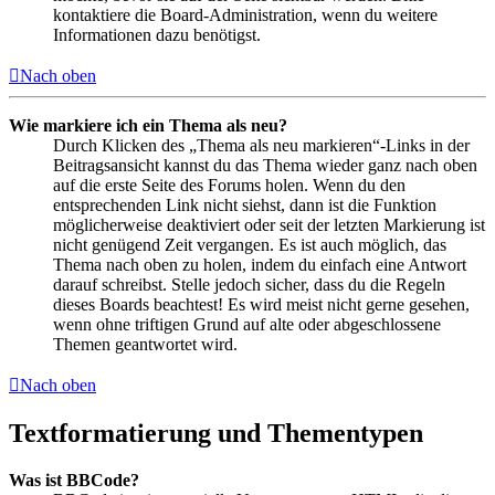
kontaktiere die Board-Administration, wenn du weitere
Informationen dazu benötigst.
Nach oben
Wie markiere ich ein Thema als neu?
Durch Klicken des „Thema als neu markieren“-Links in der
Beitragsansicht kannst du das Thema wieder ganz nach oben
auf die erste Seite des Forums holen. Wenn du den
entsprechenden Link nicht siehst, dann ist die Funktion
möglicherweise deaktiviert oder seit der letzten Markierung ist
nicht genügend Zeit vergangen. Es ist auch möglich, das
Thema nach oben zu holen, indem du einfach eine Antwort
darauf schreibst. Stelle jedoch sicher, dass du die Regeln
dieses Boards beachtest! Es wird meist nicht gerne gesehen,
wenn ohne triftigen Grund auf alte oder abgeschlossene
Themen geantwortet wird.
Nach oben
Textformatierung und Thementypen
Was ist BBCode?