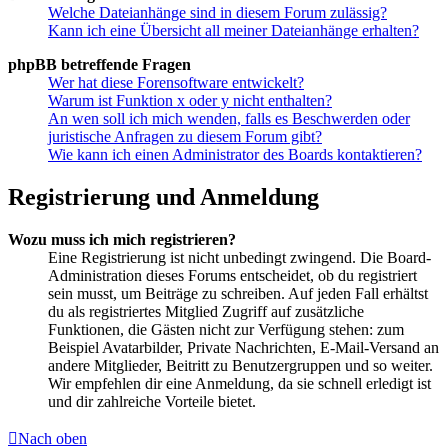
Welche Dateianhänge sind in diesem Forum zulässig?
Kann ich eine Übersicht all meiner Dateianhänge erhalten?
phpBB betreffende Fragen
Wer hat diese Forensoftware entwickelt?
Warum ist Funktion x oder y nicht enthalten?
An wen soll ich mich wenden, falls es Beschwerden oder
juristische Anfragen zu diesem Forum gibt?
Wie kann ich einen Administrator des Boards kontaktieren?
Registrierung und Anmeldung
Wozu muss ich mich registrieren?
Eine Registrierung ist nicht unbedingt zwingend. Die Board-
Administration dieses Forums entscheidet, ob du registriert
sein musst, um Beiträge zu schreiben. Auf jeden Fall erhältst
du als registriertes Mitglied Zugriff auf zusätzliche
Funktionen, die Gästen nicht zur Verfügung stehen: zum
Beispiel Avatarbilder, Private Nachrichten, E-Mail-Versand an
andere Mitglieder, Beitritt zu Benutzergruppen und so weiter.
Wir empfehlen dir eine Anmeldung, da sie schnell erledigt ist
und dir zahlreiche Vorteile bietet.
Nach oben