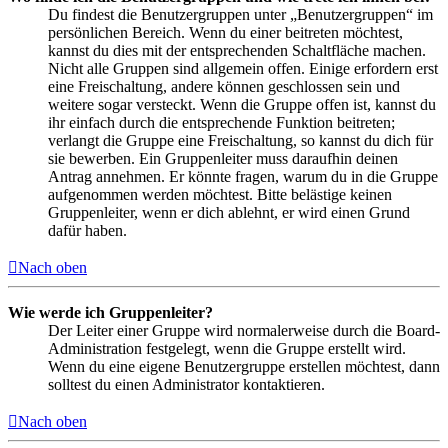
Du findest die Benutzergruppen unter „Benutzergruppen“ im
persönlichen Bereich. Wenn du einer beitreten möchtest,
kannst du dies mit der entsprechenden Schaltfläche machen.
Nicht alle Gruppen sind allgemein offen. Einige erfordern erst
eine Freischaltung, andere können geschlossen sein und
weitere sogar versteckt. Wenn die Gruppe offen ist, kannst du
ihr einfach durch die entsprechende Funktion beitreten;
verlangt die Gruppe eine Freischaltung, so kannst du dich für
sie bewerben. Ein Gruppenleiter muss daraufhin deinen
Antrag annehmen. Er könnte fragen, warum du in die Gruppe
aufgenommen werden möchtest. Bitte belästige keinen
Gruppenleiter, wenn er dich ablehnt, er wird einen Grund
dafür haben.
Nach oben
Wie werde ich Gruppenleiter?
Der Leiter einer Gruppe wird normalerweise durch die Board-
Administration festgelegt, wenn die Gruppe erstellt wird.
Wenn du eine eigene Benutzergruppe erstellen möchtest, dann
solltest du einen Administrator kontaktieren.
Nach oben