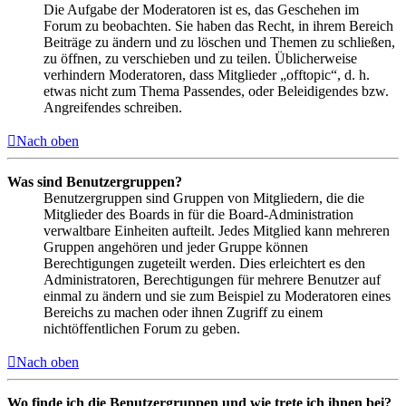
Die Aufgabe der Moderatoren ist es, das Geschehen im
Forum zu beobachten. Sie haben das Recht, in ihrem Bereich
Beiträge zu ändern und zu löschen und Themen zu schließen,
zu öffnen, zu verschieben und zu teilen. Üblicherweise
verhindern Moderatoren, dass Mitglieder „offtopic“, d. h.
etwas nicht zum Thema Passendes, oder Beleidigendes bzw.
Angreifendes schreiben.
Nach oben
Was sind Benutzergruppen?
Benutzergruppen sind Gruppen von Mitgliedern, die die
Mitglieder des Boards in für die Board-Administration
verwaltbare Einheiten aufteilt. Jedes Mitglied kann mehreren
Gruppen angehören und jeder Gruppe können
Berechtigungen zugeteilt werden. Dies erleichtert es den
Administratoren, Berechtigungen für mehrere Benutzer auf
einmal zu ändern und sie zum Beispiel zu Moderatoren eines
Bereichs zu machen oder ihnen Zugriff zu einem
nichtöffentlichen Forum zu geben.
Nach oben
Wo finde ich die Benutzergruppen und wie trete ich ihnen bei?