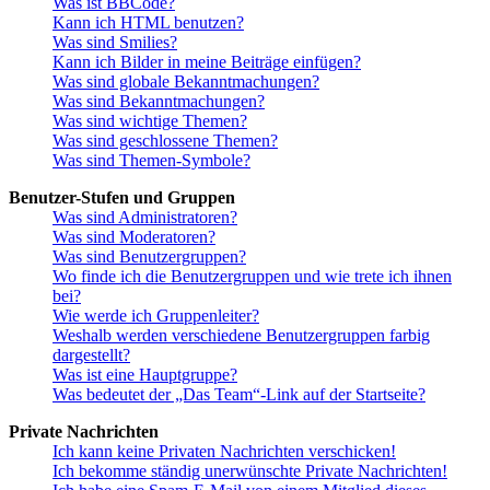
Was ist BBCode?
Kann ich HTML benutzen?
Was sind Smilies?
Kann ich Bilder in meine Beiträge einfügen?
Was sind globale Bekanntmachungen?
Was sind Bekanntmachungen?
Was sind wichtige Themen?
Was sind geschlossene Themen?
Was sind Themen-Symbole?
Benutzer-Stufen und Gruppen
Was sind Administratoren?
Was sind Moderatoren?
Was sind Benutzergruppen?
Wo finde ich die Benutzergruppen und wie trete ich ihnen
bei?
Wie werde ich Gruppenleiter?
Weshalb werden verschiedene Benutzergruppen farbig
dargestellt?
Was ist eine Hauptgruppe?
Was bedeutet der „Das Team“-Link auf der Startseite?
Private Nachrichten
Ich kann keine Privaten Nachrichten verschicken!
Ich bekomme ständig unerwünschte Private Nachrichten!