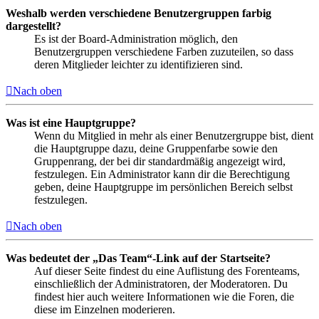
Weshalb werden verschiedene Benutzergruppen farbig
dargestellt?
Es ist der Board-Administration möglich, den
Benutzergruppen verschiedene Farben zuzuteilen, so dass
deren Mitglieder leichter zu identifizieren sind.
Nach oben
Was ist eine Hauptgruppe?
Wenn du Mitglied in mehr als einer Benutzergruppe bist, dient
die Hauptgruppe dazu, deine Gruppenfarbe sowie den
Gruppenrang, der bei dir standardmäßig angezeigt wird,
festzulegen. Ein Administrator kann dir die Berechtigung
geben, deine Hauptgruppe im persönlichen Bereich selbst
festzulegen.
Nach oben
Was bedeutet der „Das Team“-Link auf der Startseite?
Auf dieser Seite findest du eine Auflistung des Forenteams,
einschließlich der Administratoren, der Moderatoren. Du
findest hier auch weitere Informationen wie die Foren, die
diese im Einzelnen moderieren.