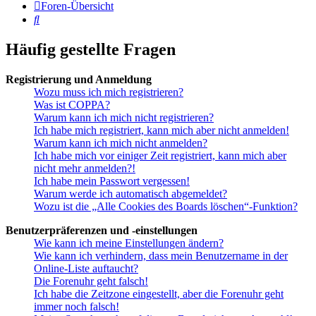
Foren-Übersicht
Suche
Häufig gestellte Fragen
Registrierung und Anmeldung
Wozu muss ich mich registrieren?
Was ist COPPA?
Warum kann ich mich nicht registrieren?
Ich habe mich registriert, kann mich aber nicht anmelden!
Warum kann ich mich nicht anmelden?
Ich habe mich vor einiger Zeit registriert, kann mich aber
nicht mehr anmelden?!
Ich habe mein Passwort vergessen!
Warum werde ich automatisch abgemeldet?
Wozu ist die „Alle Cookies des Boards löschen“-Funktion?
Benutzerpräferenzen und -einstellungen
Wie kann ich meine Einstellungen ändern?
Wie kann ich verhindern, dass mein Benutzername in der
Online-Liste auftaucht?
Die Forenuhr geht falsch!
Ich habe die Zeitzone eingestellt, aber die Forenuhr geht
immer noch falsch!