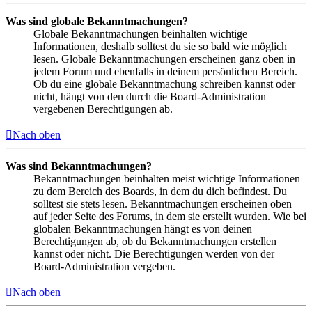
Was sind globale Bekanntmachungen?
Globale Bekanntmachungen beinhalten wichtige
Informationen, deshalb solltest du sie so bald wie möglich
lesen. Globale Bekanntmachungen erscheinen ganz oben in
jedem Forum und ebenfalls in deinem persönlichen Bereich.
Ob du eine globale Bekanntmachung schreiben kannst oder
nicht, hängt von den durch die Board-Administration
vergebenen Berechtigungen ab.
Nach oben
Was sind Bekanntmachungen?
Bekanntmachungen beinhalten meist wichtige Informationen
zu dem Bereich des Boards, in dem du dich befindest. Du
solltest sie stets lesen. Bekanntmachungen erscheinen oben
auf jeder Seite des Forums, in dem sie erstellt wurden. Wie bei
globalen Bekanntmachungen hängt es von deinen
Berechtigungen ab, ob du Bekanntmachungen erstellen
kannst oder nicht. Die Berechtigungen werden von der
Board-Administration vergeben.
Nach oben