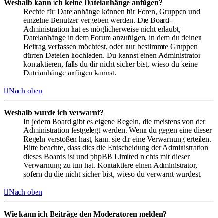
Weshalb kann ich keine Dateianhänge anfügen?
Rechte für Dateianhänge können für Foren, Gruppen und
einzelne Benutzer vergeben werden. Die Board-
Administration hat es möglicherweise nicht erlaubt,
Dateianhänge in dem Forum anzufügen, in dem du deinen
Beitrag verfassen möchtest, oder nur bestimmte Gruppen
dürfen Dateien hochladen. Du kannst einen Administrator
kontaktieren, falls du dir nicht sicher bist, wieso du keine
Dateianhänge anfügen kannst.
Nach oben
Weshalb wurde ich verwarnt?
In jedem Board gibt es eigene Regeln, die meistens von der
Administration festgelegt werden. Wenn du gegen eine dieser
Regeln verstoßen hast, kann sie dir eine Verwarnung erteilen.
Bitte beachte, dass dies die Entscheidung der Administration
dieses Boards ist und phpBB Limited nichts mit dieser
Verwarnung zu tun hat. Kontaktiere einen Administrator,
sofern du die nicht sicher bist, wieso du verwarnt wurdest.
Nach oben
Wie kann ich Beiträge den Moderatoren melden?