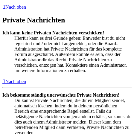
Nach oben
Private Nachrichten
Ich kann keine Privaten Nachrichten verschicken!
Hierfür kann es drei Gründe geben: Entweder bist du nicht
registriert und / oder nicht angemeldet, oder die Board-
Administration hat Private Nachrichten für das komplette
Forum ausgeschaltet. Außerdem könnte es sein, dass der
Administrator dir das Recht, Private Nachrichten zu
verschicken, entzogen hat. Kontaktiere einen Administrator,
um weitere Informationen zu erhalten.
Nach oben
Ich bekomme ständig unerwünschte Private Nachrichten!
Du kannst Private Nachrichten, die dir ein Mitglied sendet,
automatisch löschen, indem du in deinem persönlichen
Bereich eine entsprechende Regel erstellst. Falls du
belästigende Nachrichten von jemandem erhältst, so kannst du
dies auch einem Administrator melden. Dieser kann dem
betreffenden Mitglied dann verbieten, Private Nachrichten zu
versenden.