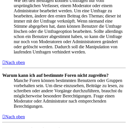
Wie bei den Beiträgen können Umfragen nur vom
ursprünglichen Verfasser, einem Moderator oder einem
Administrator bearbeitet werden. Um eine Umfrage zu
bearbeiten, ändere den ersten Beitrag des Themas; dieser ist
immer mit der Umfrage verknüpft. Wenn niemand eine
Stimme abgegeben hat, dann können Benutzer die Umfrage
löschen oder die Umfrageoption bearbeiten. Sollte allerdings
schon ein Benutzer abgestimmt haben, so kann die Umfrage
nur noch von Moderatoren oder Administratoren geändert
oder gelöscht werden. Dadurch soll die Manipulation von
laufenden Umfragen verhindert werden.
Nach oben
Warum kann ich auf bestimmte Foren nicht zugreifen?
Manche Foren können bestimmten Benutzern oder Gruppen
vorbehalten sein. Um diese einzusehen, Beiträge zu lesen, zu
schreiben oder andere Vorgänge durchzuführen, brauchst du
möglicherweise besondere Berechtigungen. Frage einen
Moderator oder Administrator nach entsprechenden
Berechtigungen.
Nach oben