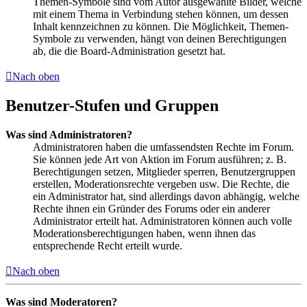
Themen-Symbole sind vom Autor ausgewählte Bilder, welche
mit einem Thema in Verbindung stehen können, um dessen
Inhalt kennzeichnen zu können. Die Möglichkeit, Themen-
Symbole zu verwenden, hängt von deinen Berechtigungen
ab, die die Board-Administration gesetzt hat.
Nach oben
Benutzer-Stufen und Gruppen
Was sind Administratoren?
Administratoren haben die umfassendsten Rechte im Forum.
Sie können jede Art von Aktion im Forum ausführen; z. B.
Berechtigungen setzen, Mitglieder sperren, Benutzergruppen
erstellen, Moderationsrechte vergeben usw. Die Rechte, die
ein Administrator hat, sind allerdings davon abhängig, welche
Rechte ihnen ein Gründer des Forums oder ein anderer
Administrator erteilt hat. Administratoren können auch volle
Moderationsberechtigungen haben, wenn ihnen das
entsprechende Recht erteilt wurde.
Nach oben
Was sind Moderatoren?