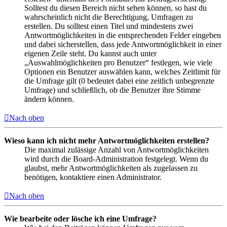
Solltest du diesen Bereich nicht sehen können, so hast du
wahrscheinlich nicht die Berechtigung, Umfragen zu
erstellen. Du solltest einen Titel und mindestens zwei
Antwortmöglichkeiten in die entsprechenden Felder eingeben
und dabei sicherstellen, dass jede Antwortmöglichkeit in einer
eigenen Zeile steht. Du kannst auch unter
„Auswahlmöglichkeiten pro Benutzer“ festlegen, wie viele
Optionen ein Benutzer auswählen kann, welches Zeitlimit für
die Umfrage gilt (0 bedeutet dabei eine zeitlich unbegrenzte
Umfrage) und schließlich, ob die Benutzer ihre Stimme
ändern können.
Nach oben
Wieso kann ich nicht mehr Antwortmöglichkeiten erstellen?
Die maximal zulässige Anzahl von Antwortmöglichkeiten
wird durch die Board-Administration festgelegt. Wenn du
glaubst, mehr Antwortmöglichkeiten als zugelassen zu
benötigen, kontaktiere einen Administrator.
Nach oben
Wie bearbeite oder lösche ich eine Umfrage?