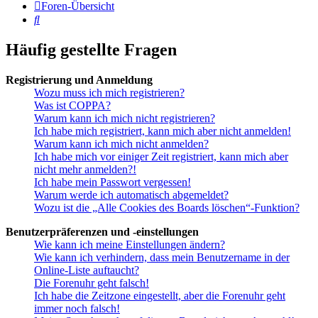
Foren-Übersicht
Suche
Häufig gestellte Fragen
Registrierung und Anmeldung
Wozu muss ich mich registrieren?
Was ist COPPA?
Warum kann ich mich nicht registrieren?
Ich habe mich registriert, kann mich aber nicht anmelden!
Warum kann ich mich nicht anmelden?
Ich habe mich vor einiger Zeit registriert, kann mich aber
nicht mehr anmelden?!
Ich habe mein Passwort vergessen!
Warum werde ich automatisch abgemeldet?
Wozu ist die „Alle Cookies des Boards löschen“-Funktion?
Benutzerpräferenzen und -einstellungen
Wie kann ich meine Einstellungen ändern?
Wie kann ich verhindern, dass mein Benutzername in der
Online-Liste auftaucht?
Die Forenuhr geht falsch!
Ich habe die Zeitzone eingestellt, aber die Forenuhr geht
immer noch falsch!