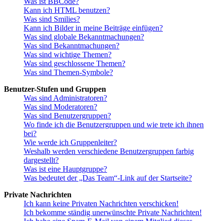
Was ist BBCode?
Kann ich HTML benutzen?
Was sind Smilies?
Kann ich Bilder in meine Beiträge einfügen?
Was sind globale Bekanntmachungen?
Was sind Bekanntmachungen?
Was sind wichtige Themen?
Was sind geschlossene Themen?
Was sind Themen-Symbole?
Benutzer-Stufen und Gruppen
Was sind Administratoren?
Was sind Moderatoren?
Was sind Benutzergruppen?
Wo finde ich die Benutzergruppen und wie trete ich ihnen
bei?
Wie werde ich Gruppenleiter?
Weshalb werden verschiedene Benutzergruppen farbig
dargestellt?
Was ist eine Hauptgruppe?
Was bedeutet der „Das Team“-Link auf der Startseite?
Private Nachrichten
Ich kann keine Privaten Nachrichten verschicken!
Ich bekomme ständig unerwünschte Private Nachrichten!