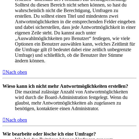
Solltest du diesen Bereich nicht sehen können, so hast du
wahrscheinlich nicht die Berechtigung, Umfragen zu
erstellen. Du solltest einen Titel und mindestens zwei
Antwortmöglichkeiten in die entsprechenden Felder eingeben
und dabei sicherstellen, dass jede Antwortmöglichkeit in einer
eigenen Zeile steht. Du kannst auch unter
„Auswahlmöglichkeiten pro Benutzer“ festlegen, wie viele
Optionen ein Benutzer auswählen kann, welches Zeitlimit für
die Umfrage gilt (0 bedeutet dabei eine zeitlich unbegrenzte
Umfrage) und schließlich, ob die Benutzer ihre Stimme
ändern können.
Nach oben
Wieso kann ich nicht mehr Antwortmöglichkeiten erstellen?
Die maximal zulässige Anzahl von Antwortmöglichkeiten
wird durch die Board-Administration festgelegt. Wenn du
glaubst, mehr Antwortmöglichkeiten als zugelassen zu
benötigen, kontaktiere einen Administrator.
Nach oben
Wie bearbeite oder lösche ich eine Umfrage?