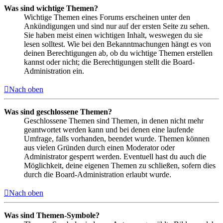
Was sind wichtige Themen?
Wichtige Themen eines Forums erscheinen unter den
Ankündigungen und sind nur auf der ersten Seite zu sehen.
Sie haben meist einen wichtigen Inhalt, weswegen du sie
lesen solltest. Wie bei den Bekanntmachungen hängt es von
deinen Berechtigungen ab, ob du wichtige Themen erstellen
kannst oder nicht; die Berechtigungen stellt die Board-
Administration ein.
Nach oben
Was sind geschlossene Themen?
Geschlossene Themen sind Themen, in denen nicht mehr
geantwortet werden kann und bei denen eine laufende
Umfrage, falls vorhanden, beendet wurde. Themen können
aus vielen Gründen durch einen Moderator oder
Administrator gesperrt werden. Eventuell hast du auch die
Möglichkeit, deine eigenen Themen zu schließen, sofern dies
durch die Board-Administration erlaubt wurde.
Nach oben
Was sind Themen-Symbole?