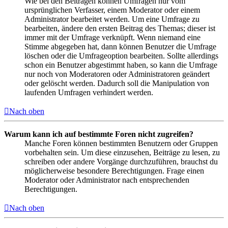
Wie bei den Beiträgen können Umfragen nur vom
ursprünglichen Verfasser, einem Moderator oder einem
Administrator bearbeitet werden. Um eine Umfrage zu
bearbeiten, ändere den ersten Beitrag des Themas; dieser ist
immer mit der Umfrage verknüpft. Wenn niemand eine
Stimme abgegeben hat, dann können Benutzer die Umfrage
löschen oder die Umfrageoption bearbeiten. Sollte allerdings
schon ein Benutzer abgestimmt haben, so kann die Umfrage
nur noch von Moderatoren oder Administratoren geändert
oder gelöscht werden. Dadurch soll die Manipulation von
laufenden Umfragen verhindert werden.
Nach oben
Warum kann ich auf bestimmte Foren nicht zugreifen?
Manche Foren können bestimmten Benutzern oder Gruppen
vorbehalten sein. Um diese einzusehen, Beiträge zu lesen, zu
schreiben oder andere Vorgänge durchzuführen, brauchst du
möglicherweise besondere Berechtigungen. Frage einen
Moderator oder Administrator nach entsprechenden
Berechtigungen.
Nach oben