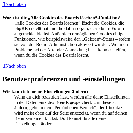
Nach oben
Wozu ist die „Alle Cookies des Boards löschen“-Funktion?
„Alle Cookies des Boards löschen“ löscht die Cookies, die
phpBB erstellt hat und die dafür sorgen, dass du im Forum
angemeldet bleibst. Außerdem ermöglichen Cookies einige
Funktionen, wie beispielsweise den „Gelesen“-Status – sofern
sie von der Board-Administration aktiviert wurden. Wenn du
Probleme bei der An- oder Abmeldung hast, kann es helfen,
wenn du die Cookies des Boards löscht.
Nach oben
Benutzerpräferenzen und -einstellungen
Wie kann ich meine Einstellungen ändern?
Wenn du dich registriert hast, werden alle deine Einstellungen
in der Datenbank des Boards gespeichert. Um diese zu
ändern, gehe in den „Persönlichen Bereich“; der Link dazu
wird meist oben auf der Seite angezeigt, wenn du auf deinen
Benutzernamen klickst. Dort kannst du alle deine
Einstellungen ändern.