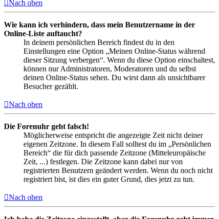
Nach oben
Wie kann ich verhindern, dass mein Benutzername in der
Online-Liste auftaucht?
In deinem persönlichen Bereich findest du in den
Einstellungen eine Option „Meinen Online-Status während
dieser Sitzung verbergen“. Wenn du diese Option einschaltest,
können nur Administratoren, Moderatoren und du selbst
deinen Online-Status sehen. Du wirst dann als unsichtbarer
Besucher gezählt.
Nach oben
Die Forenuhr geht falsch!
Möglicherweise entspricht die angezeigte Zeit nicht deiner
eigenen Zeitzone. In diesem Fall solltest du im „Persönlichen
Bereich“ die für dich passende Zeitzone (Mitteleuropäische
Zeit, ...) festlegen. Die Zeitzone kann dabei nur von
registrierten Benutzern geändert werden. Wenn du noch nicht
registriert bist, ist dies ein guter Grund, dies jetzt zu tun.
Nach oben