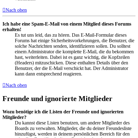
Nach oben
Ich habe eine Spam-E-Mail von einem Mitglied dieses Forums
erhalten!
Es tut uns leid, das zu hören. Das E-Mail-Formular dieses
Forums hat einige Sicherheitsvorkehrungen, die Benutzer, die
solche Nachrichten senden, identifizieren sollen. Du solltest
einem Administrator die komplette E-Mail, die du bekommen
hast, weiterleiten. Dabei ist es ganz wichtig, die Kopfzeilen
(Headers) mitzuschicken. Diese enthalten Details über den
Benutzer, der die E-Mail verschickt hat. Der Administrator
kann dann entsprechend reagieren.
Nach oben
Freunde und ignorierte Mitglieder
Wozu benötige ich die Listen der Freunde und ignorierten
Mitglieder?
Du kannst diese Listen benutzen, um andere Mitglieder des
Boards zu verwalten. Mitglieder, die du deiner Freundesliste
hinzufügst, werden in deinem persönlichen Bereich für den