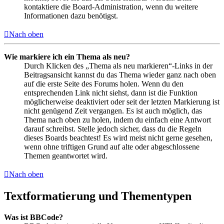
kontaktiere die Board-Administration, wenn du weitere
Informationen dazu benötigst.
Nach oben
Wie markiere ich ein Thema als neu?
Durch Klicken des „Thema als neu markieren“-Links in der
Beitragsansicht kannst du das Thema wieder ganz nach oben
auf die erste Seite des Forums holen. Wenn du den
entsprechenden Link nicht siehst, dann ist die Funktion
möglicherweise deaktiviert oder seit der letzten Markierung ist
nicht genügend Zeit vergangen. Es ist auch möglich, das
Thema nach oben zu holen, indem du einfach eine Antwort
darauf schreibst. Stelle jedoch sicher, dass du die Regeln
dieses Boards beachtest! Es wird meist nicht gerne gesehen,
wenn ohne triftigen Grund auf alte oder abgeschlossene
Themen geantwortet wird.
Nach oben
Textformatierung und Thementypen
Was ist BBCode?