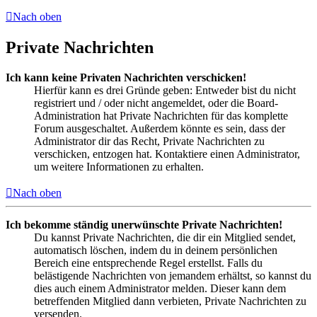
Nach oben
Private Nachrichten
Ich kann keine Privaten Nachrichten verschicken!
Hierfür kann es drei Gründe geben: Entweder bist du nicht
registriert und / oder nicht angemeldet, oder die Board-
Administration hat Private Nachrichten für das komplette
Forum ausgeschaltet. Außerdem könnte es sein, dass der
Administrator dir das Recht, Private Nachrichten zu
verschicken, entzogen hat. Kontaktiere einen Administrator,
um weitere Informationen zu erhalten.
Nach oben
Ich bekomme ständig unerwünschte Private Nachrichten!
Du kannst Private Nachrichten, die dir ein Mitglied sendet,
automatisch löschen, indem du in deinem persönlichen
Bereich eine entsprechende Regel erstellst. Falls du
belästigende Nachrichten von jemandem erhältst, so kannst du
dies auch einem Administrator melden. Dieser kann dem
betreffenden Mitglied dann verbieten, Private Nachrichten zu
versenden.