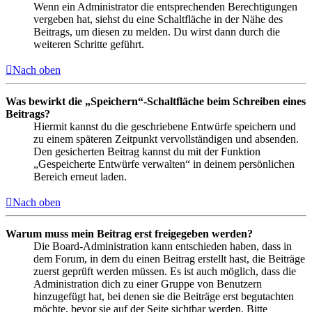
Wenn ein Administrator die entsprechenden Berechtigungen
vergeben hat, siehst du eine Schaltfläche in der Nähe des
Beitrags, um diesen zu melden. Du wirst dann durch die
weiteren Schritte geführt.
Nach oben
Was bewirkt die „Speichern“-Schaltfläche beim Schreiben eines
Beitrags?
Hiermit kannst du die geschriebene Entwürfe speichern und
zu einem späteren Zeitpunkt vervollständigen und absenden.
Den gesicherten Beitrag kannst du mit der Funktion
„Gespeicherte Entwürfe verwalten“ in deinem persönlichen
Bereich erneut laden.
Nach oben
Warum muss mein Beitrag erst freigegeben werden?
Die Board-Administration kann entschieden haben, dass in
dem Forum, in dem du einen Beitrag erstellt hast, die Beiträge
zuerst geprüft werden müssen. Es ist auch möglich, dass die
Administration dich zu einer Gruppe von Benutzern
hinzugefügt hat, bei denen sie die Beiträge erst begutachten
möchte, bevor sie auf der Seite sichtbar werden. Bitte