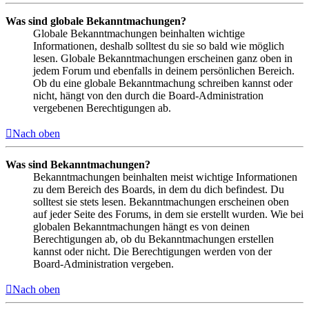
Was sind globale Bekanntmachungen?
Globale Bekanntmachungen beinhalten wichtige
Informationen, deshalb solltest du sie so bald wie möglich
lesen. Globale Bekanntmachungen erscheinen ganz oben in
jedem Forum und ebenfalls in deinem persönlichen Bereich.
Ob du eine globale Bekanntmachung schreiben kannst oder
nicht, hängt von den durch die Board-Administration
vergebenen Berechtigungen ab.
Nach oben
Was sind Bekanntmachungen?
Bekanntmachungen beinhalten meist wichtige Informationen
zu dem Bereich des Boards, in dem du dich befindest. Du
solltest sie stets lesen. Bekanntmachungen erscheinen oben
auf jeder Seite des Forums, in dem sie erstellt wurden. Wie bei
globalen Bekanntmachungen hängt es von deinen
Berechtigungen ab, ob du Bekanntmachungen erstellen
kannst oder nicht. Die Berechtigungen werden von der
Board-Administration vergeben.
Nach oben