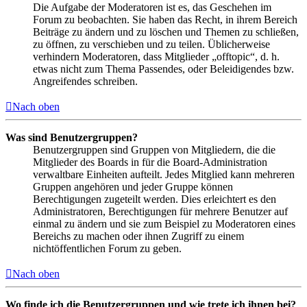
Die Aufgabe der Moderatoren ist es, das Geschehen im
Forum zu beobachten. Sie haben das Recht, in ihrem Bereich
Beiträge zu ändern und zu löschen und Themen zu schließen,
zu öffnen, zu verschieben und zu teilen. Üblicherweise
verhindern Moderatoren, dass Mitglieder „offtopic“, d. h.
etwas nicht zum Thema Passendes, oder Beleidigendes bzw.
Angreifendes schreiben.
Nach oben
Was sind Benutzergruppen?
Benutzergruppen sind Gruppen von Mitgliedern, die die
Mitglieder des Boards in für die Board-Administration
verwaltbare Einheiten aufteilt. Jedes Mitglied kann mehreren
Gruppen angehören und jeder Gruppe können
Berechtigungen zugeteilt werden. Dies erleichtert es den
Administratoren, Berechtigungen für mehrere Benutzer auf
einmal zu ändern und sie zum Beispiel zu Moderatoren eines
Bereichs zu machen oder ihnen Zugriff zu einem
nichtöffentlichen Forum zu geben.
Nach oben
Wo finde ich die Benutzergruppen und wie trete ich ihnen bei?