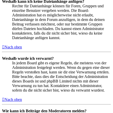
Weshalb kann ich keine Dateianhänge anfügen?
Rechte für Dateianhänge können für Foren, Gruppen und
einzelne Benutzer vergeben werden. Die Board-
Administration hat es möglicherweise nicht erlaubt,
Dateianhänge in dem Forum anzufügen, in dem du deinen
Beitrag verfassen möchtest, oder nur bestimmte Gruppen
dürfen Dateien hochladen. Du kannst einen Administrator
kontaktieren, falls du dir nicht sicher bist, wieso du keine
Dateianhänge anfügen kannst.
Nach oben
Weshalb wurde ich verwarnt?
In jedem Board gibt es eigene Regeln, die meistens von der
Administration festgelegt werden. Wenn du gegen eine dieser
Regeln verstoßen hast, kann sie dir eine Verwarnung erteilen.
Bitte beachte, dass dies die Entscheidung der Administration
dieses Boards ist und phpBB Limited nichts mit dieser
Verwarnung zu tun hat. Kontaktiere einen Administrator,
sofern du die nicht sicher bist, wieso du verwarnt wurdest.
Nach oben
Wie kann ich Beiträge den Moderatoren melden?