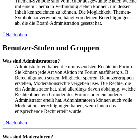
Themen-Symbole sind vom Autor ausgewählte Bilder, welche
mit einem Thema in Verbindung stehen können, um dessen
Inhalt kennzeichnen zu können. Die Möglichkeit, Themen-
Symbole zu verwenden, hängt von deinen Berechtigungen
ab, die die Board-Administration gesetzt hat.
Nach oben
Benutzer-Stufen und Gruppen
Was sind Administratoren?
Administratoren haben die umfassendsten Rechte im Forum.
Sie können jede Art von Aktion im Forum ausführen; z. B.
Berechtigungen setzen, Mitglieder sperren, Benutzergruppen
erstellen, Moderationsrechte vergeben usw. Die Rechte, die
ein Administrator hat, sind allerdings davon abhängig, welche
Rechte ihnen ein Gründer des Forums oder ein anderer
Administrator erteilt hat. Administratoren können auch volle
Moderationsberechtigungen haben, wenn ihnen das
entsprechende Recht erteilt wurde.
Nach oben
Was sind Moderatoren?