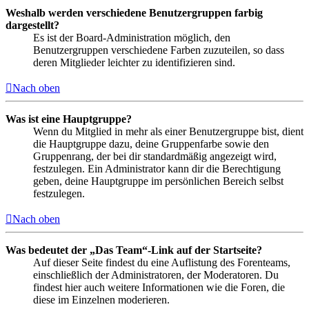
Weshalb werden verschiedene Benutzergruppen farbig
dargestellt?
Es ist der Board-Administration möglich, den
Benutzergruppen verschiedene Farben zuzuteilen, so dass
deren Mitglieder leichter zu identifizieren sind.
Nach oben
Was ist eine Hauptgruppe?
Wenn du Mitglied in mehr als einer Benutzergruppe bist, dient
die Hauptgruppe dazu, deine Gruppenfarbe sowie den
Gruppenrang, der bei dir standardmäßig angezeigt wird,
festzulegen. Ein Administrator kann dir die Berechtigung
geben, deine Hauptgruppe im persönlichen Bereich selbst
festzulegen.
Nach oben
Was bedeutet der „Das Team“-Link auf der Startseite?
Auf dieser Seite findest du eine Auflistung des Forenteams,
einschließlich der Administratoren, der Moderatoren. Du
findest hier auch weitere Informationen wie die Foren, die
diese im Einzelnen moderieren.