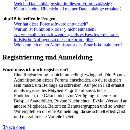
Welche Dateianhänge sind in diesem Forum zulässig?
Kann ich eine Übersicht all meiner Dateianhänge erhalten?
phpBB betreffende Fragen
Wer hat diese Forensoftware entwickelt?
Warum ist Funktion x oder y nicht enthalten?
An wen soll ich mich wenden, falls es Beschwerden oder
juristische Anfragen zu diesem Forum gibt?
Wie kann ich einen Administrator des Boards kontaktieren?
Registrierung und Anmeldung
Wozu muss ich mich registrieren?
Eine Registrierung ist nicht unbedingt zwingend. Die Board-
Administration dieses Forums entscheidet, ob du registriert
sein musst, um Beiträge zu schreiben. Auf jeden Fall erhältst
du als registriertes Mitglied Zugriff auf zusätzliche
Funktionen, die Gästen nicht zur Verfügung stehen: zum
Beispiel Avatarbilder, Private Nachrichten, E-Mail-Versand an
andere Mitglieder, Beitritt zu Benutzergruppen und so weiter.
Wir empfehlen dir eine Anmeldung, da sie schnell erledigt ist
und dir zahlreiche Vorteile bietet.
Nach oben