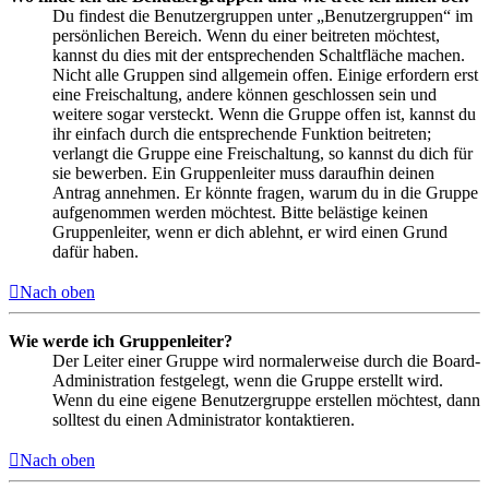
Du findest die Benutzergruppen unter „Benutzergruppen“ im
persönlichen Bereich. Wenn du einer beitreten möchtest,
kannst du dies mit der entsprechenden Schaltfläche machen.
Nicht alle Gruppen sind allgemein offen. Einige erfordern erst
eine Freischaltung, andere können geschlossen sein und
weitere sogar versteckt. Wenn die Gruppe offen ist, kannst du
ihr einfach durch die entsprechende Funktion beitreten;
verlangt die Gruppe eine Freischaltung, so kannst du dich für
sie bewerben. Ein Gruppenleiter muss daraufhin deinen
Antrag annehmen. Er könnte fragen, warum du in die Gruppe
aufgenommen werden möchtest. Bitte belästige keinen
Gruppenleiter, wenn er dich ablehnt, er wird einen Grund
dafür haben.
Nach oben
Wie werde ich Gruppenleiter?
Der Leiter einer Gruppe wird normalerweise durch die Board-
Administration festgelegt, wenn die Gruppe erstellt wird.
Wenn du eine eigene Benutzergruppe erstellen möchtest, dann
solltest du einen Administrator kontaktieren.
Nach oben