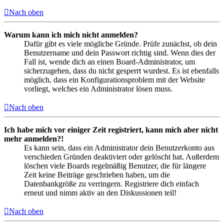
Nach oben
Warum kann ich mich nicht anmelden?
Dafür gibt es viele mögliche Gründe. Prüfe zunächst, ob dein
Benutzername und dein Passwort richtig sind. Wenn dies der
Fall ist, wende dich an einen Board-Administrator, um
sicherzugehen, dass du nicht gesperrt wurdest. Es ist ebenfalls
möglich, dass ein Konfigurationsproblem mit der Website
vorliegt, welches ein Administrator lösen muss.
Nach oben
Ich habe mich vor einiger Zeit registriert, kann mich aber nicht
mehr anmelden?!
Es kann sein, dass ein Administrator dein Benutzerkonto aus
verschieden Gründen deaktiviert oder gelöscht hat. Außerdem
löschen viele Boards regelmäßig Benutzer, die für längere
Zeit keine Beiträge geschrieben haben, um die
Datenbankgröße zu verringern. Registriere dich einfach
erneut und nimm aktiv an den Diskussionen teil!
Nach oben