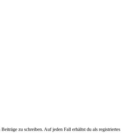
iträge zu schreiben. Auf jeden Fall erhältst du als registriertes