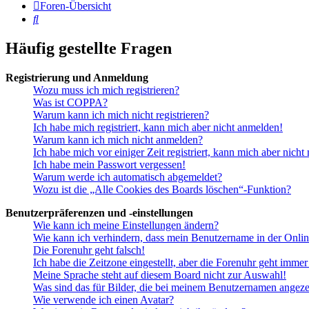
Foren-Übersicht
Suche
Häufig gestellte Fragen
Registrierung und Anmeldung
Wozu muss ich mich registrieren?
Was ist COPPA?
Warum kann ich mich nicht registrieren?
Ich habe mich registriert, kann mich aber nicht anmelden!
Warum kann ich mich nicht anmelden?
Ich habe mich vor einiger Zeit registriert, kann mich aber nich
Ich habe mein Passwort vergessen!
Warum werde ich automatisch abgemeldet?
Wozu ist die „Alle Cookies des Boards löschen“-Funktion?
Benutzerpräferenzen und -einstellungen
Wie kann ich meine Einstellungen ändern?
Wie kann ich verhindern, dass mein Benutzername in der Onlin
Die Forenuhr geht falsch!
Ich habe die Zeitzone eingestellt, aber die Forenuhr geht immer
Meine Sprache steht auf diesem Board nicht zur Auswahl!
Was sind das für Bilder, die bei meinem Benutzernamen angez
Wie verwende ich einen Avatar?