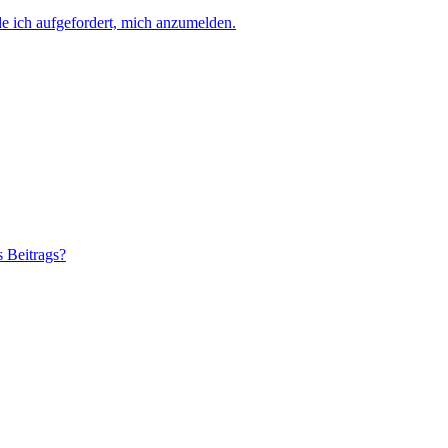
e ich aufgefordert, mich anzumelden.
s Beitrags?