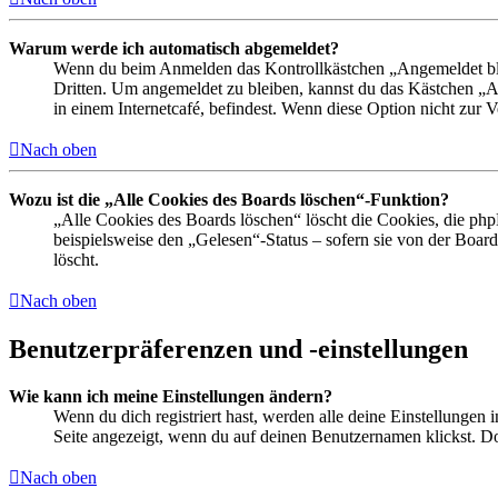
Warum werde ich automatisch abgemeldet?
Wenn du beim Anmelden das Kontrollkästchen „Angemeldet bleib
Dritten. Um angemeldet zu bleiben, kannst du das Kästchen „
in einem Internetcafé, befindest. Wenn diese Option nicht zur 
Nach oben
Wozu ist die „Alle Cookies des Boards löschen“-Funktion?
„Alle Cookies des Boards löschen“ löscht die Cookies, die php
beispielsweise den „Gelesen“-Status – sofern sie von der Boa
löscht.
Nach oben
Benutzerpräferenzen und -einstellungen
Wie kann ich meine Einstellungen ändern?
Wenn du dich registriert hast, werden alle deine Einstellungen
Seite angezeigt, wenn du auf deinen Benutzernamen klickst. Dor
Nach oben