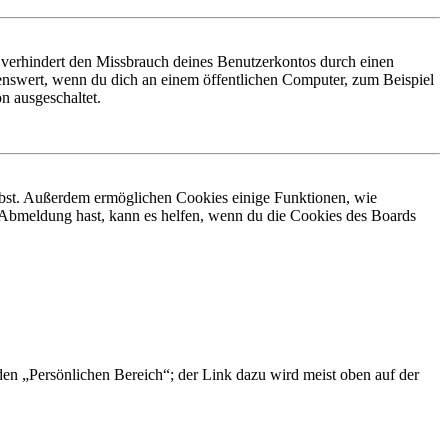
 verhindert den Missbrauch deines Benutzerkontos durch einen
nswert, wenn du dich an einem öffentlichen Computer, zum Beispiel
n ausgeschaltet.
eibst. Außerdem ermöglichen Cookies einige Funktionen, wie
r Abmeldung hast, kann es helfen, wenn du die Cookies des Boards
 den „Persönlichen Bereich“; der Link dazu wird meist oben auf der