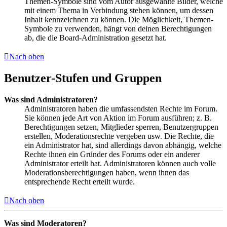
Themen-Symbole sind vom Autor ausgewählte Bilder, welche
mit einem Thema in Verbindung stehen können, um dessen
Inhalt kennzeichnen zu können. Die Möglichkeit, Themen-
Symbole zu verwenden, hängt von deinen Berechtigungen
ab, die die Board-Administration gesetzt hat.
Nach oben
Benutzer-Stufen und Gruppen
Was sind Administratoren?
Administratoren haben die umfassendsten Rechte im Forum.
Sie können jede Art von Aktion im Forum ausführen; z. B.
Berechtigungen setzen, Mitglieder sperren, Benutzergruppen
erstellen, Moderationsrechte vergeben usw. Die Rechte, die
ein Administrator hat, sind allerdings davon abhängig, welche
Rechte ihnen ein Gründer des Forums oder ein anderer
Administrator erteilt hat. Administratoren können auch volle
Moderationsberechtigungen haben, wenn ihnen das
entsprechende Recht erteilt wurde.
Nach oben
Was sind Moderatoren?