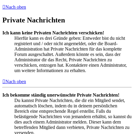
Nach oben
Private Nachrichten
Ich kann keine Privaten Nachrichten verschicken!
Hierfür kann es drei Gründe geben: Entweder bist du nicht
registriert und / oder nicht angemeldet, oder die Board-
Administration hat Private Nachrichten für das komplette
Forum ausgeschaltet. Außerdem könnte es sein, dass der
Administrator dir das Recht, Private Nachrichten zu
verschicken, entzogen hat. Kontaktiere einen Administrator,
um weitere Informationen zu erhalten.
Nach oben
Ich bekomme ständig unerwünschte Private Nachrichten!
Du kannst Private Nachrichten, die dir ein Mitglied sendet,
automatisch löschen, indem du in deinem persönlichen
Bereich eine entsprechende Regel erstellst. Falls du
belästigende Nachrichten von jemandem erhältst, so kannst du
dies auch einem Administrator melden. Dieser kann dem
betreffenden Mitglied dann verbieten, Private Nachrichten zu
versenden.