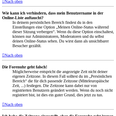
Nach oben
Wie kann ich verhindern, dass mein Benutzername in der
Online-Liste auftaucht?
In deinem persönlichen Bereich findest du in den
Einstellungen eine Option „Meinen Online-Status während
dieser Sitzung verbergen“. Wenn du diese Option einschaltest,
können nur Administratoren, Moderatoren und du selbst
deinen Online-Status sehen. Du wirst dann als unsichtbarer
Besucher gezählt.
Nach oben
Die Forenuhr geht falsch!
Möglicherweise entspricht die angezeigte Zeit nicht deiner
eigenen Zeitzone. In diesem Fall solltest du im „Persönlichen
Bereich“ die für dich passende Zeitzone (Mitteleuropäische
Zeit, ...) festlegen. Die Zeitzone kann dabei nur von
registrierten Benutzern geändert werden. Wenn du noch nicht
registriert bist, ist dies ein guter Grund, dies jetzt zu tun.
Nach oben