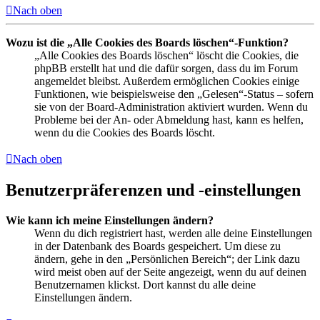
Nach oben
Wozu ist die „Alle Cookies des Boards löschen“-Funktion?
„Alle Cookies des Boards löschen“ löscht die Cookies, die
phpBB erstellt hat und die dafür sorgen, dass du im Forum
angemeldet bleibst. Außerdem ermöglichen Cookies einige
Funktionen, wie beispielsweise den „Gelesen“-Status – sofern
sie von der Board-Administration aktiviert wurden. Wenn du
Probleme bei der An- oder Abmeldung hast, kann es helfen,
wenn du die Cookies des Boards löscht.
Nach oben
Benutzerpräferenzen und -einstellungen
Wie kann ich meine Einstellungen ändern?
Wenn du dich registriert hast, werden alle deine Einstellungen
in der Datenbank des Boards gespeichert. Um diese zu
ändern, gehe in den „Persönlichen Bereich“; der Link dazu
wird meist oben auf der Seite angezeigt, wenn du auf deinen
Benutzernamen klickst. Dort kannst du alle deine
Einstellungen ändern.