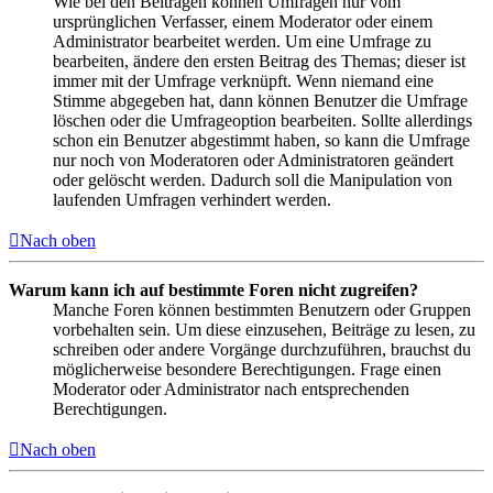
Wie bei den Beiträgen können Umfragen nur vom
ursprünglichen Verfasser, einem Moderator oder einem
Administrator bearbeitet werden. Um eine Umfrage zu
bearbeiten, ändere den ersten Beitrag des Themas; dieser ist
immer mit der Umfrage verknüpft. Wenn niemand eine
Stimme abgegeben hat, dann können Benutzer die Umfrage
löschen oder die Umfrageoption bearbeiten. Sollte allerdings
schon ein Benutzer abgestimmt haben, so kann die Umfrage
nur noch von Moderatoren oder Administratoren geändert
oder gelöscht werden. Dadurch soll die Manipulation von
laufenden Umfragen verhindert werden.
Nach oben
Warum kann ich auf bestimmte Foren nicht zugreifen?
Manche Foren können bestimmten Benutzern oder Gruppen
vorbehalten sein. Um diese einzusehen, Beiträge zu lesen, zu
schreiben oder andere Vorgänge durchzuführen, brauchst du
möglicherweise besondere Berechtigungen. Frage einen
Moderator oder Administrator nach entsprechenden
Berechtigungen.
Nach oben