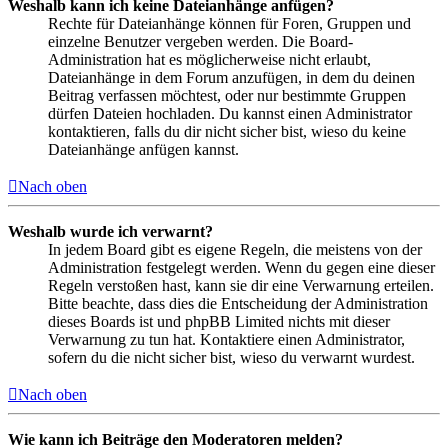
Weshalb kann ich keine Dateianhänge anfügen?
Rechte für Dateianhänge können für Foren, Gruppen und
einzelne Benutzer vergeben werden. Die Board-
Administration hat es möglicherweise nicht erlaubt,
Dateianhänge in dem Forum anzufügen, in dem du deinen
Beitrag verfassen möchtest, oder nur bestimmte Gruppen
dürfen Dateien hochladen. Du kannst einen Administrator
kontaktieren, falls du dir nicht sicher bist, wieso du keine
Dateianhänge anfügen kannst.
Nach oben
Weshalb wurde ich verwarnt?
In jedem Board gibt es eigene Regeln, die meistens von der
Administration festgelegt werden. Wenn du gegen eine dieser
Regeln verstoßen hast, kann sie dir eine Verwarnung erteilen.
Bitte beachte, dass dies die Entscheidung der Administration
dieses Boards ist und phpBB Limited nichts mit dieser
Verwarnung zu tun hat. Kontaktiere einen Administrator,
sofern du die nicht sicher bist, wieso du verwarnt wurdest.
Nach oben
Wie kann ich Beiträge den Moderatoren melden?