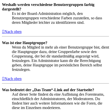
Weshalb werden verschiedene Benutzergruppen farbig
dargestellt?
Es ist der Board-Administration möglich, den
Benutzergruppen verschiedene Farben zuzuteilen, so dass
deren Mitglieder leichter zu identifizieren sind.
Nach oben
Was ist eine Hauptgruppe?
Wenn du Mitglied in mehr als einer Benutzergruppe bist, dient
die Hauptgruppe dazu, deine Gruppenfarbe sowie den
Gruppenrang, der bei dir standardmäßig angezeigt wird,
festzulegen. Ein Administrator kann dir die Berechtigung
geben, deine Hauptgruppe im persönlichen Bereich selbst
festzulegen.
Nach oben
Was bedeutet der „Das Team“-Link auf der Startseite?
Auf dieser Seite findest du eine Auflistung des Forenteams,
einschließlich der Administratoren, der Moderatoren. Du
findest hier auch weitere Informationen wie die Foren, die
diese im Einzelnen moderieren.