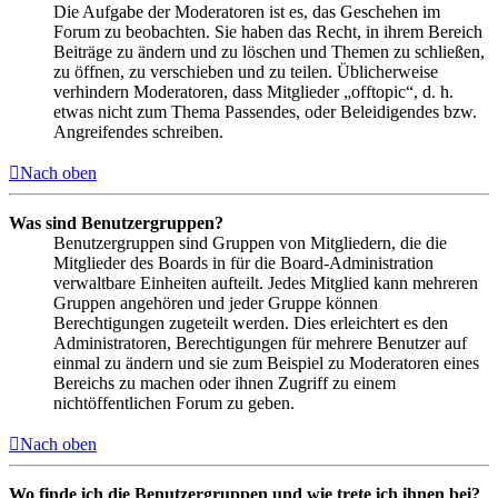
Die Aufgabe der Moderatoren ist es, das Geschehen im
Forum zu beobachten. Sie haben das Recht, in ihrem Bereich
Beiträge zu ändern und zu löschen und Themen zu schließen,
zu öffnen, zu verschieben und zu teilen. Üblicherweise
verhindern Moderatoren, dass Mitglieder „offtopic“, d. h.
etwas nicht zum Thema Passendes, oder Beleidigendes bzw.
Angreifendes schreiben.
Nach oben
Was sind Benutzergruppen?
Benutzergruppen sind Gruppen von Mitgliedern, die die
Mitglieder des Boards in für die Board-Administration
verwaltbare Einheiten aufteilt. Jedes Mitglied kann mehreren
Gruppen angehören und jeder Gruppe können
Berechtigungen zugeteilt werden. Dies erleichtert es den
Administratoren, Berechtigungen für mehrere Benutzer auf
einmal zu ändern und sie zum Beispiel zu Moderatoren eines
Bereichs zu machen oder ihnen Zugriff zu einem
nichtöffentlichen Forum zu geben.
Nach oben
Wo finde ich die Benutzergruppen und wie trete ich ihnen bei?