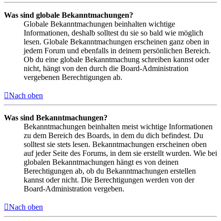
Was sind globale Bekanntmachungen?
Globale Bekanntmachungen beinhalten wichtige
Informationen, deshalb solltest du sie so bald wie möglich
lesen. Globale Bekanntmachungen erscheinen ganz oben in
jedem Forum und ebenfalls in deinem persönlichen Bereich.
Ob du eine globale Bekanntmachung schreiben kannst oder
nicht, hängt von den durch die Board-Administration
vergebenen Berechtigungen ab.
Nach oben
Was sind Bekanntmachungen?
Bekanntmachungen beinhalten meist wichtige Informationen
zu dem Bereich des Boards, in dem du dich befindest. Du
solltest sie stets lesen. Bekanntmachungen erscheinen oben
auf jeder Seite des Forums, in dem sie erstellt wurden. Wie bei
globalen Bekanntmachungen hängt es von deinen
Berechtigungen ab, ob du Bekanntmachungen erstellen
kannst oder nicht. Die Berechtigungen werden von der
Board-Administration vergeben.
Nach oben