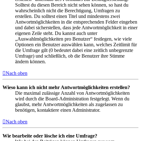
Solltest du diesen Bereich nicht sehen können, so hast du
wahrscheinlich nicht die Berechtigung, Umfragen zu
erstellen. Du solltest einen Titel und mindestens zwei
Antwortmöglichkeiten in die entsprechenden Felder eingeben
und dabei sicherstellen, dass jede Antwortmöglichkeit in einer
eigenen Zeile steht. Du kannst auch unter
„Auswahlmöglichkeiten pro Benutzer“ festlegen, wie viele
Optionen ein Benutzer auswählen kann, welches Zeitlimit für
die Umfrage gilt (0 bedeutet dabei eine zeitlich unbegrenzte
Umfrage) und schließlich, ob die Benutzer ihre Stimme
ändern können.
Nach oben
Wieso kann ich nicht mehr Antwortmöglichkeiten erstellen?
Die maximal zulässige Anzahl von Antwortmöglichkeiten
wird durch die Board-Administration festgelegt. Wenn du
glaubst, mehr Antwortmöglichkeiten als zugelassen zu
benötigen, kontaktiere einen Administrator.
Nach oben
Wie bearbeite oder lösche ich eine Umfrage?