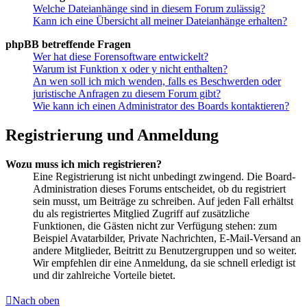
Welche Dateianhänge sind in diesem Forum zulässig?
Kann ich eine Übersicht all meiner Dateianhänge erhalten?
phpBB betreffende Fragen
Wer hat diese Forensoftware entwickelt?
Warum ist Funktion x oder y nicht enthalten?
An wen soll ich mich wenden, falls es Beschwerden oder
juristische Anfragen zu diesem Forum gibt?
Wie kann ich einen Administrator des Boards kontaktieren?
Registrierung und Anmeldung
Wozu muss ich mich registrieren?
Eine Registrierung ist nicht unbedingt zwingend. Die Board-
Administration dieses Forums entscheidet, ob du registriert
sein musst, um Beiträge zu schreiben. Auf jeden Fall erhältst
du als registriertes Mitglied Zugriff auf zusätzliche
Funktionen, die Gästen nicht zur Verfügung stehen: zum
Beispiel Avatarbilder, Private Nachrichten, E-Mail-Versand an
andere Mitglieder, Beitritt zu Benutzergruppen und so weiter.
Wir empfehlen dir eine Anmeldung, da sie schnell erledigt ist
und dir zahlreiche Vorteile bietet.
Nach oben