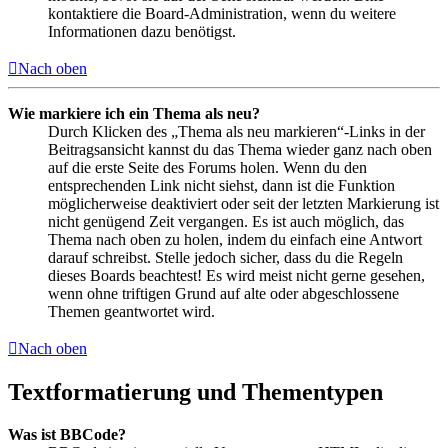
kontaktiere die Board-Administration, wenn du weitere
Informationen dazu benötigst.
Nach oben
Wie markiere ich ein Thema als neu?
Durch Klicken des „Thema als neu markieren“-Links in der
Beitragsansicht kannst du das Thema wieder ganz nach oben
auf die erste Seite des Forums holen. Wenn du den
entsprechenden Link nicht siehst, dann ist die Funktion
möglicherweise deaktiviert oder seit der letzten Markierung ist
nicht genügend Zeit vergangen. Es ist auch möglich, das
Thema nach oben zu holen, indem du einfach eine Antwort
darauf schreibst. Stelle jedoch sicher, dass du die Regeln
dieses Boards beachtest! Es wird meist nicht gerne gesehen,
wenn ohne triftigen Grund auf alte oder abgeschlossene
Themen geantwortet wird.
Nach oben
Textformatierung und Thementypen
Was ist BBCode?