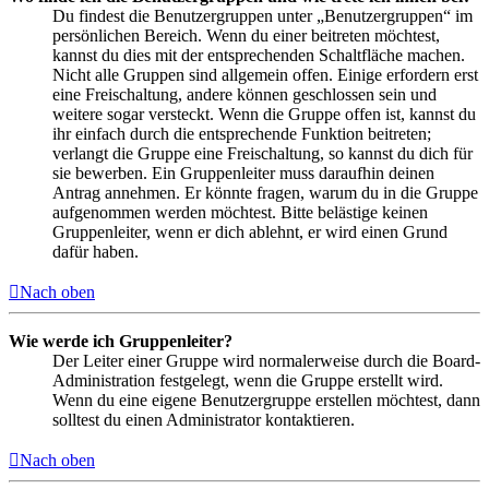
Du findest die Benutzergruppen unter „Benutzergruppen“ im
persönlichen Bereich. Wenn du einer beitreten möchtest,
kannst du dies mit der entsprechenden Schaltfläche machen.
Nicht alle Gruppen sind allgemein offen. Einige erfordern erst
eine Freischaltung, andere können geschlossen sein und
weitere sogar versteckt. Wenn die Gruppe offen ist, kannst du
ihr einfach durch die entsprechende Funktion beitreten;
verlangt die Gruppe eine Freischaltung, so kannst du dich für
sie bewerben. Ein Gruppenleiter muss daraufhin deinen
Antrag annehmen. Er könnte fragen, warum du in die Gruppe
aufgenommen werden möchtest. Bitte belästige keinen
Gruppenleiter, wenn er dich ablehnt, er wird einen Grund
dafür haben.
Nach oben
Wie werde ich Gruppenleiter?
Der Leiter einer Gruppe wird normalerweise durch die Board-
Administration festgelegt, wenn die Gruppe erstellt wird.
Wenn du eine eigene Benutzergruppe erstellen möchtest, dann
solltest du einen Administrator kontaktieren.
Nach oben