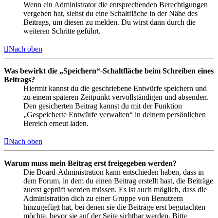
Wenn ein Administrator die entsprechenden Berechtigungen
vergeben hat, siehst du eine Schaltfläche in der Nähe des
Beitrags, um diesen zu melden. Du wirst dann durch die
weiteren Schritte geführt.
Nach oben
Was bewirkt die „Speichern“-Schaltfläche beim Schreiben eines
Beitrags?
Hiermit kannst du die geschriebene Entwürfe speichern und
zu einem späteren Zeitpunkt vervollständigen und absenden.
Den gesicherten Beitrag kannst du mit der Funktion
„Gespeicherte Entwürfe verwalten“ in deinem persönlichen
Bereich erneut laden.
Nach oben
Warum muss mein Beitrag erst freigegeben werden?
Die Board-Administration kann entschieden haben, dass in
dem Forum, in dem du einen Beitrag erstellt hast, die Beiträge
zuerst geprüft werden müssen. Es ist auch möglich, dass die
Administration dich zu einer Gruppe von Benutzern
hinzugefügt hat, bei denen sie die Beiträge erst begutachten
möchte, bevor sie auf der Seite sichtbar werden. Bitte