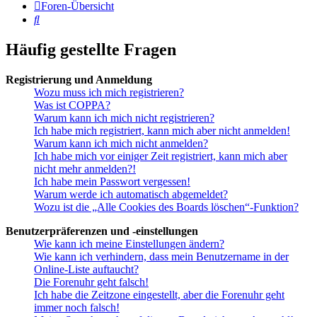
Foren-Übersicht
Suche
Häufig gestellte Fragen
Registrierung und Anmeldung
Wozu muss ich mich registrieren?
Was ist COPPA?
Warum kann ich mich nicht registrieren?
Ich habe mich registriert, kann mich aber nicht anmelden!
Warum kann ich mich nicht anmelden?
Ich habe mich vor einiger Zeit registriert, kann mich aber
nicht mehr anmelden?!
Ich habe mein Passwort vergessen!
Warum werde ich automatisch abgemeldet?
Wozu ist die „Alle Cookies des Boards löschen“-Funktion?
Benutzerpräferenzen und -einstellungen
Wie kann ich meine Einstellungen ändern?
Wie kann ich verhindern, dass mein Benutzername in der
Online-Liste auftaucht?
Die Forenuhr geht falsch!
Ich habe die Zeitzone eingestellt, aber die Forenuhr geht
immer noch falsch!