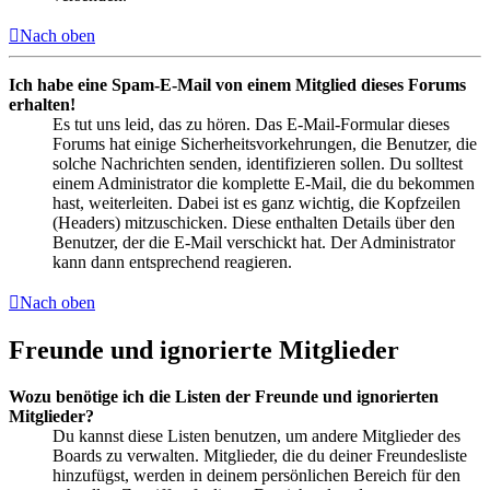
Nach oben
Ich habe eine Spam-E-Mail von einem Mitglied dieses Forums
erhalten!
Es tut uns leid, das zu hören. Das E-Mail-Formular dieses
Forums hat einige Sicherheitsvorkehrungen, die Benutzer, die
solche Nachrichten senden, identifizieren sollen. Du solltest
einem Administrator die komplette E-Mail, die du bekommen
hast, weiterleiten. Dabei ist es ganz wichtig, die Kopfzeilen
(Headers) mitzuschicken. Diese enthalten Details über den
Benutzer, der die E-Mail verschickt hat. Der Administrator
kann dann entsprechend reagieren.
Nach oben
Freunde und ignorierte Mitglieder
Wozu benötige ich die Listen der Freunde und ignorierten
Mitglieder?
Du kannst diese Listen benutzen, um andere Mitglieder des
Boards zu verwalten. Mitglieder, die du deiner Freundesliste
hinzufügst, werden in deinem persönlichen Bereich für den