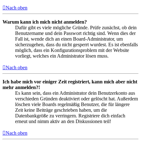
Nach oben
Warum kann ich mich nicht anmelden?
Dafür gibt es viele mögliche Gründe. Prüfe zunächst, ob dein
Benutzername und dein Passwort richtig sind. Wenn dies der
Fall ist, wende dich an einen Board-Administrator, um
sicherzugehen, dass du nicht gesperrt wurdest. Es ist ebenfalls
möglich, dass ein Konfigurationsproblem mit der Website
vorliegt, welches ein Administrator lösen muss.
Nach oben
Ich habe mich vor einiger Zeit registriert, kann mich aber nicht
mehr anmelden?!
Es kann sein, dass ein Administrator dein Benutzerkonto aus
verschieden Gründen deaktiviert oder gelöscht hat. Außerdem
löschen viele Boards regelmäßig Benutzer, die für längere
Zeit keine Beiträge geschrieben haben, um die
Datenbankgröße zu verringern. Registriere dich einfach
erneut und nimm aktiv an den Diskussionen teil!
Nach oben