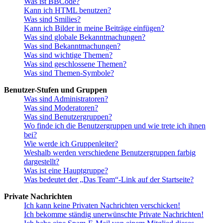
Was ist BBCode?
Kann ich HTML benutzen?
Was sind Smilies?
Kann ich Bilder in meine Beiträge einfügen?
Was sind globale Bekanntmachungen?
Was sind Bekanntmachungen?
Was sind wichtige Themen?
Was sind geschlossene Themen?
Was sind Themen-Symbole?
Benutzer-Stufen und Gruppen
Was sind Administratoren?
Was sind Moderatoren?
Was sind Benutzergruppen?
Wo finde ich die Benutzergruppen und wie trete ich ihnen
bei?
Wie werde ich Gruppenleiter?
Weshalb werden verschiedene Benutzergruppen farbig
dargestellt?
Was ist eine Hauptgruppe?
Was bedeutet der „Das Team“-Link auf der Startseite?
Private Nachrichten
Ich kann keine Privaten Nachrichten verschicken!
Ich bekomme ständig unerwünschte Private Nachrichten!