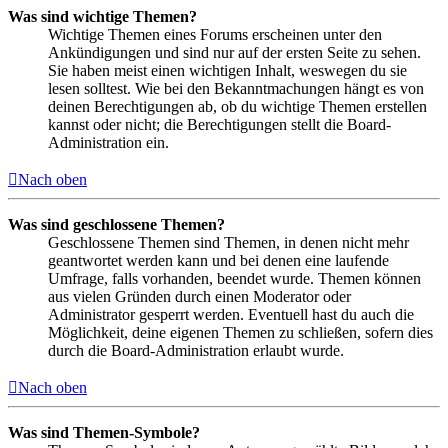
Was sind wichtige Themen?
Wichtige Themen eines Forums erscheinen unter den
Ankündigungen und sind nur auf der ersten Seite zu sehen.
Sie haben meist einen wichtigen Inhalt, weswegen du sie
lesen solltest. Wie bei den Bekanntmachungen hängt es von
deinen Berechtigungen ab, ob du wichtige Themen erstellen
kannst oder nicht; die Berechtigungen stellt die Board-
Administration ein.
Nach oben
Was sind geschlossene Themen?
Geschlossene Themen sind Themen, in denen nicht mehr
geantwortet werden kann und bei denen eine laufende
Umfrage, falls vorhanden, beendet wurde. Themen können
aus vielen Gründen durch einen Moderator oder
Administrator gesperrt werden. Eventuell hast du auch die
Möglichkeit, deine eigenen Themen zu schließen, sofern dies
durch die Board-Administration erlaubt wurde.
Nach oben
Was sind Themen-Symbole?