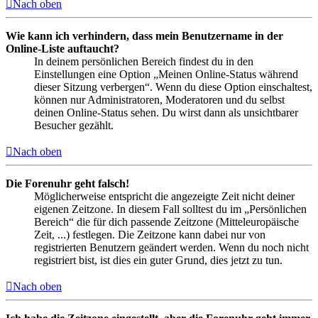
Nach oben
Wie kann ich verhindern, dass mein Benutzername in der
Online-Liste auftaucht?
In deinem persönlichen Bereich findest du in den
Einstellungen eine Option „Meinen Online-Status während
dieser Sitzung verbergen“. Wenn du diese Option einschaltest,
können nur Administratoren, Moderatoren und du selbst
deinen Online-Status sehen. Du wirst dann als unsichtbarer
Besucher gezählt.
Nach oben
Die Forenuhr geht falsch!
Möglicherweise entspricht die angezeigte Zeit nicht deiner
eigenen Zeitzone. In diesem Fall solltest du im „Persönlichen
Bereich“ die für dich passende Zeitzone (Mitteleuropäische
Zeit, ...) festlegen. Die Zeitzone kann dabei nur von
registrierten Benutzern geändert werden. Wenn du noch nicht
registriert bist, ist dies ein guter Grund, dies jetzt zu tun.
Nach oben