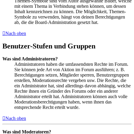
Themen-Symbole sind vom Autor ausgewählte Bilder, welche
mit einem Thema in Verbindung stehen können, um dessen
Inhalt kennzeichnen zu können. Die Möglichkeit, Themen-
Symbole zu verwenden, hängt von deinen Berechtigungen
ab, die die Board-Administration gesetzt hat.
Nach oben
Benutzer-Stufen und Gruppen
Was sind Administratoren?
Administratoren haben die umfassendsten Rechte im Forum.
Sie können jede Art von Aktion im Forum ausführen; z. B.
Berechtigungen setzen, Mitglieder sperren, Benutzergruppen
erstellen, Moderationsrechte vergeben usw. Die Rechte, die
ein Administrator hat, sind allerdings davon abhängig, welche
Rechte ihnen ein Gründer des Forums oder ein anderer
Administrator erteilt hat. Administratoren können auch volle
Moderationsberechtigungen haben, wenn ihnen das
entsprechende Recht erteilt wurde.
Nach oben
Was sind Moderatoren?