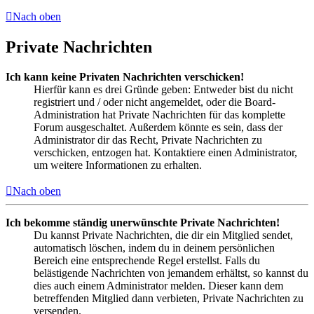
Nach oben
Private Nachrichten
Ich kann keine Privaten Nachrichten verschicken!
Hierfür kann es drei Gründe geben: Entweder bist du nicht
registriert und / oder nicht angemeldet, oder die Board-
Administration hat Private Nachrichten für das komplette
Forum ausgeschaltet. Außerdem könnte es sein, dass der
Administrator dir das Recht, Private Nachrichten zu
verschicken, entzogen hat. Kontaktiere einen Administrator,
um weitere Informationen zu erhalten.
Nach oben
Ich bekomme ständig unerwünschte Private Nachrichten!
Du kannst Private Nachrichten, die dir ein Mitglied sendet,
automatisch löschen, indem du in deinem persönlichen
Bereich eine entsprechende Regel erstellst. Falls du
belästigende Nachrichten von jemandem erhältst, so kannst du
dies auch einem Administrator melden. Dieser kann dem
betreffenden Mitglied dann verbieten, Private Nachrichten zu
versenden.