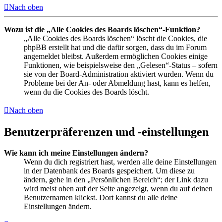
Nach oben
Wozu ist die „Alle Cookies des Boards löschen“-Funktion?
„Alle Cookies des Boards löschen“ löscht die Cookies, die
phpBB erstellt hat und die dafür sorgen, dass du im Forum
angemeldet bleibst. Außerdem ermöglichen Cookies einige
Funktionen, wie beispielsweise den „Gelesen“-Status – sofern
sie von der Board-Administration aktiviert wurden. Wenn du
Probleme bei der An- oder Abmeldung hast, kann es helfen,
wenn du die Cookies des Boards löscht.
Nach oben
Benutzerpräferenzen und -einstellungen
Wie kann ich meine Einstellungen ändern?
Wenn du dich registriert hast, werden alle deine Einstellungen
in der Datenbank des Boards gespeichert. Um diese zu
ändern, gehe in den „Persönlichen Bereich“; der Link dazu
wird meist oben auf der Seite angezeigt, wenn du auf deinen
Benutzernamen klickst. Dort kannst du alle deine
Einstellungen ändern.