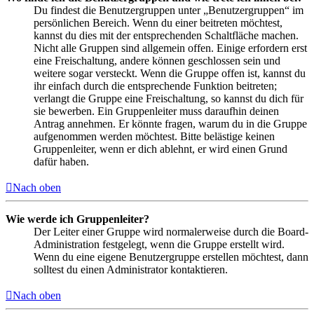
Du findest die Benutzergruppen unter „Benutzergruppen“ im
persönlichen Bereich. Wenn du einer beitreten möchtest,
kannst du dies mit der entsprechenden Schaltfläche machen.
Nicht alle Gruppen sind allgemein offen. Einige erfordern erst
eine Freischaltung, andere können geschlossen sein und
weitere sogar versteckt. Wenn die Gruppe offen ist, kannst du
ihr einfach durch die entsprechende Funktion beitreten;
verlangt die Gruppe eine Freischaltung, so kannst du dich für
sie bewerben. Ein Gruppenleiter muss daraufhin deinen
Antrag annehmen. Er könnte fragen, warum du in die Gruppe
aufgenommen werden möchtest. Bitte belästige keinen
Gruppenleiter, wenn er dich ablehnt, er wird einen Grund
dafür haben.
Nach oben
Wie werde ich Gruppenleiter?
Der Leiter einer Gruppe wird normalerweise durch die Board-
Administration festgelegt, wenn die Gruppe erstellt wird.
Wenn du eine eigene Benutzergruppe erstellen möchtest, dann
solltest du einen Administrator kontaktieren.
Nach oben