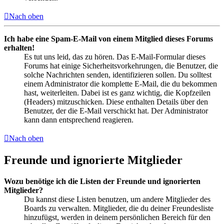
Nach oben
Ich habe eine Spam-E-Mail von einem Mitglied dieses Forums
erhalten!
Es tut uns leid, das zu hören. Das E-Mail-Formular dieses
Forums hat einige Sicherheitsvorkehrungen, die Benutzer, die
solche Nachrichten senden, identifizieren sollen. Du solltest
einem Administrator die komplette E-Mail, die du bekommen
hast, weiterleiten. Dabei ist es ganz wichtig, die Kopfzeilen
(Headers) mitzuschicken. Diese enthalten Details über den
Benutzer, der die E-Mail verschickt hat. Der Administrator
kann dann entsprechend reagieren.
Nach oben
Freunde und ignorierte Mitglieder
Wozu benötige ich die Listen der Freunde und ignorierten
Mitglieder?
Du kannst diese Listen benutzen, um andere Mitglieder des
Boards zu verwalten. Mitglieder, die du deiner Freundesliste
hinzufügst, werden in deinem persönlichen Bereich für den