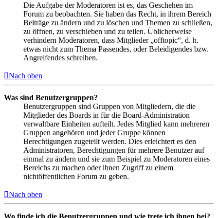
Die Aufgabe der Moderatoren ist es, das Geschehen im
Forum zu beobachten. Sie haben das Recht, in ihrem Bereich
Beiträge zu ändern und zu löschen und Themen zu schließen,
zu öffnen, zu verschieben und zu teilen. Üblicherweise
verhindern Moderatoren, dass Mitglieder „offtopic“, d. h.
etwas nicht zum Thema Passendes, oder Beleidigendes bzw.
Angreifendes schreiben.
Nach oben
Was sind Benutzergruppen?
Benutzergruppen sind Gruppen von Mitgliedern, die die
Mitglieder des Boards in für die Board-Administration
verwaltbare Einheiten aufteilt. Jedes Mitglied kann mehreren
Gruppen angehören und jeder Gruppe können
Berechtigungen zugeteilt werden. Dies erleichtert es den
Administratoren, Berechtigungen für mehrere Benutzer auf
einmal zu ändern und sie zum Beispiel zu Moderatoren eines
Bereichs zu machen oder ihnen Zugriff zu einem
nichtöffentlichen Forum zu geben.
Nach oben
Wo finde ich die Benutzergruppen und wie trete ich ihnen bei?