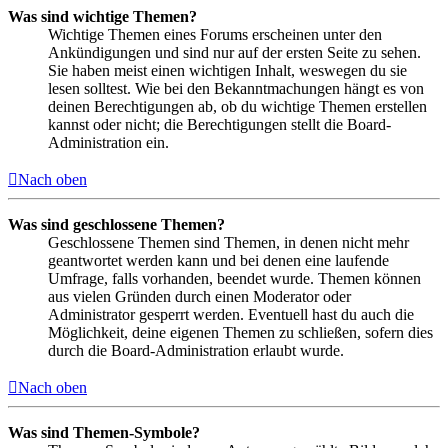
Was sind wichtige Themen?
Wichtige Themen eines Forums erscheinen unter den
Ankündigungen und sind nur auf der ersten Seite zu sehen.
Sie haben meist einen wichtigen Inhalt, weswegen du sie
lesen solltest. Wie bei den Bekanntmachungen hängt es von
deinen Berechtigungen ab, ob du wichtige Themen erstellen
kannst oder nicht; die Berechtigungen stellt die Board-
Administration ein.
Nach oben
Was sind geschlossene Themen?
Geschlossene Themen sind Themen, in denen nicht mehr
geantwortet werden kann und bei denen eine laufende
Umfrage, falls vorhanden, beendet wurde. Themen können
aus vielen Gründen durch einen Moderator oder
Administrator gesperrt werden. Eventuell hast du auch die
Möglichkeit, deine eigenen Themen zu schließen, sofern dies
durch die Board-Administration erlaubt wurde.
Nach oben
Was sind Themen-Symbole?