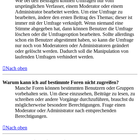
Wie bei den Beiträgen können Umfragen nur vom
ursprünglichen Verfasser, einem Moderator oder einem
Administrator bearbeitet werden. Um eine Umfrage zu
bearbeiten, ändere den ersten Beitrag des Themas; dieser ist
immer mit der Umfrage verknüpft. Wenn niemand eine
Stimme abgegeben hat, dann können Benutzer die Umfrage
löschen oder die Umfrageoption bearbeiten. Sollte allerdings
schon ein Benutzer abgestimmt haben, so kann die Umfrage
nur noch von Moderatoren oder Administratoren geändert
oder gelöscht werden. Dadurch soll die Manipulation von
laufenden Umfragen verhindert werden.
Nach oben
Warum kann ich auf bestimmte Foren nicht zugreifen?
Manche Foren können bestimmten Benutzern oder Gruppen
vorbehalten sein. Um diese einzusehen, Beiträge zu lesen, zu
schreiben oder andere Vorgänge durchzuführen, brauchst du
möglicherweise besondere Berechtigungen. Frage einen
Moderator oder Administrator nach entsprechenden
Berechtigungen.
Nach oben