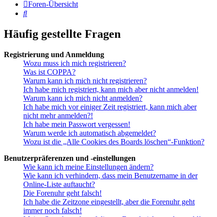
Foren-Übersicht
Suche
Häufig gestellte Fragen
Registrierung und Anmeldung
Wozu muss ich mich registrieren?
Was ist COPPA?
Warum kann ich mich nicht registrieren?
Ich habe mich registriert, kann mich aber nicht anmelden!
Warum kann ich mich nicht anmelden?
Ich habe mich vor einiger Zeit registriert, kann mich aber
nicht mehr anmelden?!
Ich habe mein Passwort vergessen!
Warum werde ich automatisch abgemeldet?
Wozu ist die „Alle Cookies des Boards löschen“-Funktion?
Benutzerpräferenzen und -einstellungen
Wie kann ich meine Einstellungen ändern?
Wie kann ich verhindern, dass mein Benutzername in der
Online-Liste auftaucht?
Die Forenuhr geht falsch!
Ich habe die Zeitzone eingestellt, aber die Forenuhr geht
immer noch falsch!