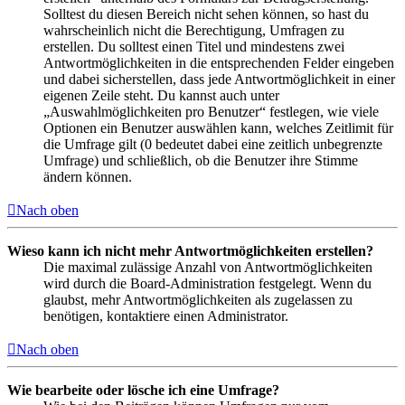
Solltest du diesen Bereich nicht sehen können, so hast du
wahrscheinlich nicht die Berechtigung, Umfragen zu
erstellen. Du solltest einen Titel und mindestens zwei
Antwortmöglichkeiten in die entsprechenden Felder eingeben
und dabei sicherstellen, dass jede Antwortmöglichkeit in einer
eigenen Zeile steht. Du kannst auch unter
„Auswahlmöglichkeiten pro Benutzer“ festlegen, wie viele
Optionen ein Benutzer auswählen kann, welches Zeitlimit für
die Umfrage gilt (0 bedeutet dabei eine zeitlich unbegrenzte
Umfrage) und schließlich, ob die Benutzer ihre Stimme
ändern können.
Nach oben
Wieso kann ich nicht mehr Antwortmöglichkeiten erstellen?
Die maximal zulässige Anzahl von Antwortmöglichkeiten
wird durch die Board-Administration festgelegt. Wenn du
glaubst, mehr Antwortmöglichkeiten als zugelassen zu
benötigen, kontaktiere einen Administrator.
Nach oben
Wie bearbeite oder lösche ich eine Umfrage?