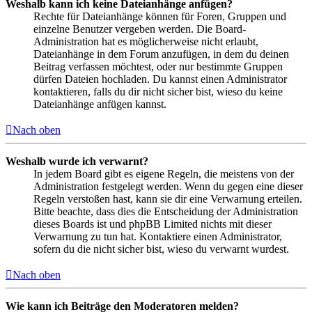
Weshalb kann ich keine Dateianhänge anfügen?
Rechte für Dateianhänge können für Foren, Gruppen und
einzelne Benutzer vergeben werden. Die Board-
Administration hat es möglicherweise nicht erlaubt,
Dateianhänge in dem Forum anzufügen, in dem du deinen
Beitrag verfassen möchtest, oder nur bestimmte Gruppen
dürfen Dateien hochladen. Du kannst einen Administrator
kontaktieren, falls du dir nicht sicher bist, wieso du keine
Dateianhänge anfügen kannst.
Nach oben
Weshalb wurde ich verwarnt?
In jedem Board gibt es eigene Regeln, die meistens von der
Administration festgelegt werden. Wenn du gegen eine dieser
Regeln verstoßen hast, kann sie dir eine Verwarnung erteilen.
Bitte beachte, dass dies die Entscheidung der Administration
dieses Boards ist und phpBB Limited nichts mit dieser
Verwarnung zu tun hat. Kontaktiere einen Administrator,
sofern du die nicht sicher bist, wieso du verwarnt wurdest.
Nach oben
Wie kann ich Beiträge den Moderatoren melden?