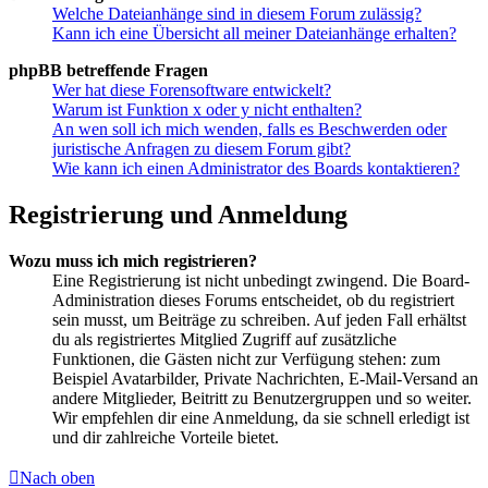
Welche Dateianhänge sind in diesem Forum zulässig?
Kann ich eine Übersicht all meiner Dateianhänge erhalten?
phpBB betreffende Fragen
Wer hat diese Forensoftware entwickelt?
Warum ist Funktion x oder y nicht enthalten?
An wen soll ich mich wenden, falls es Beschwerden oder
juristische Anfragen zu diesem Forum gibt?
Wie kann ich einen Administrator des Boards kontaktieren?
Registrierung und Anmeldung
Wozu muss ich mich registrieren?
Eine Registrierung ist nicht unbedingt zwingend. Die Board-
Administration dieses Forums entscheidet, ob du registriert
sein musst, um Beiträge zu schreiben. Auf jeden Fall erhältst
du als registriertes Mitglied Zugriff auf zusätzliche
Funktionen, die Gästen nicht zur Verfügung stehen: zum
Beispiel Avatarbilder, Private Nachrichten, E-Mail-Versand an
andere Mitglieder, Beitritt zu Benutzergruppen und so weiter.
Wir empfehlen dir eine Anmeldung, da sie schnell erledigt ist
und dir zahlreiche Vorteile bietet.
Nach oben