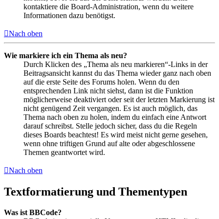
kontaktiere die Board-Administration, wenn du weitere
Informationen dazu benötigst.
Nach oben
Wie markiere ich ein Thema als neu?
Durch Klicken des „Thema als neu markieren“-Links in der
Beitragsansicht kannst du das Thema wieder ganz nach oben
auf die erste Seite des Forums holen. Wenn du den
entsprechenden Link nicht siehst, dann ist die Funktion
möglicherweise deaktiviert oder seit der letzten Markierung ist
nicht genügend Zeit vergangen. Es ist auch möglich, das
Thema nach oben zu holen, indem du einfach eine Antwort
darauf schreibst. Stelle jedoch sicher, dass du die Regeln
dieses Boards beachtest! Es wird meist nicht gerne gesehen,
wenn ohne triftigen Grund auf alte oder abgeschlossene
Themen geantwortet wird.
Nach oben
Textformatierung und Thementypen
Was ist BBCode?