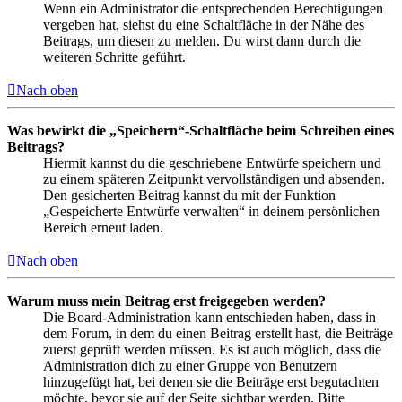
Wenn ein Administrator die entsprechenden Berechtigungen
vergeben hat, siehst du eine Schaltfläche in der Nähe des
Beitrags, um diesen zu melden. Du wirst dann durch die
weiteren Schritte geführt.
Nach oben
Was bewirkt die „Speichern“-Schaltfläche beim Schreiben eines
Beitrags?
Hiermit kannst du die geschriebene Entwürfe speichern und
zu einem späteren Zeitpunkt vervollständigen und absenden.
Den gesicherten Beitrag kannst du mit der Funktion
„Gespeicherte Entwürfe verwalten“ in deinem persönlichen
Bereich erneut laden.
Nach oben
Warum muss mein Beitrag erst freigegeben werden?
Die Board-Administration kann entschieden haben, dass in
dem Forum, in dem du einen Beitrag erstellt hast, die Beiträge
zuerst geprüft werden müssen. Es ist auch möglich, dass die
Administration dich zu einer Gruppe von Benutzern
hinzugefügt hat, bei denen sie die Beiträge erst begutachten
möchte, bevor sie auf der Seite sichtbar werden. Bitte