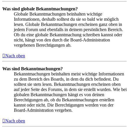
Was sind globale Bekanntmachungen?
Globale Bekanntmachungen beinhalten wichtige
Informationen, deshalb solltest du sie so bald wie möglich
lesen. Globale Bekanntmachungen erscheinen ganz oben in
jedem Forum und ebenfalls in deinem persönlichen Bereich.
Ob du eine globale Bekanntmachung schreiben kannst oder
nicht, hängt von den durch die Board-Administration
vergebenen Berechtigungen ab.
Nach oben
Was sind Bekanntmachungen?
Bekanntmachungen beinhalten meist wichtige Informationen
zu dem Bereich des Boards, in dem du dich befindest. Du
solltest sie stets lesen. Bekanntmachungen erscheinen oben
auf jeder Seite des Forums, in dem sie erstellt wurden. Wie bei
globalen Bekanntmachungen hängt es von deinen
Berechtigungen ab, ob du Bekanntmachungen erstellen
kannst oder nicht. Die Berechtigungen werden von der
Board-Administration vergeben.
Nach oben