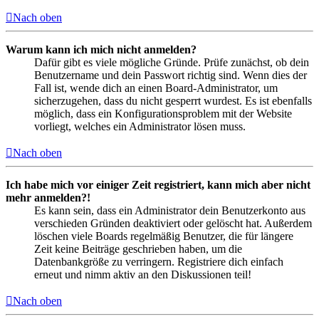
Nach oben
Warum kann ich mich nicht anmelden?
Dafür gibt es viele mögliche Gründe. Prüfe zunächst, ob dein
Benutzername und dein Passwort richtig sind. Wenn dies der
Fall ist, wende dich an einen Board-Administrator, um
sicherzugehen, dass du nicht gesperrt wurdest. Es ist ebenfalls
möglich, dass ein Konfigurationsproblem mit der Website
vorliegt, welches ein Administrator lösen muss.
Nach oben
Ich habe mich vor einiger Zeit registriert, kann mich aber nicht
mehr anmelden?!
Es kann sein, dass ein Administrator dein Benutzerkonto aus
verschieden Gründen deaktiviert oder gelöscht hat. Außerdem
löschen viele Boards regelmäßig Benutzer, die für längere
Zeit keine Beiträge geschrieben haben, um die
Datenbankgröße zu verringern. Registriere dich einfach
erneut und nimm aktiv an den Diskussionen teil!
Nach oben