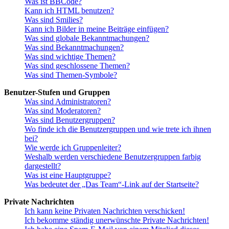
Was ist BBCode?
Kann ich HTML benutzen?
Was sind Smilies?
Kann ich Bilder in meine Beiträge einfügen?
Was sind globale Bekanntmachungen?
Was sind Bekanntmachungen?
Was sind wichtige Themen?
Was sind geschlossene Themen?
Was sind Themen-Symbole?
Benutzer-Stufen und Gruppen
Was sind Administratoren?
Was sind Moderatoren?
Was sind Benutzergruppen?
Wo finde ich die Benutzergruppen und wie trete ich ihnen
bei?
Wie werde ich Gruppenleiter?
Weshalb werden verschiedene Benutzergruppen farbig
dargestellt?
Was ist eine Hauptgruppe?
Was bedeutet der „Das Team“-Link auf der Startseite?
Private Nachrichten
Ich kann keine Privaten Nachrichten verschicken!
Ich bekomme ständig unerwünschte Private Nachrichten!