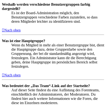
Weshalb werden verschiedene Benutzergruppen farbig
dargestellt?
Es ist der Board-Administration möglich, den
Benutzergruppen verschiedene Farben zuzuteilen, so dass
deren Mitglieder leichter zu identifizieren sind.
Nach oben
Was ist eine Hauptgruppe?
Wenn du Mitglied in mehr als einer Benutzergruppe bist, dient
die Hauptgruppe dazu, deine Gruppenfarbe sowie den
Gruppenrang, der bei dir standardmäßig angezeigt wird,
festzulegen. Ein Administrator kann dir die Berechtigung
geben, deine Hauptgruppe im persönlichen Bereich selbst
festzulegen.
Nach oben
Was bedeutet der „Das Team“-Link auf der Startseite?
Auf dieser Seite findest du eine Auflistung des Forenteams,
einschließlich der Administratoren, der Moderatoren. Du
findest hier auch weitere Informationen wie die Foren, die
diese im Einzelnen moderieren.