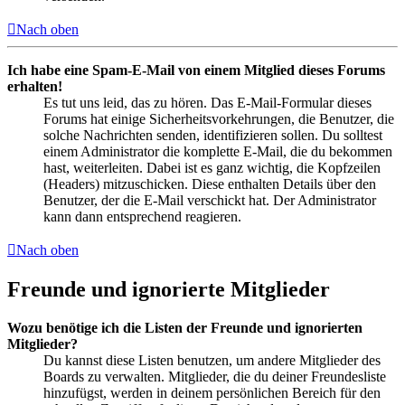
Nach oben
Ich habe eine Spam-E-Mail von einem Mitglied dieses Forums
erhalten!
Es tut uns leid, das zu hören. Das E-Mail-Formular dieses
Forums hat einige Sicherheitsvorkehrungen, die Benutzer, die
solche Nachrichten senden, identifizieren sollen. Du solltest
einem Administrator die komplette E-Mail, die du bekommen
hast, weiterleiten. Dabei ist es ganz wichtig, die Kopfzeilen
(Headers) mitzuschicken. Diese enthalten Details über den
Benutzer, der die E-Mail verschickt hat. Der Administrator
kann dann entsprechend reagieren.
Nach oben
Freunde und ignorierte Mitglieder
Wozu benötige ich die Listen der Freunde und ignorierten
Mitglieder?
Du kannst diese Listen benutzen, um andere Mitglieder des
Boards zu verwalten. Mitglieder, die du deiner Freundesliste
hinzufügst, werden in deinem persönlichen Bereich für den