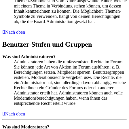
Themen-Symbole sind vom Autor ausgewählte Bilder, welche
mit einem Thema in Verbindung stehen können, um dessen
Inhalt kennzeichnen zu können. Die Möglichkeit, Themen-
Symbole zu verwenden, hängt von deinen Berechtigungen
ab, die die Board-Administration gesetzt hat.
Nach oben
Benutzer-Stufen und Gruppen
Was sind Administratoren?
Administratoren haben die umfassendsten Rechte im Forum.
Sie können jede Art von Aktion im Forum ausführen; z. B.
Berechtigungen setzen, Mitglieder sperren, Benutzergruppen
erstellen, Moderationsrechte vergeben usw. Die Rechte, die
ein Administrator hat, sind allerdings davon abhängig, welche
Rechte ihnen ein Gründer des Forums oder ein anderer
Administrator erteilt hat. Administratoren können auch volle
Moderationsberechtigungen haben, wenn ihnen das
entsprechende Recht erteilt wurde.
Nach oben
Was sind Moderatoren?