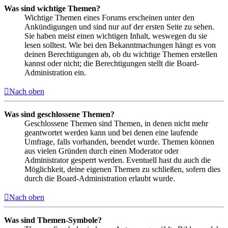
Was sind wichtige Themen?
Wichtige Themen eines Forums erscheinen unter den
Ankündigungen und sind nur auf der ersten Seite zu sehen.
Sie haben meist einen wichtigen Inhalt, weswegen du sie
lesen solltest. Wie bei den Bekanntmachungen hängt es von
deinen Berechtigungen ab, ob du wichtige Themen erstellen
kannst oder nicht; die Berechtigungen stellt die Board-
Administration ein.
Nach oben
Was sind geschlossene Themen?
Geschlossene Themen sind Themen, in denen nicht mehr
geantwortet werden kann und bei denen eine laufende
Umfrage, falls vorhanden, beendet wurde. Themen können
aus vielen Gründen durch einen Moderator oder
Administrator gesperrt werden. Eventuell hast du auch die
Möglichkeit, deine eigenen Themen zu schließen, sofern dies
durch die Board-Administration erlaubt wurde.
Nach oben
Was sind Themen-Symbole?