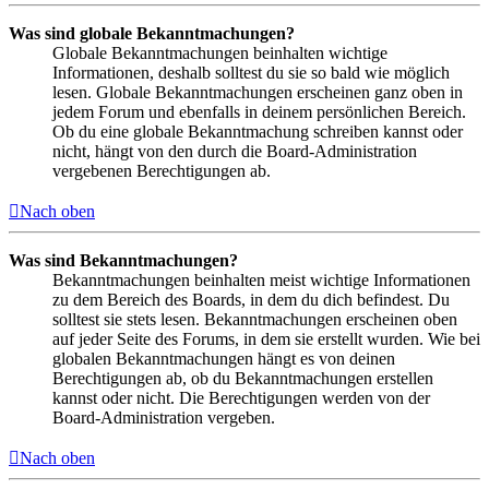
Was sind globale Bekanntmachungen?
Globale Bekanntmachungen beinhalten wichtige
Informationen, deshalb solltest du sie so bald wie möglich
lesen. Globale Bekanntmachungen erscheinen ganz oben in
jedem Forum und ebenfalls in deinem persönlichen Bereich.
Ob du eine globale Bekanntmachung schreiben kannst oder
nicht, hängt von den durch die Board-Administration
vergebenen Berechtigungen ab.
Nach oben
Was sind Bekanntmachungen?
Bekanntmachungen beinhalten meist wichtige Informationen
zu dem Bereich des Boards, in dem du dich befindest. Du
solltest sie stets lesen. Bekanntmachungen erscheinen oben
auf jeder Seite des Forums, in dem sie erstellt wurden. Wie bei
globalen Bekanntmachungen hängt es von deinen
Berechtigungen ab, ob du Bekanntmachungen erstellen
kannst oder nicht. Die Berechtigungen werden von der
Board-Administration vergeben.
Nach oben