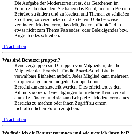
Die Aufgabe der Moderatoren ist es, das Geschehen im
Forum zu beobachten. Sie haben das Recht, in ihrem Bereich
Beiträge zu ändern und zu löschen und Themen zu schließen,
zu öffnen, zu verschieben und zu teilen. Üblicherweise
verhindern Moderatoren, dass Mitglieder „offtopic“, d. h.
etwas nicht zum Thema Passendes, oder Beleidigendes bzw.
Angreifendes schreiben.
Nach oben
Was sind Benutzergruppen?
Benutzergruppen sind Gruppen von Mitgliedern, die die
Mitglieder des Boards in für die Board-Administration
verwaltbare Einheiten aufteilt. Jedes Mitglied kann mehreren
Gruppen angehören und jeder Gruppe können
Berechtigungen zugeteilt werden. Dies erleichtert es den
Administratoren, Berechtigungen für mehrere Benutzer auf
einmal zu ändern und sie zum Beispiel zu Moderatoren eines
Bereichs zu machen oder ihnen Zugriff zu einem
nichtöffentlichen Forum zu geben.
Nach oben
Wo finde ich die Benutzergruppen und wie trete ich ihnen bei?