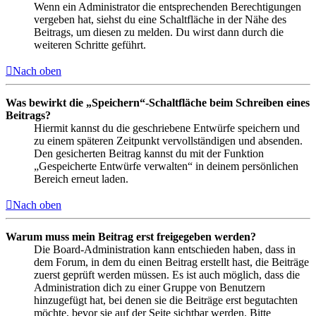
Wenn ein Administrator die entsprechenden Berechtigungen
vergeben hat, siehst du eine Schaltfläche in der Nähe des
Beitrags, um diesen zu melden. Du wirst dann durch die
weiteren Schritte geführt.
Nach oben
Was bewirkt die „Speichern“-Schaltfläche beim Schreiben eines
Beitrags?
Hiermit kannst du die geschriebene Entwürfe speichern und
zu einem späteren Zeitpunkt vervollständigen und absenden.
Den gesicherten Beitrag kannst du mit der Funktion
„Gespeicherte Entwürfe verwalten“ in deinem persönlichen
Bereich erneut laden.
Nach oben
Warum muss mein Beitrag erst freigegeben werden?
Die Board-Administration kann entschieden haben, dass in
dem Forum, in dem du einen Beitrag erstellt hast, die Beiträge
zuerst geprüft werden müssen. Es ist auch möglich, dass die
Administration dich zu einer Gruppe von Benutzern
hinzugefügt hat, bei denen sie die Beiträge erst begutachten
möchte, bevor sie auf der Seite sichtbar werden. Bitte