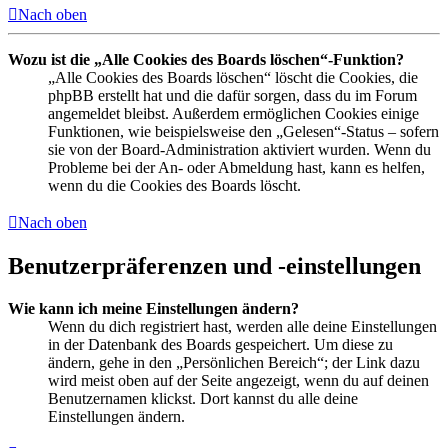
Nach oben
Wozu ist die „Alle Cookies des Boards löschen“-Funktion?
„Alle Cookies des Boards löschen“ löscht die Cookies, die
phpBB erstellt hat und die dafür sorgen, dass du im Forum
angemeldet bleibst. Außerdem ermöglichen Cookies einige
Funktionen, wie beispielsweise den „Gelesen“-Status – sofern
sie von der Board-Administration aktiviert wurden. Wenn du
Probleme bei der An- oder Abmeldung hast, kann es helfen,
wenn du die Cookies des Boards löscht.
Nach oben
Benutzerpräferenzen und -einstellungen
Wie kann ich meine Einstellungen ändern?
Wenn du dich registriert hast, werden alle deine Einstellungen
in der Datenbank des Boards gespeichert. Um diese zu
ändern, gehe in den „Persönlichen Bereich“; der Link dazu
wird meist oben auf der Seite angezeigt, wenn du auf deinen
Benutzernamen klickst. Dort kannst du alle deine
Einstellungen ändern.