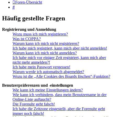
Foren-Übersicht
Suche
Häufig gestellte Fragen
Registrierung und Anmeldung
Wozu muss ich mich registrieren?
Was ist COPPA?
Warum kann ich mich nicht registrieren?
Ich habe mich registriert, kann mich aber nicht anmelden!
Warum kann ich mich nicht anmelden?
Ich habe mich vor einiger Zeit registriert, kann mich aber
nicht mehr anmelden?!
Ich habe mein Passwort vergessen!
Warum werde ich automatisch abgemeldet?
Wozu ist die „Alle Cookies des Boards löschen“-Funktion?
Benutzerpräferenzen und -einstellungen
Wie kann ich meine Einstellungen ändern?
Wie kann ich verhindern, dass mein Benutzername in der
Online-Liste auftaucht?
Die Forenuhr geht falsch!
Ich habe die Zeitzone eingestellt, aber die Forenuhr geht
immer noch falsch!