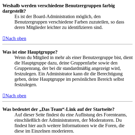
Weshalb werden verschiedene Benutzergruppen farbig
dargestellt?
Es ist der Board-Administration möglich, den
Benutzergruppen verschiedene Farben zuzuteilen, so dass
deren Mitglieder leichter zu identifizieren sind.
Nach oben
Was ist eine Hauptgruppe?
Wenn du Mitglied in mehr als einer Benutzergruppe bist, dient
die Hauptgruppe dazu, deine Gruppenfarbe sowie den
Gruppenrang, der bei dir standardmäßig angezeigt wird,
festzulegen. Ein Administrator kann dir die Berechtigung
geben, deine Hauptgruppe im persönlichen Bereich selbst
festzulegen.
Nach oben
Was bedeutet der „Das Team“-Link auf der Startseite?
Auf dieser Seite findest du eine Auflistung des Forenteams,
einschließlich der Administratoren, der Moderatoren. Du
findest hier auch weitere Informationen wie die Foren, die
diese im Einzelnen moderieren.