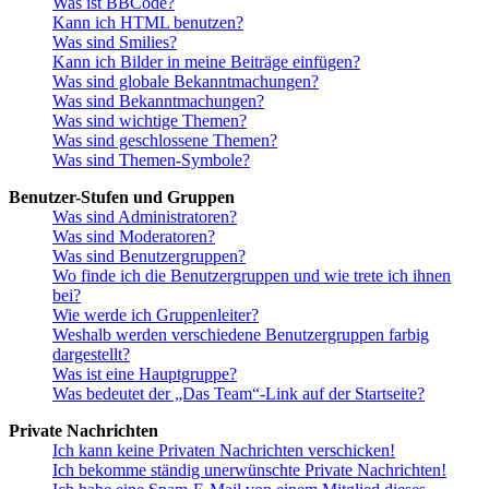
Was ist BBCode?
Kann ich HTML benutzen?
Was sind Smilies?
Kann ich Bilder in meine Beiträge einfügen?
Was sind globale Bekanntmachungen?
Was sind Bekanntmachungen?
Was sind wichtige Themen?
Was sind geschlossene Themen?
Was sind Themen-Symbole?
Benutzer-Stufen und Gruppen
Was sind Administratoren?
Was sind Moderatoren?
Was sind Benutzergruppen?
Wo finde ich die Benutzergruppen und wie trete ich ihnen
bei?
Wie werde ich Gruppenleiter?
Weshalb werden verschiedene Benutzergruppen farbig
dargestellt?
Was ist eine Hauptgruppe?
Was bedeutet der „Das Team“-Link auf der Startseite?
Private Nachrichten
Ich kann keine Privaten Nachrichten verschicken!
Ich bekomme ständig unerwünschte Private Nachrichten!