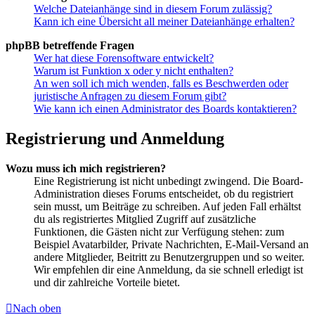
Welche Dateianhänge sind in diesem Forum zulässig?
Kann ich eine Übersicht all meiner Dateianhänge erhalten?
phpBB betreffende Fragen
Wer hat diese Forensoftware entwickelt?
Warum ist Funktion x oder y nicht enthalten?
An wen soll ich mich wenden, falls es Beschwerden oder
juristische Anfragen zu diesem Forum gibt?
Wie kann ich einen Administrator des Boards kontaktieren?
Registrierung und Anmeldung
Wozu muss ich mich registrieren?
Eine Registrierung ist nicht unbedingt zwingend. Die Board-
Administration dieses Forums entscheidet, ob du registriert
sein musst, um Beiträge zu schreiben. Auf jeden Fall erhältst
du als registriertes Mitglied Zugriff auf zusätzliche
Funktionen, die Gästen nicht zur Verfügung stehen: zum
Beispiel Avatarbilder, Private Nachrichten, E-Mail-Versand an
andere Mitglieder, Beitritt zu Benutzergruppen und so weiter.
Wir empfehlen dir eine Anmeldung, da sie schnell erledigt ist
und dir zahlreiche Vorteile bietet.
Nach oben