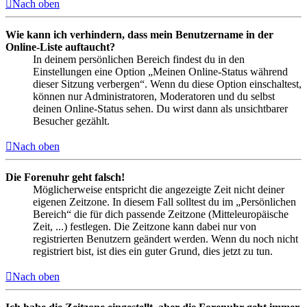
Nach oben
Wie kann ich verhindern, dass mein Benutzername in der
Online-Liste auftaucht?
In deinem persönlichen Bereich findest du in den
Einstellungen eine Option „Meinen Online-Status während
dieser Sitzung verbergen“. Wenn du diese Option einschaltest,
können nur Administratoren, Moderatoren und du selbst
deinen Online-Status sehen. Du wirst dann als unsichtbarer
Besucher gezählt.
Nach oben
Die Forenuhr geht falsch!
Möglicherweise entspricht die angezeigte Zeit nicht deiner
eigenen Zeitzone. In diesem Fall solltest du im „Persönlichen
Bereich“ die für dich passende Zeitzone (Mitteleuropäische
Zeit, ...) festlegen. Die Zeitzone kann dabei nur von
registrierten Benutzern geändert werden. Wenn du noch nicht
registriert bist, ist dies ein guter Grund, dies jetzt zu tun.
Nach oben