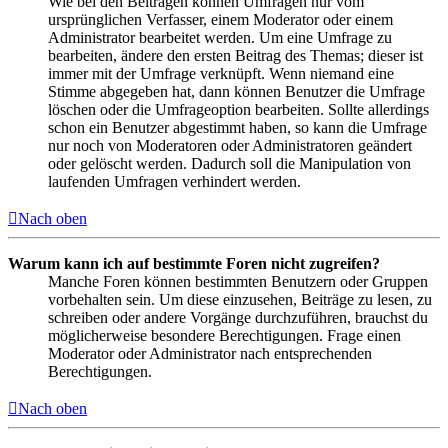
Wie bei den Beiträgen können Umfragen nur vom
ursprünglichen Verfasser, einem Moderator oder einem
Administrator bearbeitet werden. Um eine Umfrage zu
bearbeiten, ändere den ersten Beitrag des Themas; dieser ist
immer mit der Umfrage verknüpft. Wenn niemand eine
Stimme abgegeben hat, dann können Benutzer die Umfrage
löschen oder die Umfrageoption bearbeiten. Sollte allerdings
schon ein Benutzer abgestimmt haben, so kann die Umfrage
nur noch von Moderatoren oder Administratoren geändert
oder gelöscht werden. Dadurch soll die Manipulation von
laufenden Umfragen verhindert werden.
Nach oben
Warum kann ich auf bestimmte Foren nicht zugreifen?
Manche Foren können bestimmten Benutzern oder Gruppen
vorbehalten sein. Um diese einzusehen, Beiträge zu lesen, zu
schreiben oder andere Vorgänge durchzuführen, brauchst du
möglicherweise besondere Berechtigungen. Frage einen
Moderator oder Administrator nach entsprechenden
Berechtigungen.
Nach oben