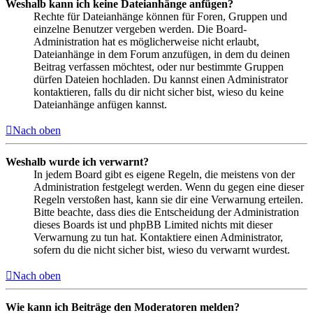
Weshalb kann ich keine Dateianhänge anfügen?
Rechte für Dateianhänge können für Foren, Gruppen und
einzelne Benutzer vergeben werden. Die Board-
Administration hat es möglicherweise nicht erlaubt,
Dateianhänge in dem Forum anzufügen, in dem du deinen
Beitrag verfassen möchtest, oder nur bestimmte Gruppen
dürfen Dateien hochladen. Du kannst einen Administrator
kontaktieren, falls du dir nicht sicher bist, wieso du keine
Dateianhänge anfügen kannst.
Nach oben
Weshalb wurde ich verwarnt?
In jedem Board gibt es eigene Regeln, die meistens von der
Administration festgelegt werden. Wenn du gegen eine dieser
Regeln verstoßen hast, kann sie dir eine Verwarnung erteilen.
Bitte beachte, dass dies die Entscheidung der Administration
dieses Boards ist und phpBB Limited nichts mit dieser
Verwarnung zu tun hat. Kontaktiere einen Administrator,
sofern du die nicht sicher bist, wieso du verwarnt wurdest.
Nach oben
Wie kann ich Beiträge den Moderatoren melden?