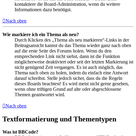
kontaktiere die Board-Administration, wenn du weitere
Informationen dazu benötigst.
Nach oben
Wie markiere ich ein Thema als neu?
Durch Klicken des „Thema als neu markieren“-Links in der
Beitragsansicht kannst du das Thema wieder ganz nach oben
auf die erste Seite des Forums holen. Wenn du den
entsprechenden Link nicht siehst, dann ist die Funktion
möglicherweise deaktiviert oder seit der letzten Markierung ist
nicht genügend Zeit vergangen. Es ist auch möglich, das
Thema nach oben zu holen, indem du einfach eine Antwort
darauf schreibst. Stelle jedoch sicher, dass du die Regeln
dieses Boards beachtest! Es wird meist nicht gerne gesehen,
wenn ohne triftigen Grund auf alte oder abgeschlossene
Themen geantwortet wird.
Nach oben
Textformatierung und Thementypen
Was ist BBCode?