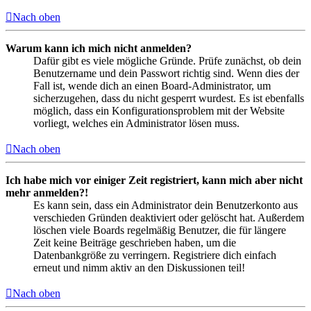
Nach oben
Warum kann ich mich nicht anmelden?
Dafür gibt es viele mögliche Gründe. Prüfe zunächst, ob dein
Benutzername und dein Passwort richtig sind. Wenn dies der
Fall ist, wende dich an einen Board-Administrator, um
sicherzugehen, dass du nicht gesperrt wurdest. Es ist ebenfalls
möglich, dass ein Konfigurationsproblem mit der Website
vorliegt, welches ein Administrator lösen muss.
Nach oben
Ich habe mich vor einiger Zeit registriert, kann mich aber nicht
mehr anmelden?!
Es kann sein, dass ein Administrator dein Benutzerkonto aus
verschieden Gründen deaktiviert oder gelöscht hat. Außerdem
löschen viele Boards regelmäßig Benutzer, die für längere
Zeit keine Beiträge geschrieben haben, um die
Datenbankgröße zu verringern. Registriere dich einfach
erneut und nimm aktiv an den Diskussionen teil!
Nach oben