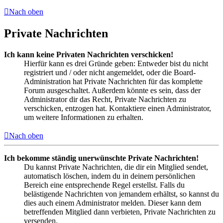
Nach oben
Private Nachrichten
Ich kann keine Privaten Nachrichten verschicken!
Hierfür kann es drei Gründe geben: Entweder bist du nicht
registriert und / oder nicht angemeldet, oder die Board-
Administration hat Private Nachrichten für das komplette
Forum ausgeschaltet. Außerdem könnte es sein, dass der
Administrator dir das Recht, Private Nachrichten zu
verschicken, entzogen hat. Kontaktiere einen Administrator,
um weitere Informationen zu erhalten.
Nach oben
Ich bekomme ständig unerwünschte Private Nachrichten!
Du kannst Private Nachrichten, die dir ein Mitglied sendet,
automatisch löschen, indem du in deinem persönlichen
Bereich eine entsprechende Regel erstellst. Falls du
belästigende Nachrichten von jemandem erhältst, so kannst du
dies auch einem Administrator melden. Dieser kann dem
betreffenden Mitglied dann verbieten, Private Nachrichten zu
versenden.