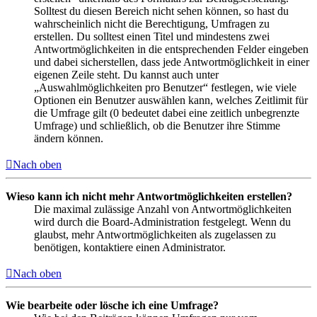
Solltest du diesen Bereich nicht sehen können, so hast du
wahrscheinlich nicht die Berechtigung, Umfragen zu
erstellen. Du solltest einen Titel und mindestens zwei
Antwortmöglichkeiten in die entsprechenden Felder eingeben
und dabei sicherstellen, dass jede Antwortmöglichkeit in einer
eigenen Zeile steht. Du kannst auch unter
„Auswahlmöglichkeiten pro Benutzer“ festlegen, wie viele
Optionen ein Benutzer auswählen kann, welches Zeitlimit für
die Umfrage gilt (0 bedeutet dabei eine zeitlich unbegrenzte
Umfrage) und schließlich, ob die Benutzer ihre Stimme
ändern können.
Nach oben
Wieso kann ich nicht mehr Antwortmöglichkeiten erstellen?
Die maximal zulässige Anzahl von Antwortmöglichkeiten
wird durch die Board-Administration festgelegt. Wenn du
glaubst, mehr Antwortmöglichkeiten als zugelassen zu
benötigen, kontaktiere einen Administrator.
Nach oben
Wie bearbeite oder lösche ich eine Umfrage?