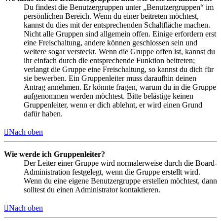
Du findest die Benutzergruppen unter „Benutzergruppen“ im
persönlichen Bereich. Wenn du einer beitreten möchtest,
kannst du dies mit der entsprechenden Schaltfläche machen.
Nicht alle Gruppen sind allgemein offen. Einige erfordern erst
eine Freischaltung, andere können geschlossen sein und
weitere sogar versteckt. Wenn die Gruppe offen ist, kannst du
ihr einfach durch die entsprechende Funktion beitreten;
verlangt die Gruppe eine Freischaltung, so kannst du dich für
sie bewerben. Ein Gruppenleiter muss daraufhin deinen
Antrag annehmen. Er könnte fragen, warum du in die Gruppe
aufgenommen werden möchtest. Bitte belästige keinen
Gruppenleiter, wenn er dich ablehnt, er wird einen Grund
dafür haben.
Nach oben
Wie werde ich Gruppenleiter?
Der Leiter einer Gruppe wird normalerweise durch die Board-
Administration festgelegt, wenn die Gruppe erstellt wird.
Wenn du eine eigene Benutzergruppe erstellen möchtest, dann
solltest du einen Administrator kontaktieren.
Nach oben