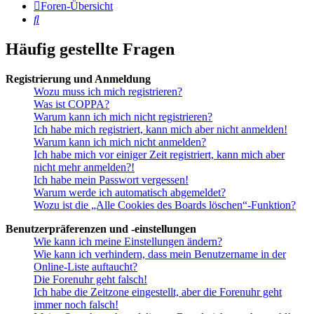
Foren-Übersicht
Suche
Häufig gestellte Fragen
Registrierung und Anmeldung
Wozu muss ich mich registrieren?
Was ist COPPA?
Warum kann ich mich nicht registrieren?
Ich habe mich registriert, kann mich aber nicht anmelden!
Warum kann ich mich nicht anmelden?
Ich habe mich vor einiger Zeit registriert, kann mich aber
nicht mehr anmelden?!
Ich habe mein Passwort vergessen!
Warum werde ich automatisch abgemeldet?
Wozu ist die „Alle Cookies des Boards löschen“-Funktion?
Benutzerpräferenzen und -einstellungen
Wie kann ich meine Einstellungen ändern?
Wie kann ich verhindern, dass mein Benutzername in der
Online-Liste auftaucht?
Die Forenuhr geht falsch!
Ich habe die Zeitzone eingestellt, aber die Forenuhr geht
immer noch falsch!