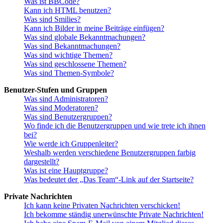
Was ist BBCode?
Kann ich HTML benutzen?
Was sind Smilies?
Kann ich Bilder in meine Beiträge einfügen?
Was sind globale Bekanntmachungen?
Was sind Bekanntmachungen?
Was sind wichtige Themen?
Was sind geschlossene Themen?
Was sind Themen-Symbole?
Benutzer-Stufen und Gruppen
Was sind Administratoren?
Was sind Moderatoren?
Was sind Benutzergruppen?
Wo finde ich die Benutzergruppen und wie trete ich ihnen
bei?
Wie werde ich Gruppenleiter?
Weshalb werden verschiedene Benutzergruppen farbig
dargestellt?
Was ist eine Hauptgruppe?
Was bedeutet der „Das Team“-Link auf der Startseite?
Private Nachrichten
Ich kann keine Privaten Nachrichten verschicken!
Ich bekomme ständig unerwünschte Private Nachrichten!