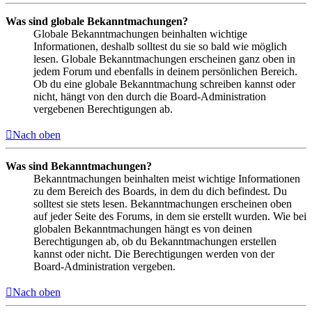
Was sind globale Bekanntmachungen?
Globale Bekanntmachungen beinhalten wichtige
Informationen, deshalb solltest du sie so bald wie möglich
lesen. Globale Bekanntmachungen erscheinen ganz oben in
jedem Forum und ebenfalls in deinem persönlichen Bereich.
Ob du eine globale Bekanntmachung schreiben kannst oder
nicht, hängt von den durch die Board-Administration
vergebenen Berechtigungen ab.
Nach oben
Was sind Bekanntmachungen?
Bekanntmachungen beinhalten meist wichtige Informationen
zu dem Bereich des Boards, in dem du dich befindest. Du
solltest sie stets lesen. Bekanntmachungen erscheinen oben
auf jeder Seite des Forums, in dem sie erstellt wurden. Wie bei
globalen Bekanntmachungen hängt es von deinen
Berechtigungen ab, ob du Bekanntmachungen erstellen
kannst oder nicht. Die Berechtigungen werden von der
Board-Administration vergeben.
Nach oben