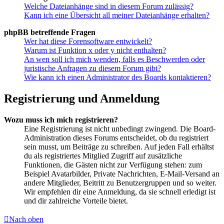
Welche Dateianhänge sind in diesem Forum zulässig?
Kann ich eine Übersicht all meiner Dateianhänge erhalten?
phpBB betreffende Fragen
Wer hat diese Forensoftware entwickelt?
Warum ist Funktion x oder y nicht enthalten?
An wen soll ich mich wenden, falls es Beschwerden oder
juristische Anfragen zu diesem Forum gibt?
Wie kann ich einen Administrator des Boards kontaktieren?
Registrierung und Anmeldung
Wozu muss ich mich registrieren?
Eine Registrierung ist nicht unbedingt zwingend. Die Board-
Administration dieses Forums entscheidet, ob du registriert
sein musst, um Beiträge zu schreiben. Auf jeden Fall erhältst
du als registriertes Mitglied Zugriff auf zusätzliche
Funktionen, die Gästen nicht zur Verfügung stehen: zum
Beispiel Avatarbilder, Private Nachrichten, E-Mail-Versand an
andere Mitglieder, Beitritt zu Benutzergruppen und so weiter.
Wir empfehlen dir eine Anmeldung, da sie schnell erledigt ist
und dir zahlreiche Vorteile bietet.
Nach oben