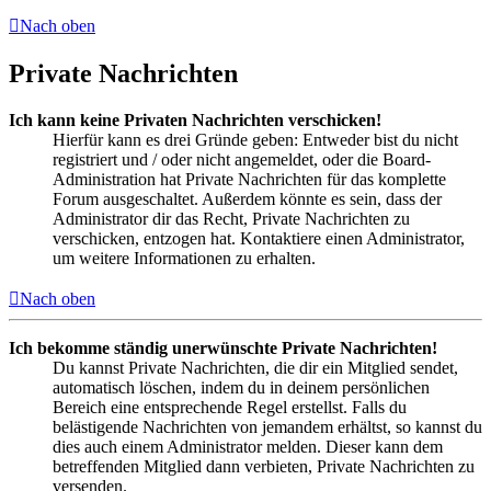
Nach oben
Private Nachrichten
Ich kann keine Privaten Nachrichten verschicken!
Hierfür kann es drei Gründe geben: Entweder bist du nicht
registriert und / oder nicht angemeldet, oder die Board-
Administration hat Private Nachrichten für das komplette
Forum ausgeschaltet. Außerdem könnte es sein, dass der
Administrator dir das Recht, Private Nachrichten zu
verschicken, entzogen hat. Kontaktiere einen Administrator,
um weitere Informationen zu erhalten.
Nach oben
Ich bekomme ständig unerwünschte Private Nachrichten!
Du kannst Private Nachrichten, die dir ein Mitglied sendet,
automatisch löschen, indem du in deinem persönlichen
Bereich eine entsprechende Regel erstellst. Falls du
belästigende Nachrichten von jemandem erhältst, so kannst du
dies auch einem Administrator melden. Dieser kann dem
betreffenden Mitglied dann verbieten, Private Nachrichten zu
versenden.