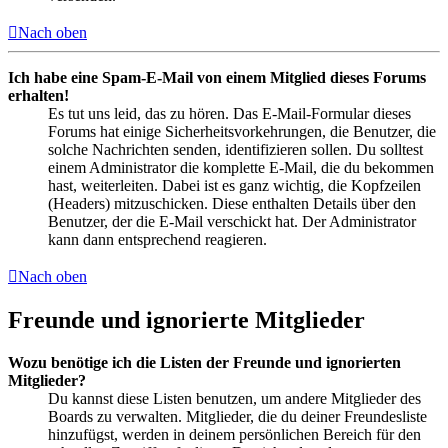
Nach oben
Ich habe eine Spam-E-Mail von einem Mitglied dieses Forums
erhalten!
Es tut uns leid, das zu hören. Das E-Mail-Formular dieses
Forums hat einige Sicherheitsvorkehrungen, die Benutzer, die
solche Nachrichten senden, identifizieren sollen. Du solltest
einem Administrator die komplette E-Mail, die du bekommen
hast, weiterleiten. Dabei ist es ganz wichtig, die Kopfzeilen
(Headers) mitzuschicken. Diese enthalten Details über den
Benutzer, der die E-Mail verschickt hat. Der Administrator
kann dann entsprechend reagieren.
Nach oben
Freunde und ignorierte Mitglieder
Wozu benötige ich die Listen der Freunde und ignorierten
Mitglieder?
Du kannst diese Listen benutzen, um andere Mitglieder des
Boards zu verwalten. Mitglieder, die du deiner Freundesliste
hinzufügst, werden in deinem persönlichen Bereich für den