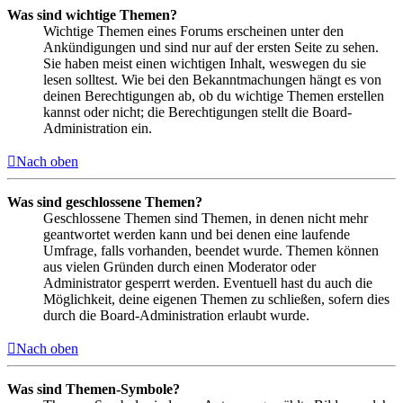
Was sind wichtige Themen?
Wichtige Themen eines Forums erscheinen unter den
Ankündigungen und sind nur auf der ersten Seite zu sehen.
Sie haben meist einen wichtigen Inhalt, weswegen du sie
lesen solltest. Wie bei den Bekanntmachungen hängt es von
deinen Berechtigungen ab, ob du wichtige Themen erstellen
kannst oder nicht; die Berechtigungen stellt die Board-
Administration ein.
Nach oben
Was sind geschlossene Themen?
Geschlossene Themen sind Themen, in denen nicht mehr
geantwortet werden kann und bei denen eine laufende
Umfrage, falls vorhanden, beendet wurde. Themen können
aus vielen Gründen durch einen Moderator oder
Administrator gesperrt werden. Eventuell hast du auch die
Möglichkeit, deine eigenen Themen zu schließen, sofern dies
durch die Board-Administration erlaubt wurde.
Nach oben
Was sind Themen-Symbole?