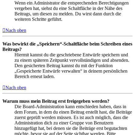
Wenn ein Administrator die entsprechenden Berechtigungen
vergeben hat, siehst du eine Schaltfläche in der Nähe des
Beitrags, um diesen zu melden. Du wirst dann durch die
weiteren Schritte geführt.
Nach oben
Was bewirkt die „Speichern“-Schaltfläche beim Schreiben eines
Beitrags?
Hiermit kannst du die geschriebene Entwürfe speichern und
zu einem späteren Zeitpunkt vervollständigen und absenden.
Den gesicherten Beitrag kannst du mit der Funktion
„Gespeicherte Entwürfe verwalten“ in deinem persönlichen
Bereich erneut laden.
Nach oben
Warum muss mein Beitrag erst freigegeben werden?
Die Board-Administration kann entschieden haben, dass in
dem Forum, in dem du einen Beitrag erstellt hast, die Beiträge
zuerst geprüft werden müssen. Es ist auch möglich, dass die
Administration dich zu einer Gruppe von Benutzern
hinzugefügt hat, bei denen sie die Beiträge erst begutachten
möchte, bevor sie auf der Seite sichtbar werden. Bitte