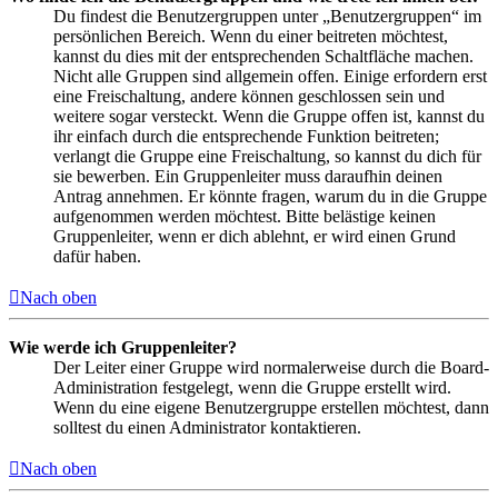
Du findest die Benutzergruppen unter „Benutzergruppen“ im
persönlichen Bereich. Wenn du einer beitreten möchtest,
kannst du dies mit der entsprechenden Schaltfläche machen.
Nicht alle Gruppen sind allgemein offen. Einige erfordern erst
eine Freischaltung, andere können geschlossen sein und
weitere sogar versteckt. Wenn die Gruppe offen ist, kannst du
ihr einfach durch die entsprechende Funktion beitreten;
verlangt die Gruppe eine Freischaltung, so kannst du dich für
sie bewerben. Ein Gruppenleiter muss daraufhin deinen
Antrag annehmen. Er könnte fragen, warum du in die Gruppe
aufgenommen werden möchtest. Bitte belästige keinen
Gruppenleiter, wenn er dich ablehnt, er wird einen Grund
dafür haben.
Nach oben
Wie werde ich Gruppenleiter?
Der Leiter einer Gruppe wird normalerweise durch die Board-
Administration festgelegt, wenn die Gruppe erstellt wird.
Wenn du eine eigene Benutzergruppe erstellen möchtest, dann
solltest du einen Administrator kontaktieren.
Nach oben