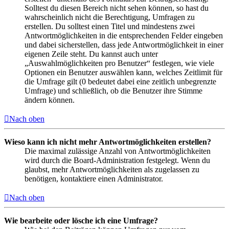
Solltest du diesen Bereich nicht sehen können, so hast du
wahrscheinlich nicht die Berechtigung, Umfragen zu
erstellen. Du solltest einen Titel und mindestens zwei
Antwortmöglichkeiten in die entsprechenden Felder eingeben
und dabei sicherstellen, dass jede Antwortmöglichkeit in einer
eigenen Zeile steht. Du kannst auch unter
„Auswahlmöglichkeiten pro Benutzer“ festlegen, wie viele
Optionen ein Benutzer auswählen kann, welches Zeitlimit für
die Umfrage gilt (0 bedeutet dabei eine zeitlich unbegrenzte
Umfrage) und schließlich, ob die Benutzer ihre Stimme
ändern können.
Nach oben
Wieso kann ich nicht mehr Antwortmöglichkeiten erstellen?
Die maximal zulässige Anzahl von Antwortmöglichkeiten
wird durch die Board-Administration festgelegt. Wenn du
glaubst, mehr Antwortmöglichkeiten als zugelassen zu
benötigen, kontaktiere einen Administrator.
Nach oben
Wie bearbeite oder lösche ich eine Umfrage?