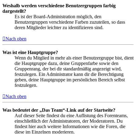
Weshalb werden verschiedene Benutzergruppen farbig
dargestellt?
Es ist der Board-Administration möglich, den
Benutzergruppen verschiedene Farben zuzuteilen, so dass
deren Mitglieder leichter zu identifizieren sind.
Nach oben
Was ist eine Hauptgruppe?
Wenn du Mitglied in mehr als einer Benutzergruppe bist, dient
die Hauptgruppe dazu, deine Gruppenfarbe sowie den
Gruppenrang, der bei dir standardmäßig angezeigt wird,
festzulegen. Ein Administrator kann dir die Berechtigung
geben, deine Hauptgruppe im persönlichen Bereich selbst
festzulegen.
Nach oben
Was bedeutet der „Das Team“-Link auf der Startseite?
Auf dieser Seite findest du eine Auflistung des Forenteams,
einschließlich der Administratoren, der Moderatoren. Du
findest hier auch weitere Informationen wie die Foren, die
diese im Einzelnen moderieren.