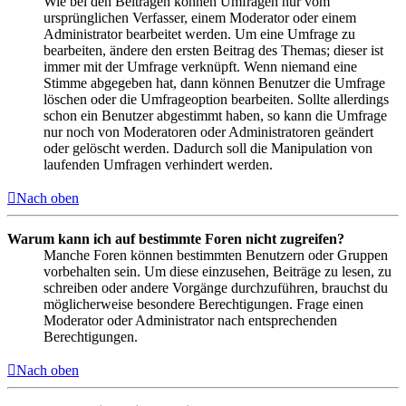
Wie bei den Beiträgen können Umfragen nur vom
ursprünglichen Verfasser, einem Moderator oder einem
Administrator bearbeitet werden. Um eine Umfrage zu
bearbeiten, ändere den ersten Beitrag des Themas; dieser ist
immer mit der Umfrage verknüpft. Wenn niemand eine
Stimme abgegeben hat, dann können Benutzer die Umfrage
löschen oder die Umfrageoption bearbeiten. Sollte allerdings
schon ein Benutzer abgestimmt haben, so kann die Umfrage
nur noch von Moderatoren oder Administratoren geändert
oder gelöscht werden. Dadurch soll die Manipulation von
laufenden Umfragen verhindert werden.
Nach oben
Warum kann ich auf bestimmte Foren nicht zugreifen?
Manche Foren können bestimmten Benutzern oder Gruppen
vorbehalten sein. Um diese einzusehen, Beiträge zu lesen, zu
schreiben oder andere Vorgänge durchzuführen, brauchst du
möglicherweise besondere Berechtigungen. Frage einen
Moderator oder Administrator nach entsprechenden
Berechtigungen.
Nach oben