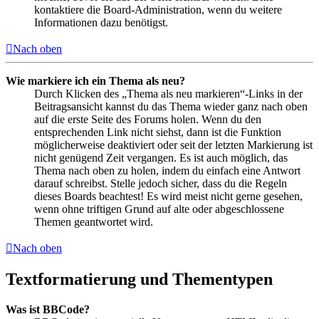
kontaktiere die Board-Administration, wenn du weitere
Informationen dazu benötigst.
Nach oben
Wie markiere ich ein Thema als neu?
Durch Klicken des „Thema als neu markieren“-Links in der
Beitragsansicht kannst du das Thema wieder ganz nach oben
auf die erste Seite des Forums holen. Wenn du den
entsprechenden Link nicht siehst, dann ist die Funktion
möglicherweise deaktiviert oder seit der letzten Markierung ist
nicht genügend Zeit vergangen. Es ist auch möglich, das
Thema nach oben zu holen, indem du einfach eine Antwort
darauf schreibst. Stelle jedoch sicher, dass du die Regeln
dieses Boards beachtest! Es wird meist nicht gerne gesehen,
wenn ohne triftigen Grund auf alte oder abgeschlossene
Themen geantwortet wird.
Nach oben
Textformatierung und Thementypen
Was ist BBCode?