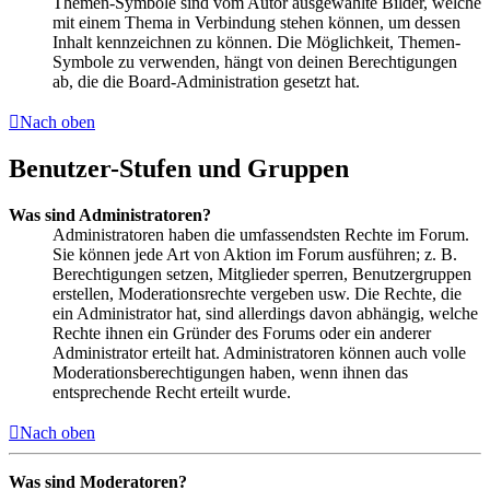
Themen-Symbole sind vom Autor ausgewählte Bilder, welche
mit einem Thema in Verbindung stehen können, um dessen
Inhalt kennzeichnen zu können. Die Möglichkeit, Themen-
Symbole zu verwenden, hängt von deinen Berechtigungen
ab, die die Board-Administration gesetzt hat.
Nach oben
Benutzer-Stufen und Gruppen
Was sind Administratoren?
Administratoren haben die umfassendsten Rechte im Forum.
Sie können jede Art von Aktion im Forum ausführen; z. B.
Berechtigungen setzen, Mitglieder sperren, Benutzergruppen
erstellen, Moderationsrechte vergeben usw. Die Rechte, die
ein Administrator hat, sind allerdings davon abhängig, welche
Rechte ihnen ein Gründer des Forums oder ein anderer
Administrator erteilt hat. Administratoren können auch volle
Moderationsberechtigungen haben, wenn ihnen das
entsprechende Recht erteilt wurde.
Nach oben
Was sind Moderatoren?