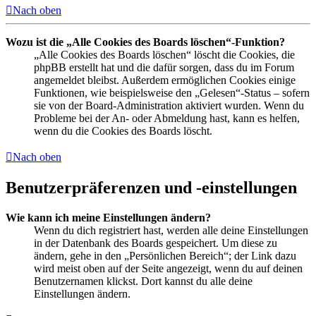
Nach oben
Wozu ist die „Alle Cookies des Boards löschen“-Funktion?
„Alle Cookies des Boards löschen“ löscht die Cookies, die
phpBB erstellt hat und die dafür sorgen, dass du im Forum
angemeldet bleibst. Außerdem ermöglichen Cookies einige
Funktionen, wie beispielsweise den „Gelesen“-Status – sofern
sie von der Board-Administration aktiviert wurden. Wenn du
Probleme bei der An- oder Abmeldung hast, kann es helfen,
wenn du die Cookies des Boards löscht.
Nach oben
Benutzerpräferenzen und -einstellungen
Wie kann ich meine Einstellungen ändern?
Wenn du dich registriert hast, werden alle deine Einstellungen
in der Datenbank des Boards gespeichert. Um diese zu
ändern, gehe in den „Persönlichen Bereich“; der Link dazu
wird meist oben auf der Seite angezeigt, wenn du auf deinen
Benutzernamen klickst. Dort kannst du alle deine
Einstellungen ändern.