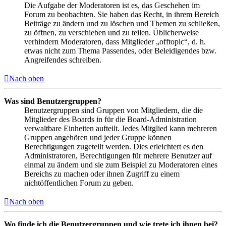
Die Aufgabe der Moderatoren ist es, das Geschehen im
Forum zu beobachten. Sie haben das Recht, in ihrem Bereich
Beiträge zu ändern und zu löschen und Themen zu schließen,
zu öffnen, zu verschieben und zu teilen. Üblicherweise
verhindern Moderatoren, dass Mitglieder „offtopic“, d. h.
etwas nicht zum Thema Passendes, oder Beleidigendes bzw.
Angreifendes schreiben.
Nach oben
Was sind Benutzergruppen?
Benutzergruppen sind Gruppen von Mitgliedern, die die
Mitglieder des Boards in für die Board-Administration
verwaltbare Einheiten aufteilt. Jedes Mitglied kann mehreren
Gruppen angehören und jeder Gruppe können
Berechtigungen zugeteilt werden. Dies erleichtert es den
Administratoren, Berechtigungen für mehrere Benutzer auf
einmal zu ändern und sie zum Beispiel zu Moderatoren eines
Bereichs zu machen oder ihnen Zugriff zu einem
nichtöffentlichen Forum zu geben.
Nach oben
Wo finde ich die Benutzergruppen und wie trete ich ihnen bei?