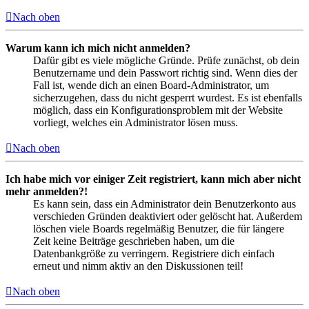
Nach oben
Warum kann ich mich nicht anmelden?
Dafür gibt es viele mögliche Gründe. Prüfe zunächst, ob dein
Benutzername und dein Passwort richtig sind. Wenn dies der
Fall ist, wende dich an einen Board-Administrator, um
sicherzugehen, dass du nicht gesperrt wurdest. Es ist ebenfalls
möglich, dass ein Konfigurationsproblem mit der Website
vorliegt, welches ein Administrator lösen muss.
Nach oben
Ich habe mich vor einiger Zeit registriert, kann mich aber nicht
mehr anmelden?!
Es kann sein, dass ein Administrator dein Benutzerkonto aus
verschieden Gründen deaktiviert oder gelöscht hat. Außerdem
löschen viele Boards regelmäßig Benutzer, die für längere
Zeit keine Beiträge geschrieben haben, um die
Datenbankgröße zu verringern. Registriere dich einfach
erneut und nimm aktiv an den Diskussionen teil!
Nach oben