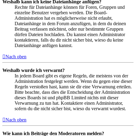
Weshalb kann ich keine Dateianhänge anfügen?
Rechte für Dateianhänge können für Foren, Gruppen und
einzelne Benutzer vergeben werden. Die Board-
Administration hat es möglicherweise nicht erlaubt,
Dateianhänge in dem Forum anzufügen, in dem du deinen
Beitrag verfassen möchtest, oder nur bestimmte Gruppen
dürfen Dateien hochladen. Du kannst einen Administrator
kontaktieren, falls du dir nicht sicher bist, wieso du keine
Dateianhänge anfügen kannst.
Nach oben
Weshalb wurde ich verwarnt?
In jedem Board gibt es eigene Regeln, die meistens von der
Administration festgelegt werden. Wenn du gegen eine dieser
Regeln verstoßen hast, kann sie dir eine Verwarnung erteilen.
Bitte beachte, dass dies die Entscheidung der Administration
dieses Boards ist und phpBB Limited nichts mit dieser
Verwarnung zu tun hat. Kontaktiere einen Administrator,
sofern du die nicht sicher bist, wieso du verwarnt wurdest.
Nach oben
Wie kann ich Beiträge den Moderatoren melden?