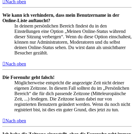
Nach oben
Wie kann ich verhindern, dass mein Benutzername in der
Online-Liste auftaucht?
In deinem persönlichen Bereich findest du in den
Einstellungen eine Option „Meinen Online-Status während
dieser Sitzung verbergen“. Wenn du diese Option einschaltest,
können nur Administratoren, Moderatoren und du selbst
deinen Online-Status sehen. Du wirst dann als unsichtbarer
Besucher gezählt.
Nach oben
Die Forenuhr geht falsch!
Möglicherweise entspricht die angezeigte Zeit nicht deiner
eigenen Zeitzone. In diesem Fall solltest du im „Persönlichen
Bereich“ die für dich passende Zeitzone (Mitteleuropäische
Zeit, ...) festlegen. Die Zeitzone kann dabei nur von
registrierten Benutzern geändert werden. Wenn du noch nicht
registriert bist, ist dies ein guter Grund, dies jetzt zu tun.
Nach oben