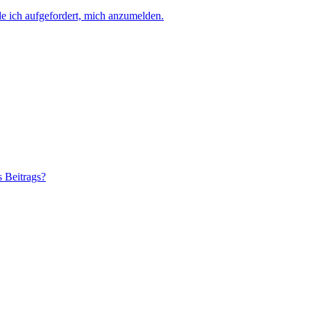
e ich aufgefordert, mich anzumelden.
s Beitrags?