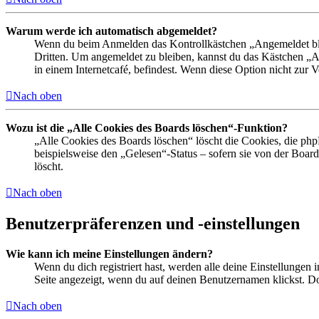
Warum werde ich automatisch abgemeldet?
Wenn du beim Anmelden das Kontrollkästchen „Angemeldet bleib
Dritten. Um angemeldet zu bleiben, kannst du das Kästchen „
in einem Internetcafé, befindest. Wenn diese Option nicht zur 
Nach oben
Wozu ist die „Alle Cookies des Boards löschen“-Funktion?
„Alle Cookies des Boards löschen“ löscht die Cookies, die php
beispielsweise den „Gelesen“-Status – sofern sie von der Boa
löscht.
Nach oben
Benutzerpräferenzen und -einstellungen
Wie kann ich meine Einstellungen ändern?
Wenn du dich registriert hast, werden alle deine Einstellungen
Seite angezeigt, wenn du auf deinen Benutzernamen klickst. Dor
Nach oben