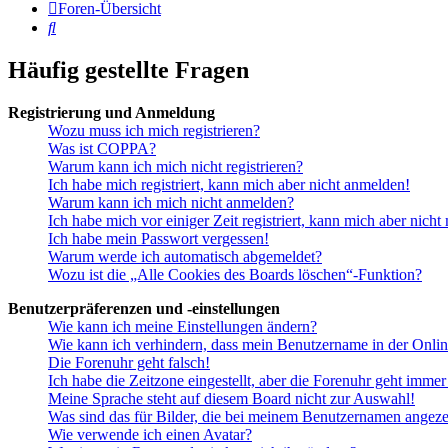
Foren-Übersicht
Suche
Häufig gestellte Fragen
Registrierung und Anmeldung
Wozu muss ich mich registrieren?
Was ist COPPA?
Warum kann ich mich nicht registrieren?
Ich habe mich registriert, kann mich aber nicht anmelden!
Warum kann ich mich nicht anmelden?
Ich habe mich vor einiger Zeit registriert, kann mich aber nich
Ich habe mein Passwort vergessen!
Warum werde ich automatisch abgemeldet?
Wozu ist die „Alle Cookies des Boards löschen“-Funktion?
Benutzerpräferenzen und -einstellungen
Wie kann ich meine Einstellungen ändern?
Wie kann ich verhindern, dass mein Benutzername in der Onlin
Die Forenuhr geht falsch!
Ich habe die Zeitzone eingestellt, aber die Forenuhr geht immer
Meine Sprache steht auf diesem Board nicht zur Auswahl!
Was sind das für Bilder, die bei meinem Benutzernamen angez
Wie verwende ich einen Avatar?