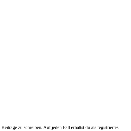
iträge zu schreiben. Auf jeden Fall erhältst du als registriertes