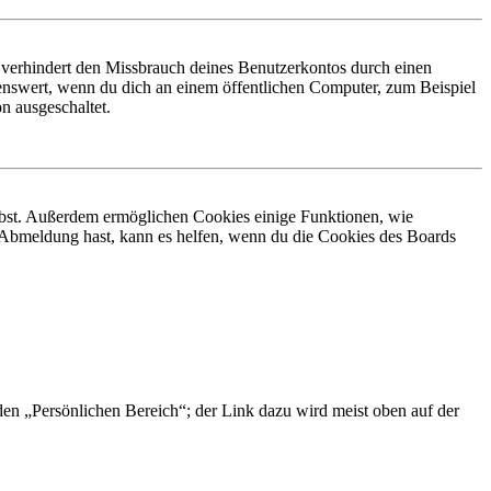
 verhindert den Missbrauch deines Benutzerkontos durch einen
nswert, wenn du dich an einem öffentlichen Computer, zum Beispiel
n ausgeschaltet.
eibst. Außerdem ermöglichen Cookies einige Funktionen, wie
r Abmeldung hast, kann es helfen, wenn du die Cookies des Boards
 den „Persönlichen Bereich“; der Link dazu wird meist oben auf der