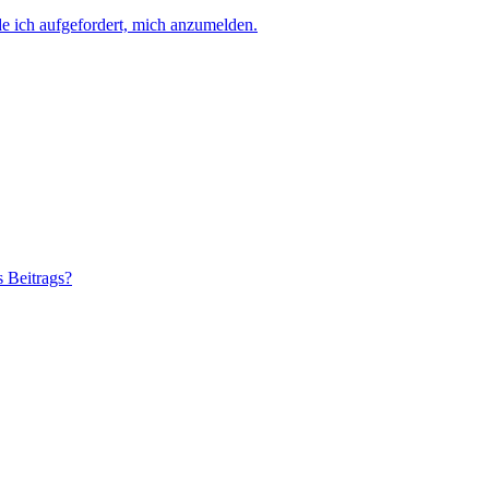
e ich aufgefordert, mich anzumelden.
s Beitrags?