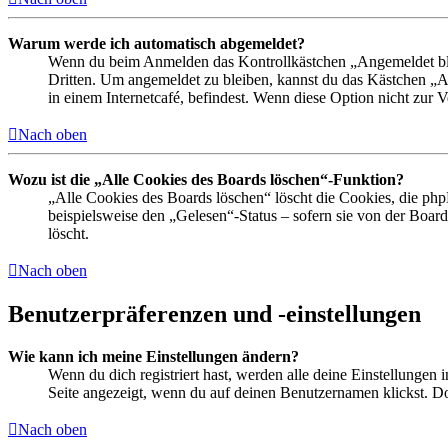
Warum werde ich automatisch abgemeldet?
Wenn du beim Anmelden das Kontrollkästchen „Angemeldet bleib
Dritten. Um angemeldet zu bleiben, kannst du das Kästchen „
in einem Internetcafé, befindest. Wenn diese Option nicht zur 
Nach oben
Wozu ist die „Alle Cookies des Boards löschen“-Funktion?
„Alle Cookies des Boards löschen“ löscht die Cookies, die php
beispielsweise den „Gelesen“-Status – sofern sie von der Boa
löscht.
Nach oben
Benutzerpräferenzen und -einstellungen
Wie kann ich meine Einstellungen ändern?
Wenn du dich registriert hast, werden alle deine Einstellungen
Seite angezeigt, wenn du auf deinen Benutzernamen klickst. Dor
Nach oben