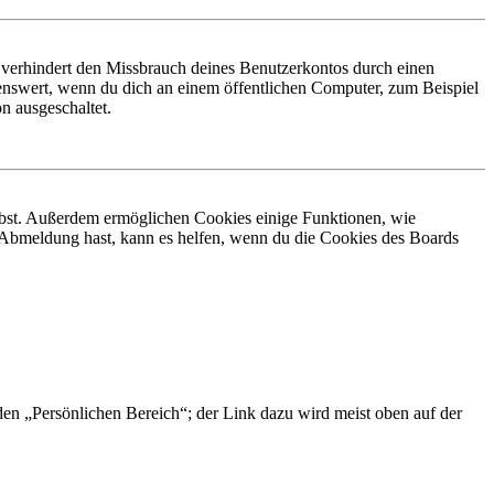
 verhindert den Missbrauch deines Benutzerkontos durch einen
nswert, wenn du dich an einem öffentlichen Computer, zum Beispiel
n ausgeschaltet.
eibst. Außerdem ermöglichen Cookies einige Funktionen, wie
r Abmeldung hast, kann es helfen, wenn du die Cookies des Boards
 den „Persönlichen Bereich“; der Link dazu wird meist oben auf der