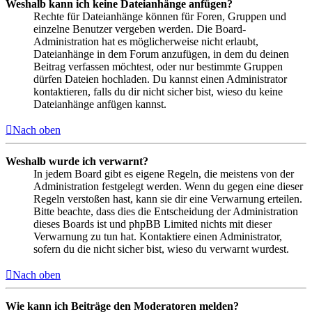
Weshalb kann ich keine Dateianhänge anfügen?
Rechte für Dateianhänge können für Foren, Gruppen und
einzelne Benutzer vergeben werden. Die Board-
Administration hat es möglicherweise nicht erlaubt,
Dateianhänge in dem Forum anzufügen, in dem du deinen
Beitrag verfassen möchtest, oder nur bestimmte Gruppen
dürfen Dateien hochladen. Du kannst einen Administrator
kontaktieren, falls du dir nicht sicher bist, wieso du keine
Dateianhänge anfügen kannst.
Nach oben
Weshalb wurde ich verwarnt?
In jedem Board gibt es eigene Regeln, die meistens von der
Administration festgelegt werden. Wenn du gegen eine dieser
Regeln verstoßen hast, kann sie dir eine Verwarnung erteilen.
Bitte beachte, dass dies die Entscheidung der Administration
dieses Boards ist und phpBB Limited nichts mit dieser
Verwarnung zu tun hat. Kontaktiere einen Administrator,
sofern du die nicht sicher bist, wieso du verwarnt wurdest.
Nach oben
Wie kann ich Beiträge den Moderatoren melden?