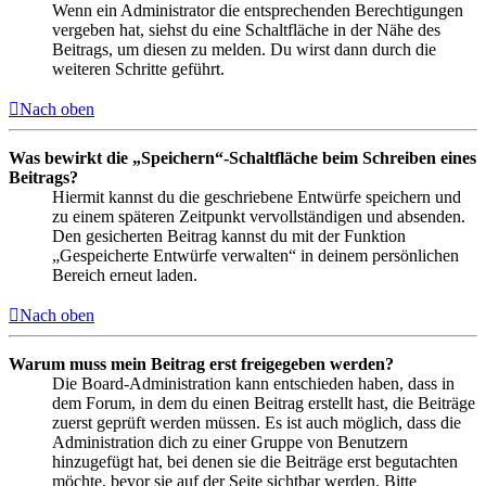
Wenn ein Administrator die entsprechenden Berechtigungen
vergeben hat, siehst du eine Schaltfläche in der Nähe des
Beitrags, um diesen zu melden. Du wirst dann durch die
weiteren Schritte geführt.
Nach oben
Was bewirkt die „Speichern“-Schaltfläche beim Schreiben eines
Beitrags?
Hiermit kannst du die geschriebene Entwürfe speichern und
zu einem späteren Zeitpunkt vervollständigen und absenden.
Den gesicherten Beitrag kannst du mit der Funktion
„Gespeicherte Entwürfe verwalten“ in deinem persönlichen
Bereich erneut laden.
Nach oben
Warum muss mein Beitrag erst freigegeben werden?
Die Board-Administration kann entschieden haben, dass in
dem Forum, in dem du einen Beitrag erstellt hast, die Beiträge
zuerst geprüft werden müssen. Es ist auch möglich, dass die
Administration dich zu einer Gruppe von Benutzern
hinzugefügt hat, bei denen sie die Beiträge erst begutachten
möchte, bevor sie auf der Seite sichtbar werden. Bitte