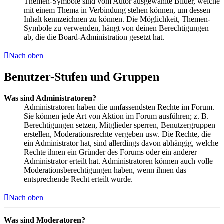
Themen-Symbole sind vom Autor ausgewählte Bilder, welche
mit einem Thema in Verbindung stehen können, um dessen
Inhalt kennzeichnen zu können. Die Möglichkeit, Themen-
Symbole zu verwenden, hängt von deinen Berechtigungen
ab, die die Board-Administration gesetzt hat.
Nach oben
Benutzer-Stufen und Gruppen
Was sind Administratoren?
Administratoren haben die umfassendsten Rechte im Forum.
Sie können jede Art von Aktion im Forum ausführen; z. B.
Berechtigungen setzen, Mitglieder sperren, Benutzergruppen
erstellen, Moderationsrechte vergeben usw. Die Rechte, die
ein Administrator hat, sind allerdings davon abhängig, welche
Rechte ihnen ein Gründer des Forums oder ein anderer
Administrator erteilt hat. Administratoren können auch volle
Moderationsberechtigungen haben, wenn ihnen das
entsprechende Recht erteilt wurde.
Nach oben
Was sind Moderatoren?