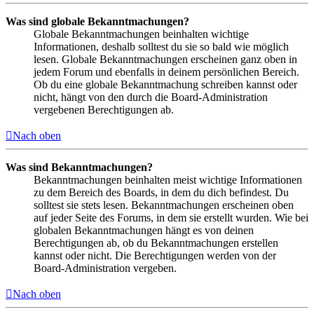
Was sind globale Bekanntmachungen?
Globale Bekanntmachungen beinhalten wichtige
Informationen, deshalb solltest du sie so bald wie möglich
lesen. Globale Bekanntmachungen erscheinen ganz oben in
jedem Forum und ebenfalls in deinem persönlichen Bereich.
Ob du eine globale Bekanntmachung schreiben kannst oder
nicht, hängt von den durch die Board-Administration
vergebenen Berechtigungen ab.
Nach oben
Was sind Bekanntmachungen?
Bekanntmachungen beinhalten meist wichtige Informationen
zu dem Bereich des Boards, in dem du dich befindest. Du
solltest sie stets lesen. Bekanntmachungen erscheinen oben
auf jeder Seite des Forums, in dem sie erstellt wurden. Wie bei
globalen Bekanntmachungen hängt es von deinen
Berechtigungen ab, ob du Bekanntmachungen erstellen
kannst oder nicht. Die Berechtigungen werden von der
Board-Administration vergeben.
Nach oben