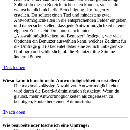
Solltest du diesen Bereich nicht sehen können, so hast du
wahrscheinlich nicht die Berechtigung, Umfragen zu
erstellen. Du solltest einen Titel und mindestens zwei
Antwortmöglichkeiten in die entsprechenden Felder eingeben
und dabei sicherstellen, dass jede Antwortmöglichkeit in einer
eigenen Zeile steht. Du kannst auch unter
„Auswahlmöglichkeiten pro Benutzer“ festlegen, wie viele
Optionen ein Benutzer auswählen kann, welches Zeitlimit für
die Umfrage gilt (0 bedeutet dabei eine zeitlich unbegrenzte
Umfrage) und schließlich, ob die Benutzer ihre Stimme
ändern können.
Nach oben
Wieso kann ich nicht mehr Antwortmöglichkeiten erstellen?
Die maximal zulässige Anzahl von Antwortmöglichkeiten
wird durch die Board-Administration festgelegt. Wenn du
glaubst, mehr Antwortmöglichkeiten als zugelassen zu
benötigen, kontaktiere einen Administrator.
Nach oben
Wie bearbeite oder lösche ich eine Umfrage?