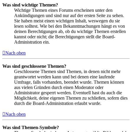
Was sind wichtige Themen?
Wichtige Themen eines Forums erscheinen unter den
Ankündigungen und sind nur auf der ersten Seite zu sehen.
Sie haben meist einen wichtigen Inhalt, weswegen du sie
lesen solltest. Wie bei den Bekanntmachungen hängt es von
deinen Berechtigungen ab, ob du wichtige Themen erstellen
kannst oder nicht; die Berechtigungen stellt die Board-
Administration ein.
Nach oben
Was sind geschlossene Themen?
Geschlossene Themen sind Themen, in denen nicht mehr
geantwortet werden kann und bei denen eine laufende
Umfrage, falls vorhanden, beendet wurde. Themen können
aus vielen Gründen durch einen Moderator oder
Administrator gesperrt werden. Eventuell hast du auch die
Möglichkeit, deine eigenen Themen zu schließen, sofern dies
durch die Board-Administration erlaubt wurde.
Nach oben
Was sind Themen-Symbole?