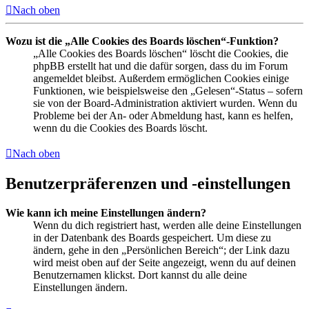
Nach oben
Wozu ist die „Alle Cookies des Boards löschen“-Funktion?
„Alle Cookies des Boards löschen“ löscht die Cookies, die
phpBB erstellt hat und die dafür sorgen, dass du im Forum
angemeldet bleibst. Außerdem ermöglichen Cookies einige
Funktionen, wie beispielsweise den „Gelesen“-Status – sofern
sie von der Board-Administration aktiviert wurden. Wenn du
Probleme bei der An- oder Abmeldung hast, kann es helfen,
wenn du die Cookies des Boards löscht.
Nach oben
Benutzerpräferenzen und -einstellungen
Wie kann ich meine Einstellungen ändern?
Wenn du dich registriert hast, werden alle deine Einstellungen
in der Datenbank des Boards gespeichert. Um diese zu
ändern, gehe in den „Persönlichen Bereich“; der Link dazu
wird meist oben auf der Seite angezeigt, wenn du auf deinen
Benutzernamen klickst. Dort kannst du alle deine
Einstellungen ändern.