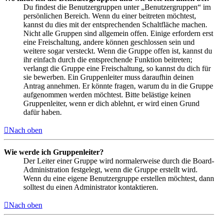
Du findest die Benutzergruppen unter „Benutzergruppen“ im
persönlichen Bereich. Wenn du einer beitreten möchtest,
kannst du dies mit der entsprechenden Schaltfläche machen.
Nicht alle Gruppen sind allgemein offen. Einige erfordern erst
eine Freischaltung, andere können geschlossen sein und
weitere sogar versteckt. Wenn die Gruppe offen ist, kannst du
ihr einfach durch die entsprechende Funktion beitreten;
verlangt die Gruppe eine Freischaltung, so kannst du dich für
sie bewerben. Ein Gruppenleiter muss daraufhin deinen
Antrag annehmen. Er könnte fragen, warum du in die Gruppe
aufgenommen werden möchtest. Bitte belästige keinen
Gruppenleiter, wenn er dich ablehnt, er wird einen Grund
dafür haben.
Nach oben
Wie werde ich Gruppenleiter?
Der Leiter einer Gruppe wird normalerweise durch die Board-
Administration festgelegt, wenn die Gruppe erstellt wird.
Wenn du eine eigene Benutzergruppe erstellen möchtest, dann
solltest du einen Administrator kontaktieren.
Nach oben