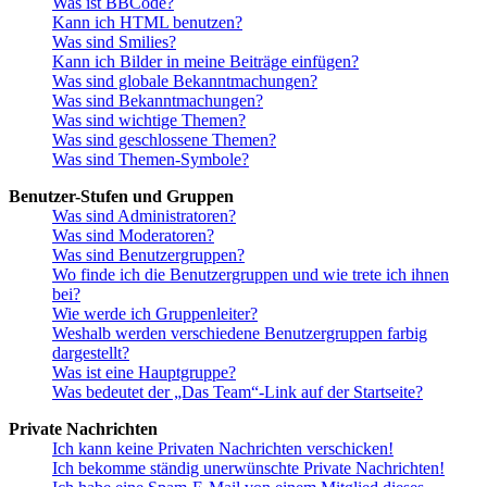
Was ist BBCode?
Kann ich HTML benutzen?
Was sind Smilies?
Kann ich Bilder in meine Beiträge einfügen?
Was sind globale Bekanntmachungen?
Was sind Bekanntmachungen?
Was sind wichtige Themen?
Was sind geschlossene Themen?
Was sind Themen-Symbole?
Benutzer-Stufen und Gruppen
Was sind Administratoren?
Was sind Moderatoren?
Was sind Benutzergruppen?
Wo finde ich die Benutzergruppen und wie trete ich ihnen
bei?
Wie werde ich Gruppenleiter?
Weshalb werden verschiedene Benutzergruppen farbig
dargestellt?
Was ist eine Hauptgruppe?
Was bedeutet der „Das Team“-Link auf der Startseite?
Private Nachrichten
Ich kann keine Privaten Nachrichten verschicken!
Ich bekomme ständig unerwünschte Private Nachrichten!