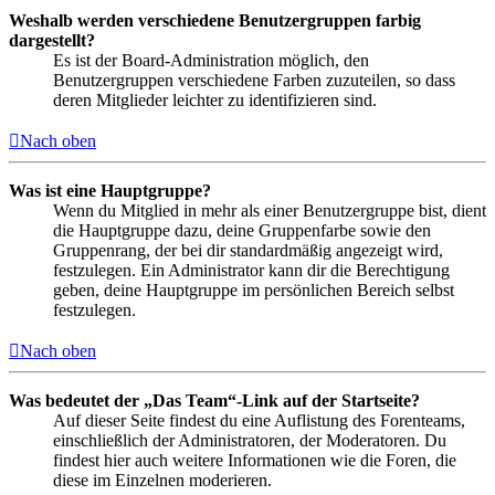
Weshalb werden verschiedene Benutzergruppen farbig
dargestellt?
Es ist der Board-Administration möglich, den
Benutzergruppen verschiedene Farben zuzuteilen, so dass
deren Mitglieder leichter zu identifizieren sind.
Nach oben
Was ist eine Hauptgruppe?
Wenn du Mitglied in mehr als einer Benutzergruppe bist, dient
die Hauptgruppe dazu, deine Gruppenfarbe sowie den
Gruppenrang, der bei dir standardmäßig angezeigt wird,
festzulegen. Ein Administrator kann dir die Berechtigung
geben, deine Hauptgruppe im persönlichen Bereich selbst
festzulegen.
Nach oben
Was bedeutet der „Das Team“-Link auf der Startseite?
Auf dieser Seite findest du eine Auflistung des Forenteams,
einschließlich der Administratoren, der Moderatoren. Du
findest hier auch weitere Informationen wie die Foren, die
diese im Einzelnen moderieren.