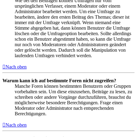
Wie bei den Beiträgen können Umfragen nur vom
ursprünglichen Verfasser, einem Moderator oder einem
Administrator bearbeitet werden. Um eine Umfrage zu
bearbeiten, ändere den ersten Beitrag des Themas; dieser ist
immer mit der Umfrage verknüpft. Wenn niemand eine
Stimme abgegeben hat, dann können Benutzer die Umfrage
löschen oder die Umfrageoption bearbeiten. Sollte allerdings
schon ein Benutzer abgestimmt haben, so kann die Umfrage
nur noch von Moderatoren oder Administratoren geändert
oder gelöscht werden. Dadurch soll die Manipulation von
laufenden Umfragen verhindert werden.
Nach oben
Warum kann ich auf bestimmte Foren nicht zugreifen?
Manche Foren können bestimmten Benutzern oder Gruppen
vorbehalten sein. Um diese einzusehen, Beiträge zu lesen, zu
schreiben oder andere Vorgänge durchzuführen, brauchst du
möglicherweise besondere Berechtigungen. Frage einen
Moderator oder Administrator nach entsprechenden
Berechtigungen.
Nach oben