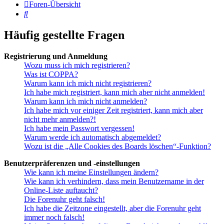
Foren-Übersicht
Suche
Häufig gestellte Fragen
Registrierung und Anmeldung
Wozu muss ich mich registrieren?
Was ist COPPA?
Warum kann ich mich nicht registrieren?
Ich habe mich registriert, kann mich aber nicht anmelden!
Warum kann ich mich nicht anmelden?
Ich habe mich vor einiger Zeit registriert, kann mich aber
nicht mehr anmelden?!
Ich habe mein Passwort vergessen!
Warum werde ich automatisch abgemeldet?
Wozu ist die „Alle Cookies des Boards löschen“-Funktion?
Benutzerpräferenzen und -einstellungen
Wie kann ich meine Einstellungen ändern?
Wie kann ich verhindern, dass mein Benutzername in der
Online-Liste auftaucht?
Die Forenuhr geht falsch!
Ich habe die Zeitzone eingestellt, aber die Forenuhr geht
immer noch falsch!