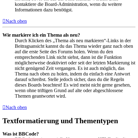
kontaktiere die Board-Administration, wenn du weitere
Informationen dazu benötigst.
Nach oben
Wie markiere ich ein Thema als neu?
Durch Klicken des „Thema als neu markieren“-Links in der
Beitragsansicht kannst du das Thema wieder ganz nach oben
auf die erste Seite des Forums holen. Wenn du den
entsprechenden Link nicht siehst, dann ist die Funktion
möglicherweise deaktiviert oder seit der letzten Markierung ist
nicht genügend Zeit vergangen. Es ist auch möglich, das
Thema nach oben zu holen, indem du einfach eine Antwort
darauf schreibst. Stelle jedoch sicher, dass du die Regeln
dieses Boards beachtest! Es wird meist nicht gerne gesehen,
wenn ohne triftigen Grund auf alte oder abgeschlossene
Themen geantwortet wird.
Nach oben
Textformatierung und Thementypen
Was ist BBCode?