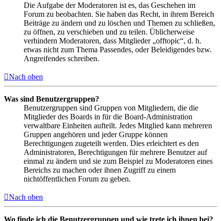
Die Aufgabe der Moderatoren ist es, das Geschehen im
Forum zu beobachten. Sie haben das Recht, in ihrem Bereich
Beiträge zu ändern und zu löschen und Themen zu schließen,
zu öffnen, zu verschieben und zu teilen. Üblicherweise
verhindern Moderatoren, dass Mitglieder „offtopic“, d. h.
etwas nicht zum Thema Passendes, oder Beleidigendes bzw.
Angreifendes schreiben.
Nach oben
Was sind Benutzergruppen?
Benutzergruppen sind Gruppen von Mitgliedern, die die
Mitglieder des Boards in für die Board-Administration
verwaltbare Einheiten aufteilt. Jedes Mitglied kann mehreren
Gruppen angehören und jeder Gruppe können
Berechtigungen zugeteilt werden. Dies erleichtert es den
Administratoren, Berechtigungen für mehrere Benutzer auf
einmal zu ändern und sie zum Beispiel zu Moderatoren eines
Bereichs zu machen oder ihnen Zugriff zu einem
nichtöffentlichen Forum zu geben.
Nach oben
Wo finde ich die Benutzergruppen und wie trete ich ihnen bei?