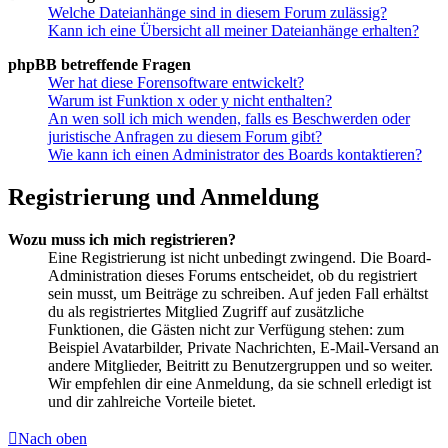
Welche Dateianhänge sind in diesem Forum zulässig?
Kann ich eine Übersicht all meiner Dateianhänge erhalten?
phpBB betreffende Fragen
Wer hat diese Forensoftware entwickelt?
Warum ist Funktion x oder y nicht enthalten?
An wen soll ich mich wenden, falls es Beschwerden oder
juristische Anfragen zu diesem Forum gibt?
Wie kann ich einen Administrator des Boards kontaktieren?
Registrierung und Anmeldung
Wozu muss ich mich registrieren?
Eine Registrierung ist nicht unbedingt zwingend. Die Board-
Administration dieses Forums entscheidet, ob du registriert
sein musst, um Beiträge zu schreiben. Auf jeden Fall erhältst
du als registriertes Mitglied Zugriff auf zusätzliche
Funktionen, die Gästen nicht zur Verfügung stehen: zum
Beispiel Avatarbilder, Private Nachrichten, E-Mail-Versand an
andere Mitglieder, Beitritt zu Benutzergruppen und so weiter.
Wir empfehlen dir eine Anmeldung, da sie schnell erledigt ist
und dir zahlreiche Vorteile bietet.
Nach oben