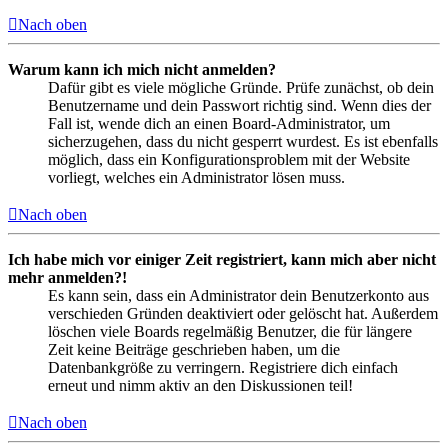
Nach oben
Warum kann ich mich nicht anmelden?
Dafür gibt es viele mögliche Gründe. Prüfe zunächst, ob dein
Benutzername und dein Passwort richtig sind. Wenn dies der
Fall ist, wende dich an einen Board-Administrator, um
sicherzugehen, dass du nicht gesperrt wurdest. Es ist ebenfalls
möglich, dass ein Konfigurationsproblem mit der Website
vorliegt, welches ein Administrator lösen muss.
Nach oben
Ich habe mich vor einiger Zeit registriert, kann mich aber nicht
mehr anmelden?!
Es kann sein, dass ein Administrator dein Benutzerkonto aus
verschieden Gründen deaktiviert oder gelöscht hat. Außerdem
löschen viele Boards regelmäßig Benutzer, die für längere
Zeit keine Beiträge geschrieben haben, um die
Datenbankgröße zu verringern. Registriere dich einfach
erneut und nimm aktiv an den Diskussionen teil!
Nach oben