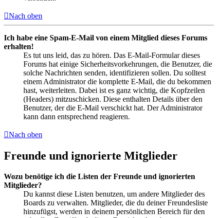
Nach oben
Ich habe eine Spam-E-Mail von einem Mitglied dieses Forums
erhalten!
Es tut uns leid, das zu hören. Das E-Mail-Formular dieses
Forums hat einige Sicherheitsvorkehrungen, die Benutzer, die
solche Nachrichten senden, identifizieren sollen. Du solltest
einem Administrator die komplette E-Mail, die du bekommen
hast, weiterleiten. Dabei ist es ganz wichtig, die Kopfzeilen
(Headers) mitzuschicken. Diese enthalten Details über den
Benutzer, der die E-Mail verschickt hat. Der Administrator
kann dann entsprechend reagieren.
Nach oben
Freunde und ignorierte Mitglieder
Wozu benötige ich die Listen der Freunde und ignorierten
Mitglieder?
Du kannst diese Listen benutzen, um andere Mitglieder des
Boards zu verwalten. Mitglieder, die du deiner Freundesliste
hinzufügst, werden in deinem persönlichen Bereich für den