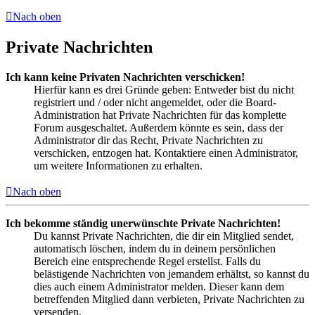
Nach oben
Private Nachrichten
Ich kann keine Privaten Nachrichten verschicken!
Hierfür kann es drei Gründe geben: Entweder bist du nicht
registriert und / oder nicht angemeldet, oder die Board-
Administration hat Private Nachrichten für das komplette
Forum ausgeschaltet. Außerdem könnte es sein, dass der
Administrator dir das Recht, Private Nachrichten zu
verschicken, entzogen hat. Kontaktiere einen Administrator,
um weitere Informationen zu erhalten.
Nach oben
Ich bekomme ständig unerwünschte Private Nachrichten!
Du kannst Private Nachrichten, die dir ein Mitglied sendet,
automatisch löschen, indem du in deinem persönlichen
Bereich eine entsprechende Regel erstellst. Falls du
belästigende Nachrichten von jemandem erhältst, so kannst du
dies auch einem Administrator melden. Dieser kann dem
betreffenden Mitglied dann verbieten, Private Nachrichten zu
versenden.