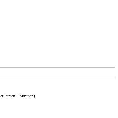
er letzten 5 Minuten)