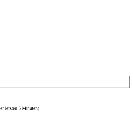
er letzten 5 Minuten)