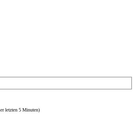
er letzten 5 Minuten)