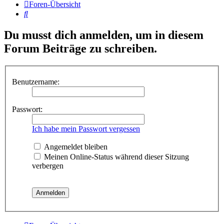
Foren-Übersicht
Suche
Du musst dich anmelden, um in diesem
Forum Beiträge zu schreiben.
Benutzername:
Passwort:
Ich habe mein Passwort vergessen
Angemeldet bleiben
Meinen Online-Status während dieser Sitzung
verbergen