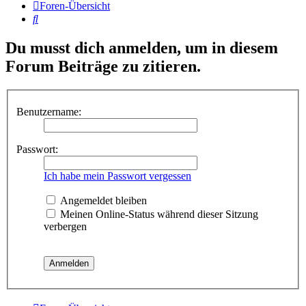
Foren-Übersicht
Suche
Du musst dich anmelden, um in diesem
Forum Beiträge zu zitieren.
Benutzername:
Passwort:
Ich habe mein Passwort vergessen
Angemeldet bleiben
Meinen Online-Status während dieser Sitzung
verbergen