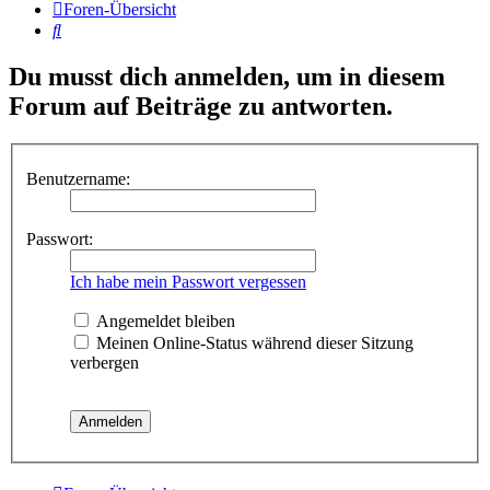
Foren-Übersicht
Suche
Du musst dich anmelden, um in diesem
Forum auf Beiträge zu antworten.
Benutzername:
Passwort:
Ich habe mein Passwort vergessen
Angemeldet bleiben
Meinen Online-Status während dieser Sitzung
verbergen