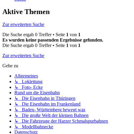
Aktive Themen
Zur erweiterten Suche
Die Suche ergab 0 Treffer • Seite
1
von
1
Es wurden keine passenden Ergebnisse gefunden.
Die Suche ergab 0 Treffer • Seite
1
von
1
Zur erweiterten Suche
Gehe zu
Allgemeines
↳ Lokleitung
↳ Foto- Ecke
Rund um die Eisenbahn
↳ Die Eisenbahn in Thüringen
↳ Die Eisenbahn im Frankenland
↳ Baden- Württemberg bewegt was
↳ Die große Welt der kleinen Bahnen
↳ Die Fahrzeuge der Harzer Schmalspurbahnen
↳ Modellbahnecke
Datenschutz