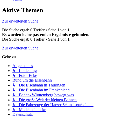
Aktive Themen
Zur erweiterten Suche
Die Suche ergab 0 Treffer • Seite
1
von
1
Es wurden keine passenden Ergebnisse gefunden.
Die Suche ergab 0 Treffer • Seite
1
von
1
Zur erweiterten Suche
Gehe zu
Allgemeines
↳ Lokleitung
↳ Foto- Ecke
Rund um die Eisenbahn
↳ Die Eisenbahn in Thüringen
↳ Die Eisenbahn im Frankenland
↳ Baden- Württemberg bewegt was
↳ Die große Welt der kleinen Bahnen
↳ Die Fahrzeuge der Harzer Schmalspurbahnen
↳ Modellbahnecke
Datenschutz