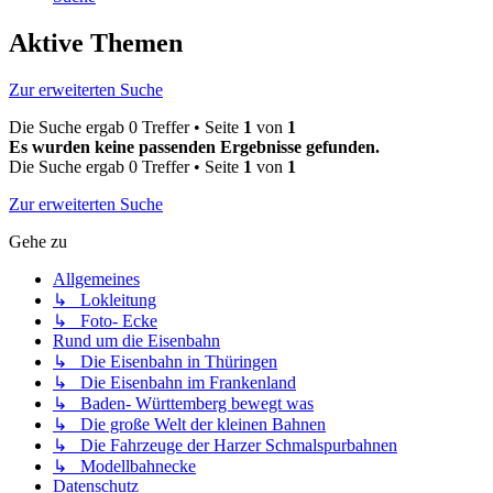
Aktive Themen
Zur erweiterten Suche
Die Suche ergab 0 Treffer • Seite
1
von
1
Es wurden keine passenden Ergebnisse gefunden.
Die Suche ergab 0 Treffer • Seite
1
von
1
Zur erweiterten Suche
Gehe zu
Allgemeines
↳ Lokleitung
↳ Foto- Ecke
Rund um die Eisenbahn
↳ Die Eisenbahn in Thüringen
↳ Die Eisenbahn im Frankenland
↳ Baden- Württemberg bewegt was
↳ Die große Welt der kleinen Bahnen
↳ Die Fahrzeuge der Harzer Schmalspurbahnen
↳ Modellbahnecke
Datenschutz