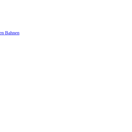
nen Bahnen