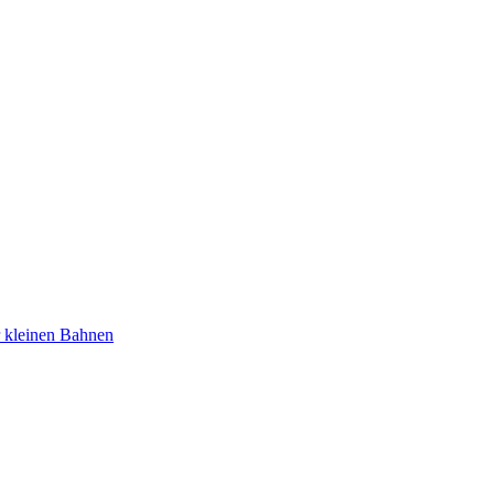
r kleinen Bahnen