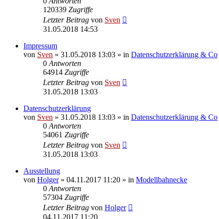
0
Antworten
120339
Zugriffe
Letzter Beitrag
von
Sven
31.05.2018 14:53
Impressum
von
Sven
» 31.05.2018 13:03 » in
Datenschutzerklärung & Co
0
Antworten
64914
Zugriffe
Letzter Beitrag
von
Sven
31.05.2018 13:03
Datenschutzerklärung
von
Sven
» 31.05.2018 13:03 » in
Datenschutzerklärung & Co
0
Antworten
54061
Zugriffe
Letzter Beitrag
von
Sven
31.05.2018 13:03
Ausstellung
von
Holger
» 04.11.2017 11:20 » in
Modellbahnecke
0
Antworten
57304
Zugriffe
Letzter Beitrag
von
Holger
04.11.2017 11:20