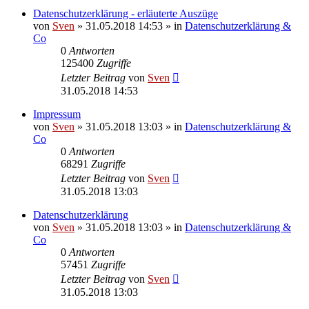
Datenschutzerklärung - erläuterte Auszüge
von
Sven
» 31.05.2018 14:53 » in
Datenschutzerklärung &
Co
0
Antworten
125400
Zugriffe
Letzter Beitrag
von
Sven
31.05.2018 14:53
Impressum
von
Sven
» 31.05.2018 13:03 » in
Datenschutzerklärung &
Co
0
Antworten
68291
Zugriffe
Letzter Beitrag
von
Sven
31.05.2018 13:03
Datenschutzerklärung
von
Sven
» 31.05.2018 13:03 » in
Datenschutzerklärung &
Co
0
Antworten
57451
Zugriffe
Letzter Beitrag
von
Sven
31.05.2018 13:03