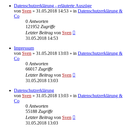
Datenschutzerklärung - erläuterte Auszüge
von
Sven
» 31.05.2018 14:53 » in
Datenschutzerklärung &
Co
0
Antworten
121952
Zugriffe
Letzter Beitrag
von
Sven
31.05.2018 14:53
Impressum
von
Sven
» 31.05.2018 13:03 » in
Datenschutzerklärung &
Co
0
Antworten
66017
Zugriffe
Letzter Beitrag
von
Sven
31.05.2018 13:03
Datenschutzerklärung
von
Sven
» 31.05.2018 13:03 » in
Datenschutzerklärung &
Co
0
Antworten
55188
Zugriffe
Letzter Beitrag
von
Sven
31.05.2018 13:03