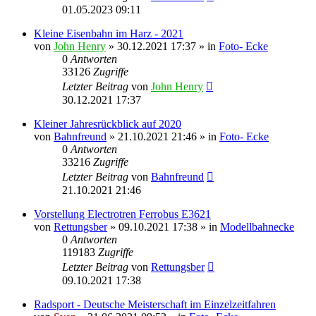
01.05.2023 09:11
Kleine Eisenbahn im Harz - 2021
von
John Henry
» 30.12.2021 17:37 » in
Foto- Ecke
0
Antworten
33126
Zugriffe
Letzter Beitrag
von
John Henry
30.12.2021 17:37
Kleiner Jahresrückblick auf 2020
von
Bahnfreund
» 21.10.2021 21:46 » in
Foto- Ecke
0
Antworten
33216
Zugriffe
Letzter Beitrag
von
Bahnfreund
21.10.2021 21:46
Vorstellung Electrotren Ferrobus E3621
von
Rettungsber
» 09.10.2021 17:38 » in
Modellbahnecke
0
Antworten
119183
Zugriffe
Letzter Beitrag
von
Rettungsber
09.10.2021 17:38
Radsport - Deutsche Meisterschaft im Einzelzeitfahren