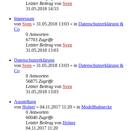
Letzter Beitrag
von
Sven
31.05.2018 14:53
Impressum
von
Sven
» 31.05.2018 13:03 » in
Datenschutzerklärung &
Co
0
Antworten
67703
Zugriffe
Letzter Beitrag
von
Sven
31.05.2018 13:03
Datenschutzerklärung
von
Sven
» 31.05.2018 13:03 » in
Datenschutzerklärung &
Co
0
Antworten
56875
Zugriffe
Letzter Beitrag
von
Sven
31.05.2018 13:03
Ausstellung
von
Holger
» 04.11.2017 11:20 » in
Modellbahnecke
0
Antworten
60040
Zugriffe
Letzter Beitrag
von
Holger
04.11.2017 11:20