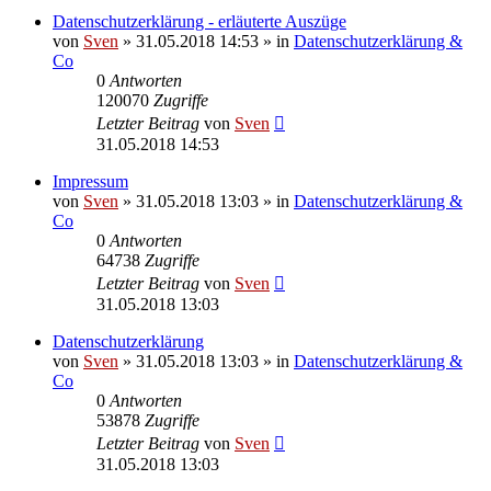
Datenschutzerklärung - erläuterte Auszüge
von
Sven
» 31.05.2018 14:53 » in
Datenschutzerklärung &
Co
0
Antworten
120070
Zugriffe
Letzter Beitrag
von
Sven
31.05.2018 14:53
Impressum
von
Sven
» 31.05.2018 13:03 » in
Datenschutzerklärung &
Co
0
Antworten
64738
Zugriffe
Letzter Beitrag
von
Sven
31.05.2018 13:03
Datenschutzerklärung
von
Sven
» 31.05.2018 13:03 » in
Datenschutzerklärung &
Co
0
Antworten
53878
Zugriffe
Letzter Beitrag
von
Sven
31.05.2018 13:03