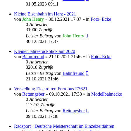
01.05.2023 09:11
Kleine Eisenbahn im Harz - 2021
von
John Henry
» 30.12.2021 17:37 » in
Foto- Ecke
0
Antworten
31900
Zugriffe
Letzter Beitrag
von
John Henry
30.12.2021 17:37
Kleiner Jahresrückblick auf 2020
von
Bahnfreund
» 21.10.2021 21:46 » in
Foto- Ecke
0
Antworten
32018
Zugriffe
Letzter Beitrag
von
Bahnfreund
21.10.2021 21:46
Vorstellung Electrotren Ferrobus E3621
von
Rettungsber
» 09.10.2021 17:38 » in
Modellbahnecke
0
Antworten
117252
Zugriffe
Letzter Beitrag
von
Rettungsber
09.10.2021 17:38
Radsport - Deutsche Meisterschaft im Einzelzeitfahren