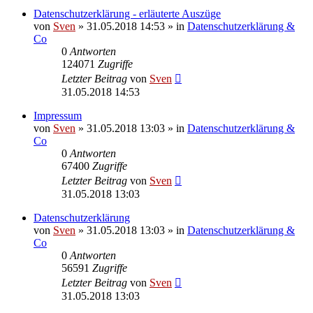
Datenschutzerklärung - erläuterte Auszüge
von
Sven
» 31.05.2018 14:53 » in
Datenschutzerklärung &
Co
0
Antworten
124071
Zugriffe
Letzter Beitrag
von
Sven
31.05.2018 14:53
Impressum
von
Sven
» 31.05.2018 13:03 » in
Datenschutzerklärung &
Co
0
Antworten
67400
Zugriffe
Letzter Beitrag
von
Sven
31.05.2018 13:03
Datenschutzerklärung
von
Sven
» 31.05.2018 13:03 » in
Datenschutzerklärung &
Co
0
Antworten
56591
Zugriffe
Letzter Beitrag
von
Sven
31.05.2018 13:03