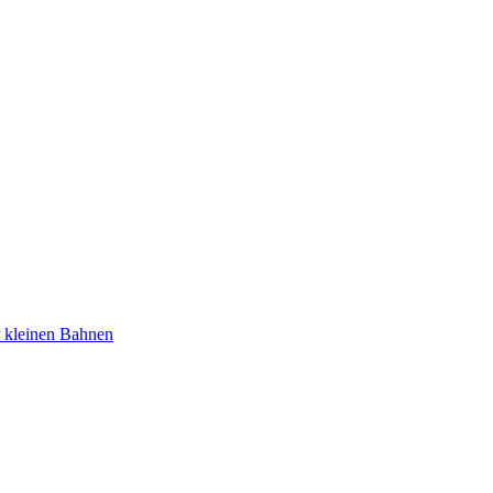
r kleinen Bahnen