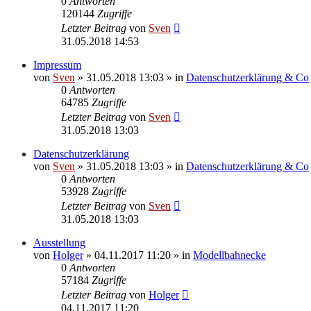
0
Antworten
120144
Zugriffe
Letzter Beitrag
von
Sven
31.05.2018 14:53
Impressum
von
Sven
» 31.05.2018 13:03 » in
Datenschutzerklärung & Co
0
Antworten
64785
Zugriffe
Letzter Beitrag
von
Sven
31.05.2018 13:03
Datenschutzerklärung
von
Sven
» 31.05.2018 13:03 » in
Datenschutzerklärung & Co
0
Antworten
53928
Zugriffe
Letzter Beitrag
von
Sven
31.05.2018 13:03
Ausstellung
von
Holger
» 04.11.2017 11:20 » in
Modellbahnecke
0
Antworten
57184
Zugriffe
Letzter Beitrag
von
Holger
04.11.2017 11:20