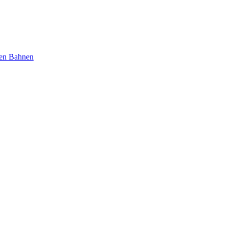
nen Bahnen