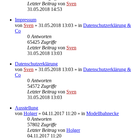
Letzter Beitrag
von
Sven
31.05.2018 14:53
Impressum
von
Sven
» 31.05.2018 13:03 » in
Datenschutzerklärung &
Co
0
Antworten
65425
Zugriffe
Letzter Beitrag
von
Sven
31.05.2018 13:03
Datenschutzerklärung
von
Sven
» 31.05.2018 13:03 » in
Datenschutzerklärung &
Co
0
Antworten
54572
Zugriffe
Letzter Beitrag
von
Sven
31.05.2018 13:03
Ausstellung
von
Holger
» 04.11.2017 11:20 » in
Modellbahnecke
0
Antworten
57802
Zugriffe
Letzter Beitrag
von
Holger
04.11.2017 11:20