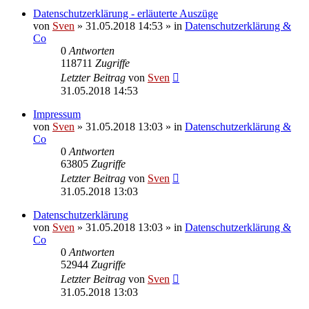
Datenschutzerklärung - erläuterte Auszüge
von
Sven
» 31.05.2018 14:53 » in
Datenschutzerklärung &
Co
0
Antworten
118711
Zugriffe
Letzter Beitrag
von
Sven
31.05.2018 14:53
Impressum
von
Sven
» 31.05.2018 13:03 » in
Datenschutzerklärung &
Co
0
Antworten
63805
Zugriffe
Letzter Beitrag
von
Sven
31.05.2018 13:03
Datenschutzerklärung
von
Sven
» 31.05.2018 13:03 » in
Datenschutzerklärung &
Co
0
Antworten
52944
Zugriffe
Letzter Beitrag
von
Sven
31.05.2018 13:03