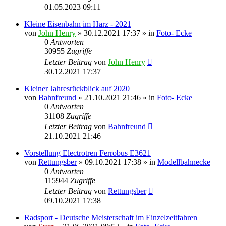
01.05.2023 09:11
Kleine Eisenbahn im Harz - 2021
von
John Henry
» 30.12.2021 17:37 » in
Foto- Ecke
0
Antworten
30955
Zugriffe
Letzter Beitrag
von
John Henry
30.12.2021 17:37
Kleiner Jahresrückblick auf 2020
von
Bahnfreund
» 21.10.2021 21:46 » in
Foto- Ecke
0
Antworten
31108
Zugriffe
Letzter Beitrag
von
Bahnfreund
21.10.2021 21:46
Vorstellung Electrotren Ferrobus E3621
von
Rettungsber
» 09.10.2021 17:38 » in
Modellbahnecke
0
Antworten
115944
Zugriffe
Letzter Beitrag
von
Rettungsber
09.10.2021 17:38
Radsport - Deutsche Meisterschaft im Einzelzeitfahren