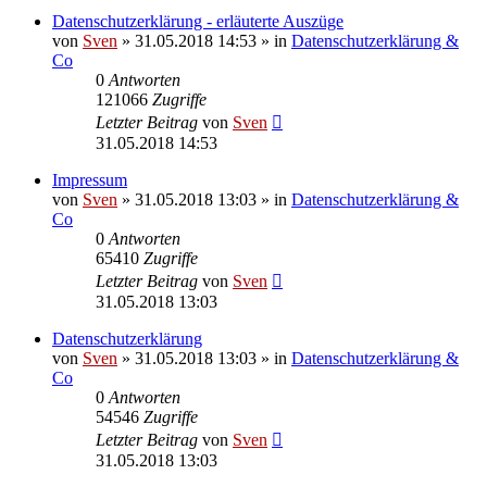
Datenschutzerklärung - erläuterte Auszüge
von
Sven
» 31.05.2018 14:53 » in
Datenschutzerklärung &
Co
0
Antworten
121066
Zugriffe
Letzter Beitrag
von
Sven
31.05.2018 14:53
Impressum
von
Sven
» 31.05.2018 13:03 » in
Datenschutzerklärung &
Co
0
Antworten
65410
Zugriffe
Letzter Beitrag
von
Sven
31.05.2018 13:03
Datenschutzerklärung
von
Sven
» 31.05.2018 13:03 » in
Datenschutzerklärung &
Co
0
Antworten
54546
Zugriffe
Letzter Beitrag
von
Sven
31.05.2018 13:03