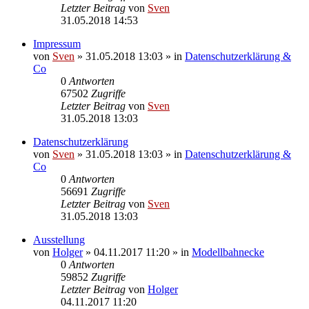
Letzter Beitrag
von
Sven
31.05.2018 14:53
Impressum
von
Sven
» 31.05.2018 13:03 » in
Datenschutzerklärung &
Co
0
Antworten
67502
Zugriffe
Letzter Beitrag
von
Sven
31.05.2018 13:03
Datenschutzerklärung
von
Sven
» 31.05.2018 13:03 » in
Datenschutzerklärung &
Co
0
Antworten
56691
Zugriffe
Letzter Beitrag
von
Sven
31.05.2018 13:03
Ausstellung
von
Holger
» 04.11.2017 11:20 » in
Modellbahnecke
0
Antworten
59852
Zugriffe
Letzter Beitrag
von
Holger
04.11.2017 11:20