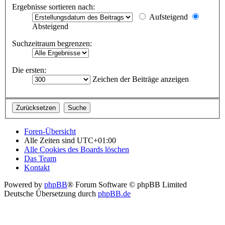
Ergebnisse sortieren nach:
Aufsteigend
Absteigend
Suchzeitraum begrenzen:
Die ersten:
Zeichen der Beiträge anzeigen
Foren-Übersicht
Alle Zeiten sind
UTC+01:00
Alle Cookies des Boards löschen
Das Team
Kontakt
Powered by
phpBB
® Forum Software © phpBB Limited
Deutsche Übersetzung durch
phpBB.de