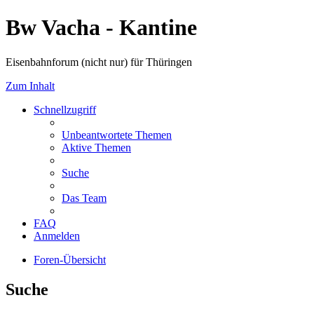
Bw Vacha - Kantine
Eisenbahnforum (nicht nur) für Thüringen
Zum Inhalt
Schnellzugriff
Unbeantwortete Themen
Aktive Themen
Suche
Das Team
FAQ
Anmelden
Foren-Übersicht
Suche