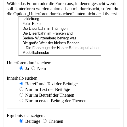
Wähle das Forum oder die Foren aus, in denen gesucht werden
soll. Unterforen werden automatisch mit durchsucht, sofern du
die Option „Unterforen durchsuchen“ unten nicht deaktivierst.
Unterforen durchsuchen:
Ja
Nein
Innerhalb suchen:
Betreff und Text der Beiträge
Nur im Text der Beiträge
Nur im Betreff der Themen
Nur im ersten Beitrag der Themen
Ergebnisse anzeigen als:
Beiträge
Themen