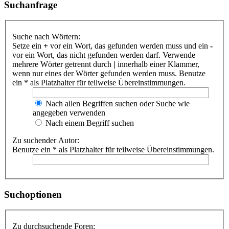
Suchanfrage
Suche nach Wörtern:
Setze ein
+
vor ein Wort, das gefunden werden muss und ein
-
vor ein Wort, das nicht gefunden werden darf. Verwende
mehrere Wörter getrennt durch
|
innerhalb einer Klammer,
wenn nur eines der Wörter gefunden werden muss. Benutze
ein * als Platzhalter für teilweise Übereinstimmungen.
Nach allen Begriffen suchen oder Suche wie
angegeben verwenden
Nach einem Begriff suchen
Zu suchender Autor:
Benutze ein * als Platzhalter für teilweise Übereinstimmungen.
Suchoptionen
Zu durchsuchende Foren: