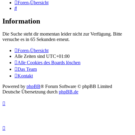
Foren-Übersicht
Suche
Information
Die Suche steht dir momentan leider nicht zur Verfügung. Bitte
versuche es in 65 Sekunden erneut.
Foren-Übersicht
Alle Zeiten sind
UTC+01:00
Alle Cookies des Boards löschen
Das Team
Kontakt
Powered by
phpBB
® Forum Software © phpBB Limited
Deutsche Übersetzung durch
phpBB.de