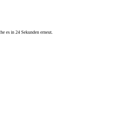
che es in 24 Sekunden erneut.