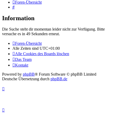
Foren-Übersicht
Suche
Information
Die Suche steht dir momentan leider nicht zur Verfügung. Bitte
versuche es in 49 Sekunden erneut.
Foren-Übersicht
Alle Zeiten sind
UTC+01:00
Alle Cookies des Boards löschen
Das Team
Kontakt
Powered by
phpBB
® Forum Software © phpBB Limited
Deutsche Übersetzung durch
phpBB.de