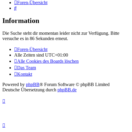
Foren-Übersicht
Suche
Information
Die Suche steht dir momentan leider nicht zur Verfügung. Bitte
versuche es in 86 Sekunden erneut.
Foren-Übersicht
Alle Zeiten sind
UTC+01:00
Alle Cookies des Boards löschen
Das Team
Kontakt
Powered by
phpBB
® Forum Software © phpBB Limited
Deutsche Übersetzung durch
phpBB.de