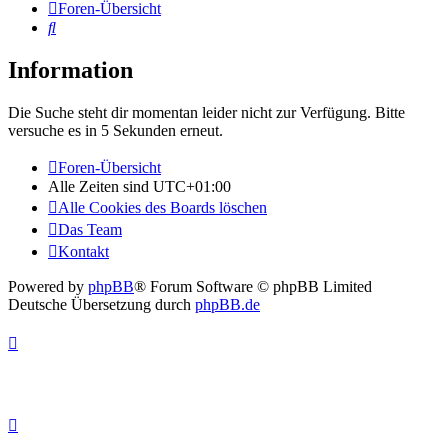
Foren-Übersicht
Suche
Information
Die Suche steht dir momentan leider nicht zur Verfügung. Bitte
versuche es in 5 Sekunden erneut.
Foren-Übersicht
Alle Zeiten sind
UTC+01:00
Alle Cookies des Boards löschen
Das Team
Kontakt
Powered by
phpBB
® Forum Software © phpBB Limited
Deutsche Übersetzung durch
phpBB.de