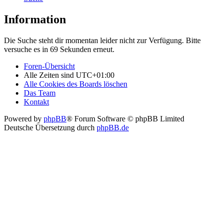
Information
Die Suche steht dir momentan leider nicht zur Verfügung. Bitte
versuche es in 69 Sekunden erneut.
Foren-Übersicht
Alle Zeiten sind
UTC+01:00
Alle Cookies des Boards löschen
Das Team
Kontakt
Powered by
phpBB
® Forum Software © phpBB Limited
Deutsche Übersetzung durch
phpBB.de