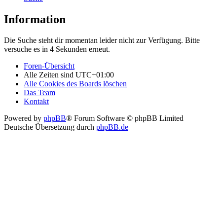
Information
Die Suche steht dir momentan leider nicht zur Verfügung. Bitte
versuche es in 4 Sekunden erneut.
Foren-Übersicht
Alle Zeiten sind
UTC+01:00
Alle Cookies des Boards löschen
Das Team
Kontakt
Powered by
phpBB
® Forum Software © phpBB Limited
Deutsche Übersetzung durch
phpBB.de