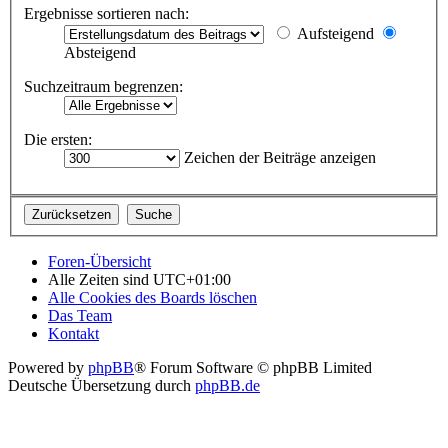
Ergebnisse sortieren nach:
Aufsteigend
Absteigend
Suchzeitraum begrenzen:
Die ersten:
Zeichen der Beiträge anzeigen
Foren-Übersicht
Alle Zeiten sind
UTC+01:00
Alle Cookies des Boards löschen
Das Team
Kontakt
Powered by
phpBB
® Forum Software © phpBB Limited
Deutsche Übersetzung durch
phpBB.de