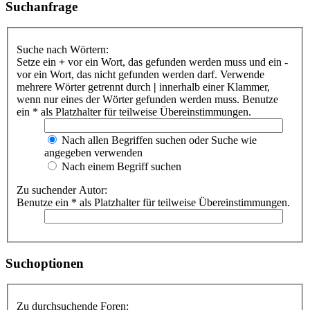
Suchanfrage
Suche nach Wörtern:
Setze ein
+
vor ein Wort, das gefunden werden muss und ein
-
vor ein Wort, das nicht gefunden werden darf. Verwende
mehrere Wörter getrennt durch
|
innerhalb einer Klammer,
wenn nur eines der Wörter gefunden werden muss. Benutze
ein * als Platzhalter für teilweise Übereinstimmungen.
Nach allen Begriffen suchen oder Suche wie
angegeben verwenden
Nach einem Begriff suchen
Zu suchender Autor:
Benutze ein * als Platzhalter für teilweise Übereinstimmungen.
Suchoptionen
Zu durchsuchende Foren: