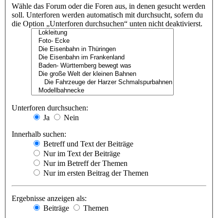
Wähle das Forum oder die Foren aus, in denen gesucht werden
soll. Unterforen werden automatisch mit durchsucht, sofern du
die Option „Unterforen durchsuchen“ unten nicht deaktivierst.
Unterforen durchsuchen:
Ja
Nein
Innerhalb suchen:
Betreff und Text der Beiträge
Nur im Text der Beiträge
Nur im Betreff der Themen
Nur im ersten Beitrag der Themen
Ergebnisse anzeigen als:
Beiträge
Themen