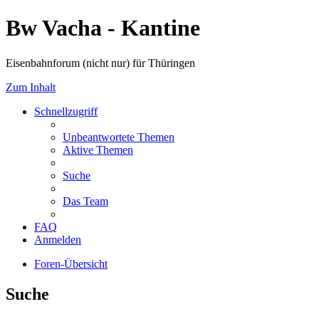
Bw Vacha - Kantine
Eisenbahnforum (nicht nur) für Thüringen
Zum Inhalt
Schnellzugriff
Unbeantwortete Themen
Aktive Themen
Suche
Das Team
FAQ
Anmelden
Foren-Übersicht
Suche