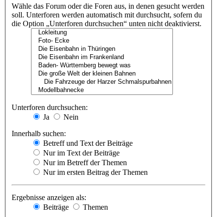
Wähle das Forum oder die Foren aus, in denen gesucht werden
soll. Unterforen werden automatisch mit durchsucht, sofern du
die Option „Unterforen durchsuchen“ unten nicht deaktivierst.
Unterforen durchsuchen:
Ja
Nein
Innerhalb suchen:
Betreff und Text der Beiträge
Nur im Text der Beiträge
Nur im Betreff der Themen
Nur im ersten Beitrag der Themen
Ergebnisse anzeigen als:
Beiträge
Themen