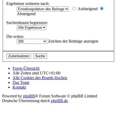
Ergebnisse sortieren nach:
Aufsteigend
Absteigend
Suchzeitraum begrenzen:
Die ersten:
Zeichen der Beiträge anzeigen
Foren-Übersicht
Alle Zeiten sind
UTC+01:00
Alle Cookies des Boards löschen
Das Team
Kontakt
Powered by
phpBB
® Forum Software © phpBB Limited
Deutsche Übersetzung durch
phpBB.de