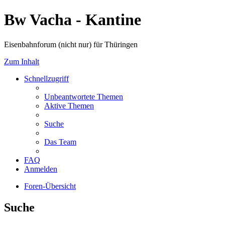
Bw Vacha - Kantine
Eisenbahnforum (nicht nur) für Thüringen
Zum Inhalt
Schnellzugriff
Unbeantwortete Themen
Aktive Themen
Suche
Das Team
FAQ
Anmelden
Foren-Übersicht
Suche