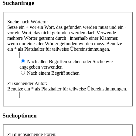
Suchanfrage
Suche nach Wörtern:
Setze ein
+
vor ein Wort, das gefunden werden muss und ein
-
vor ein Wort, das nicht gefunden werden darf. Verwende
mehrere Wörter getrennt durch
|
innerhalb einer Klammer,
wenn nur eines der Wörter gefunden werden muss. Benutze
ein * als Platzhalter für teilweise Übereinstimmungen.
Nach allen Begriffen suchen oder Suche wie
angegeben verwenden
Nach einem Begriff suchen
Zu suchender Autor:
Benutze ein * als Platzhalter für teilweise Übereinstimmungen.
Suchoptionen
Zu durchsuchende Foren: