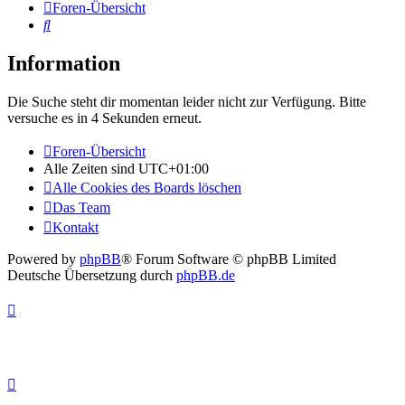
Foren-Übersicht
Suche
Information
Die Suche steht dir momentan leider nicht zur Verfügung. Bitte
versuche es in 4 Sekunden erneut.
Foren-Übersicht
Alle Zeiten sind
UTC+01:00
Alle Cookies des Boards löschen
Das Team
Kontakt
Powered by
phpBB
® Forum Software © phpBB Limited
Deutsche Übersetzung durch
phpBB.de