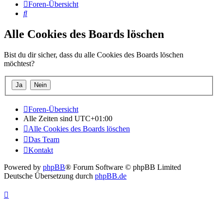
Foren-Übersicht
Suche
Alle Cookies des Boards löschen
Bist du dir sicher, dass du alle Cookies des Boards löschen
möchtest?
Foren-Übersicht
Alle Zeiten sind
UTC+01:00
Alle Cookies des Boards löschen
Das Team
Kontakt
Powered by
phpBB
® Forum Software © phpBB Limited
Deutsche Übersetzung durch
phpBB.de