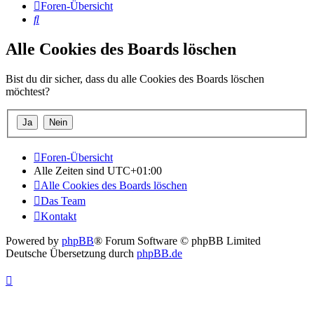
Foren-Übersicht
Suche
Alle Cookies des Boards löschen
Bist du dir sicher, dass du alle Cookies des Boards löschen
möchtest?
Foren-Übersicht
Alle Zeiten sind
UTC+01:00
Alle Cookies des Boards löschen
Das Team
Kontakt
Powered by
phpBB
® Forum Software © phpBB Limited
Deutsche Übersetzung durch
phpBB.de