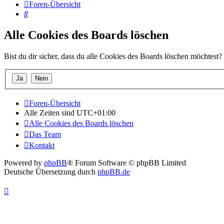
Foren-Übersicht
Suche
Alle Cookies des Boards löschen
Bist du dir sicher, dass du alle Cookies des Boards löschen möchtest?
Foren-Übersicht
Alle Zeiten sind
UTC+01:00
Alle Cookies des Boards löschen
Das Team
Kontakt
Powered by
phpBB
® Forum Software © phpBB Limited
Deutsche Übersetzung durch
phpBB.de