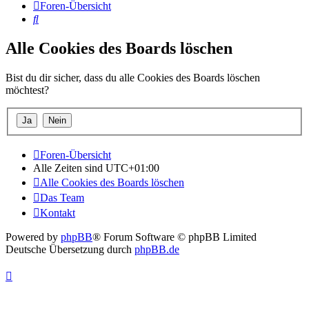
Foren-Übersicht
Suche
Alle Cookies des Boards löschen
Bist du dir sicher, dass du alle Cookies des Boards löschen
möchtest?
Foren-Übersicht
Alle Zeiten sind
UTC+01:00
Alle Cookies des Boards löschen
Das Team
Kontakt
Powered by
phpBB
® Forum Software © phpBB Limited
Deutsche Übersetzung durch
phpBB.de