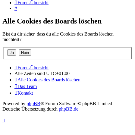
Foren-Übersicht
Suche
Alle Cookies des Boards löschen
Bist du dir sicher, dass du alle Cookies des Boards löschen
möchtest?
Foren-Übersicht
Alle Zeiten sind
UTC+01:00
Alle Cookies des Boards löschen
Das Team
Kontakt
Powered by
phpBB
® Forum Software © phpBB Limited
Deutsche Übersetzung durch
phpBB.de