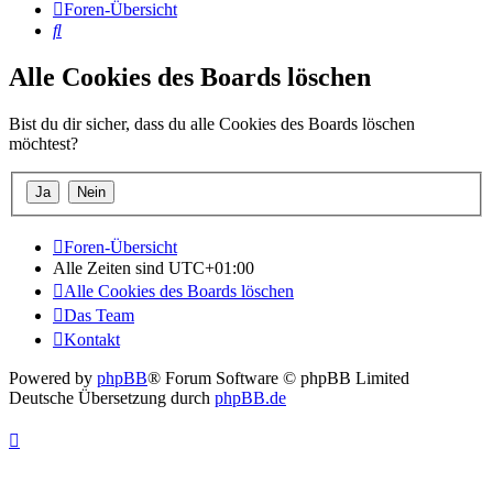
Foren-Übersicht
Suche
Alle Cookies des Boards löschen
Bist du dir sicher, dass du alle Cookies des Boards löschen
möchtest?
Foren-Übersicht
Alle Zeiten sind
UTC+01:00
Alle Cookies des Boards löschen
Das Team
Kontakt
Powered by
phpBB
® Forum Software © phpBB Limited
Deutsche Übersetzung durch
phpBB.de