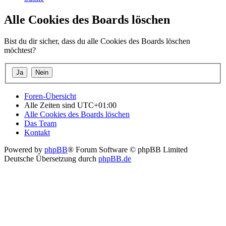
Alle Cookies des Boards löschen
Bist du dir sicher, dass du alle Cookies des Boards löschen
möchtest?
Foren-Übersicht
Alle Zeiten sind
UTC+01:00
Alle Cookies des Boards löschen
Das Team
Kontakt
Powered by
phpBB
® Forum Software © phpBB Limited
Deutsche Übersetzung durch
phpBB.de