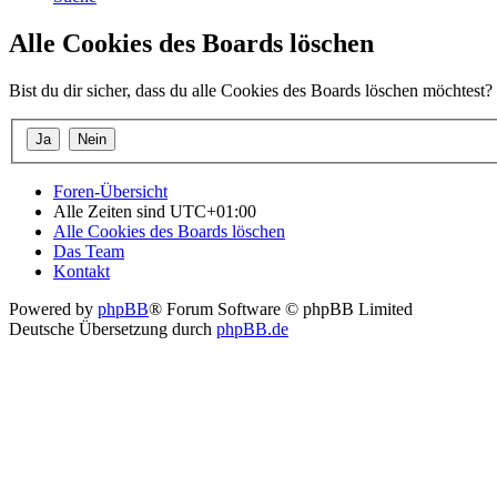
Alle Cookies des Boards löschen
Bist du dir sicher, dass du alle Cookies des Boards löschen möchtest?
Foren-Übersicht
Alle Zeiten sind
UTC+01:00
Alle Cookies des Boards löschen
Das Team
Kontakt
Powered by
phpBB
® Forum Software © phpBB Limited
Deutsche Übersetzung durch
phpBB.de